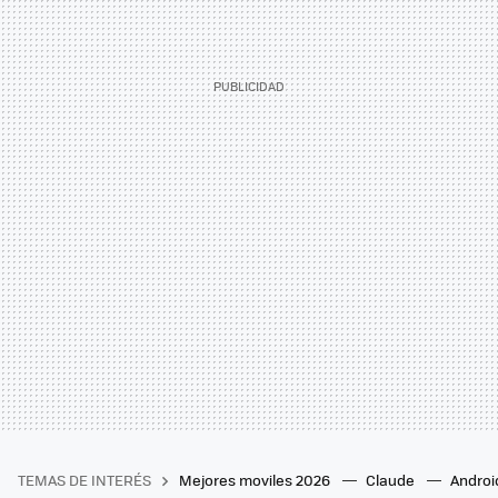
TEMAS DE INTERÉS
Mejores moviles 2026
Claude
Androi