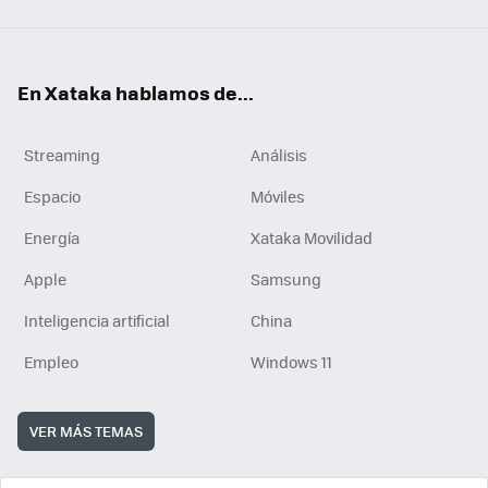
En Xataka hablamos de...
Streaming
Análisis
Espacio
Móviles
Energía
Xataka Movilidad
Apple
Samsung
Inteligencia artificial
China
Empleo
Windows 11
VER MÁS TEMAS