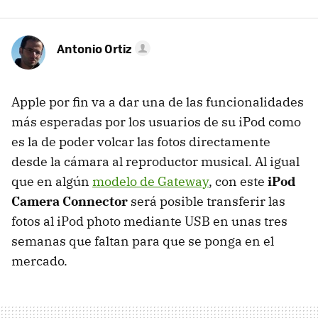
Antonio Ortiz
Apple por fin va a dar una de las funcionalidades
más esperadas por los usuarios de su iPod como
es la de poder volcar las fotos directamente
desde la cámara al reproductor musical. Al igual
que en algún
modelo de Gateway
, con este
iPod
Camera Connector
será posible transferir las
fotos al iPod photo mediante USB en unas tres
semanas que faltan para que se ponga en el
mercado.