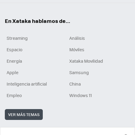
En Xataka hablamos de...
Streaming
Análisis
Espacio
Móviles
Energía
Xataka Movilidad
Apple
Samsung
Inteligencia artificial
China
Empleo
Windows 11
VER MÁS TEMAS