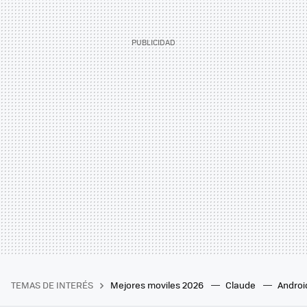
TEMAS DE INTERÉS
Mejores moviles 2026
Claude
Androi