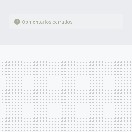
Comentarios cerrados