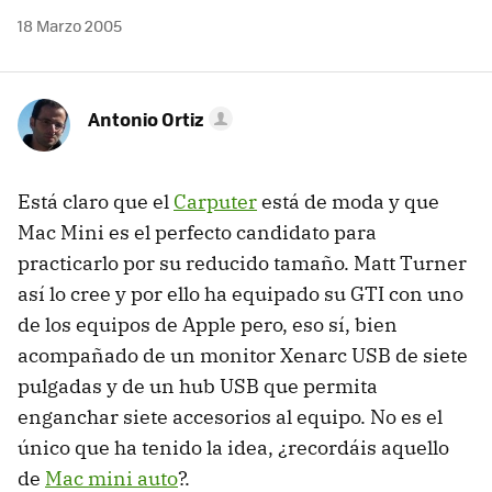
18 Marzo 2005
Antonio Ortiz
Está claro que el
Carputer
está de moda y que
Mac Mini es el perfecto candidato para
practicarlo por su reducido tamaño. Matt Turner
así lo cree y por ello ha equipado su GTI con uno
de los equipos de Apple pero, eso sí, bien
acompañado de un monitor Xenarc USB de siete
pulgadas y de un hub USB que permita
enganchar siete accesorios al equipo. No es el
único que ha tenido la idea, ¿recordáis aquello
de
Mac mini auto
?.