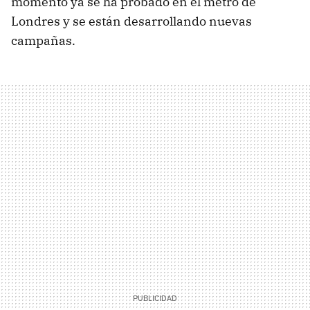
momento ya se ha probado en el metro de
Londres y se están desarrollando nuevas
campañas.