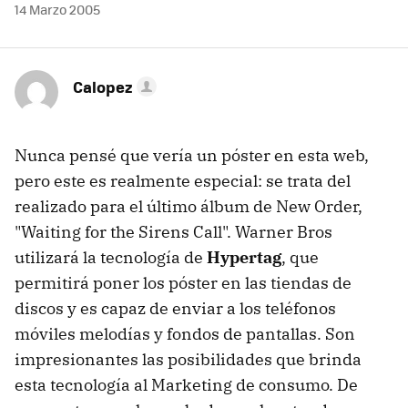
14 Marzo 2005
Calopez
Nunca pensé que vería un póster en esta web,
pero este es realmente especial: se trata del
realizado para el último álbum de New Order,
"Waiting for the Sirens Call". Warner Bros
utilizará la tecnología de
Hypertag
, que
permitirá poner los póster en las tiendas de
discos y es capaz de enviar a los teléfonos
móviles melodías y fondos de pantallas. Son
impresionantes las posibilidades que brinda
esta tecnología al Marketing de consumo. De