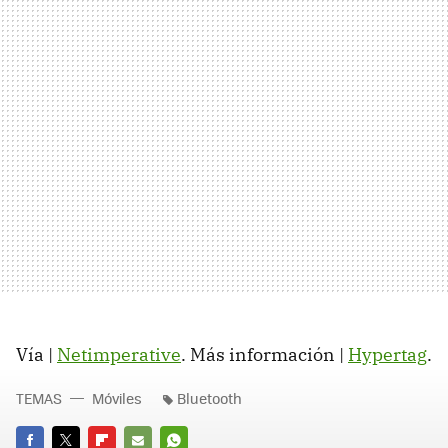
Vía |
Netimperative
. Más información |
Hypertag
.
TEMAS
Móviles
Bluetooth