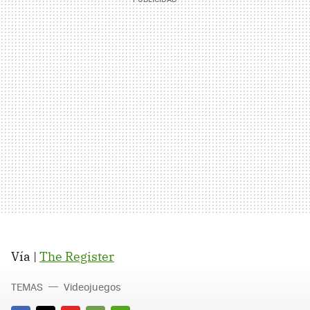
Vía |
The Register
TEMAS
Videojuegos