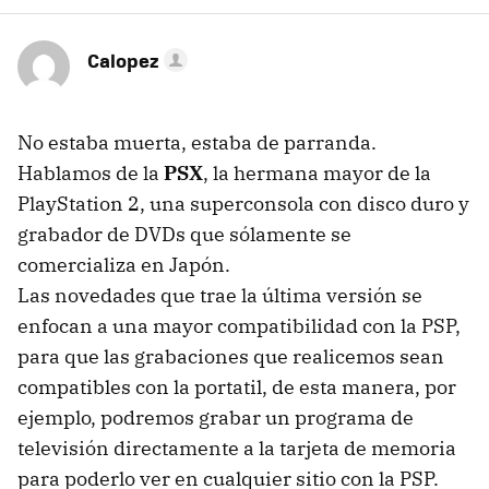
Calopez
No estaba muerta, estaba de parranda.
Hablamos de la
PSX
, la hermana mayor de la
PlayStation 2, una superconsola con disco duro y
grabador de DVDs que sólamente se
comercializa en Japón.
Las novedades que trae la última versión se
enfocan a una mayor compatibilidad con la PSP,
para que las grabaciones que realicemos sean
compatibles con la portatil, de esta manera, por
ejemplo, podremos grabar un programa de
televisión directamente a la tarjeta de memoria
para poderlo ver en cualquier sitio con la PSP.