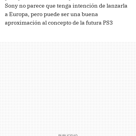
Sony no parece que tenga intención de lanzarla
a Europa, pero puede ser una buena
aproximación al concepto de la futura PS3