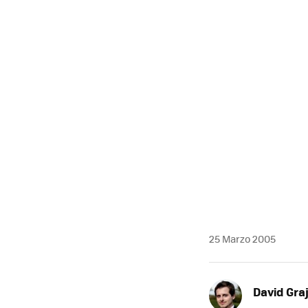
MAIL
25 Marzo 2005
David Graj