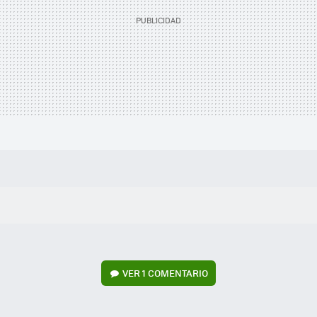
VER
1 COMENTARIO