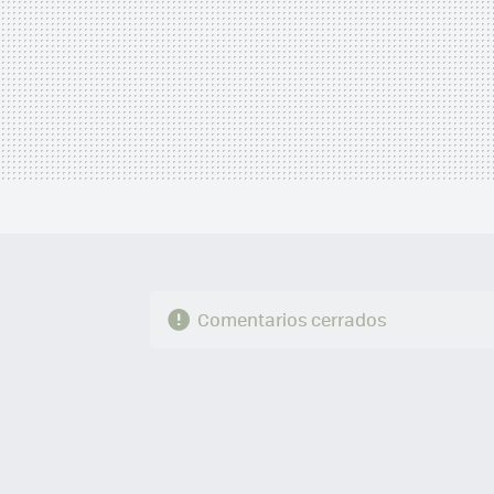
Comentarios cerrados