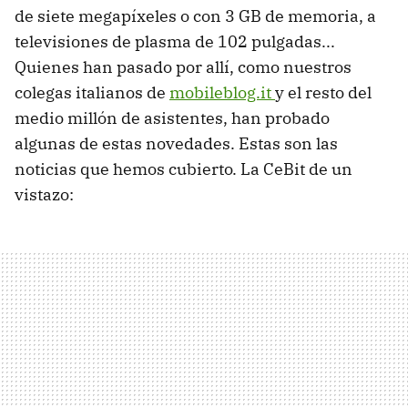
de siete megapíxeles o con 3 GB de memoria, a
televisiones de plasma de 102 pulgadas...
Quienes han pasado por allí, como nuestros
colegas italianos de
mobileblog.it
y el resto del
medio millón de asistentes, han probado
algunas de estas novedades. Estas son las
noticias que hemos cubierto. La CeBit de un
vistazo: