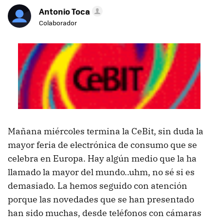
Antonio Toca
Colaborador
Mañana miércoles termina la CeBit, sin duda la
mayor feria de electrónica de consumo que se
celebra en Europa. Hay algún medio que la ha
llamado la mayor del mundo..uhm, no sé si es
demasiado. La hemos seguido con atención
porque las novedades que se han presentado
han sido muchas, desde teléfonos con cámaras