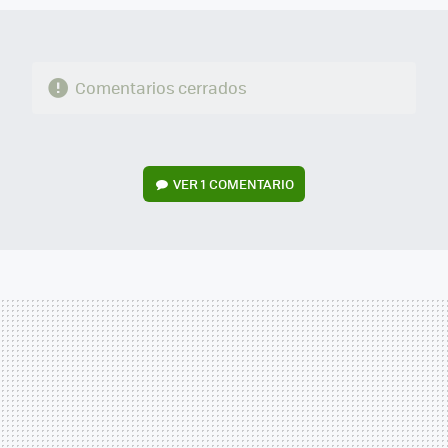
Comentarios cerrados
VER
1 COMENTARIO