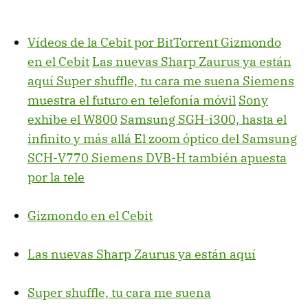
Vídeos de la Cebit por BitTorrent
Gizmondo
en el Cebit
Las nuevas Sharp Zaurus ya están
aquí
Super shuffle, tu cara me suena
Siemens
muestra el futuro en telefonía móvil
Sony
exhibe el W800
Samsung SGH-i300, hasta el
infinito y más allá
El zoom óptico del Samsung
SCH-V770
Siemens DVB-H también apuesta
por la tele
Gizmondo en el Cebit
Las nuevas Sharp Zaurus ya están aquí
Super shuffle, tu cara me suena