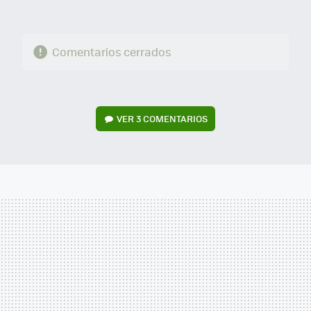
Comentarios cerrados
VER
3 COMENTARIOS