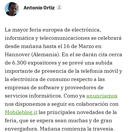
Antonio Ortiz
La mayor feria europea de electrónica,
informática y telecomunicaciones se celebrará
desde mañana hasta el 16 de Marzo en
Hannover (Alemania). En el se darán cita cerca
de 6.300 expositores y se prevé una subida
importante de presencia de la telefonía móvil y
la electrónica de consumo respecto a las
empresas de software y proveedores de
servicios informáticos. Como ya
anunciamos
nos disponemos a seguir en colaboración con
Mobileblog.it
las principales novedades de la
feria, que se espera sean muchas y de gran
envergadura. Mañana comienza la travesía.