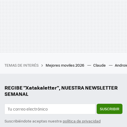
TEMAS DE INTERÉS
Mejores moviles 2026
Claude
Androi
RECIBE "Xatakaletter", NUESTRA NEWSLETTER
SEMANAL
SUSCRIBIR
Suscribiéndote aceptas nuestra
política de privacidad