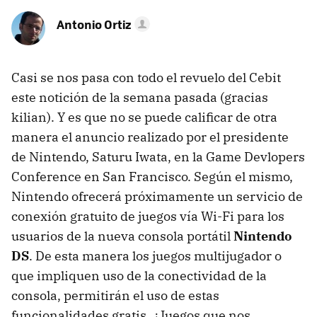
Antonio Ortiz
Casi se nos pasa con todo el revuelo del Cebit
este notición de la semana pasada (gracias
kilian). Y es que no se puede calificar de otra
manera el anuncio realizado por el presidente
de Nintendo, Saturu Iwata, en la Game Devlopers
Conference en San Francisco. Según el mismo,
Nintendo ofrecerá próximamente un servicio de
conexión gratuito de juegos vía Wi-Fi para los
usuarios de la nueva consola portátil
Nintendo
DS
. De esta manera los juegos multijugador o
que impliquen uso de la conectividad de la
consola, permitirán el uso de estas
funcionalidades gratis. ¿Juegos que nos