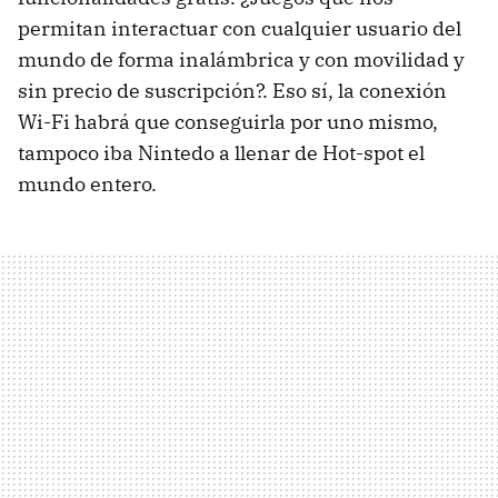
permitan interactuar con cualquier usuario del
mundo de forma inalámbrica y con movilidad y
sin precio de suscripción?. Eso sí, la conexión
Wi-Fi habrá que conseguirla por uno mismo,
tampoco iba Nintedo a llenar de Hot-spot el
mundo entero.