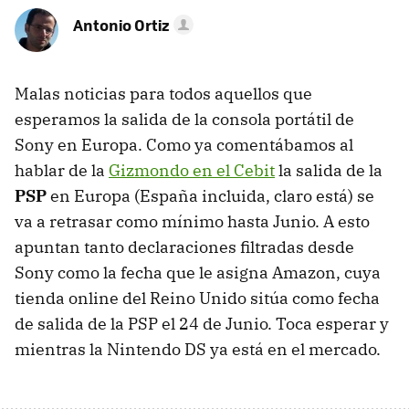
Antonio Ortiz
Malas noticias para todos aquellos que
esperamos la salida de la consola portátil de
Sony en Europa. Como ya comentábamos al
hablar de la
Gizmondo en el Cebit
la salida de la
PSP
en Europa (España incluida, claro está) se
va a retrasar como mínimo hasta Junio. A esto
apuntan tanto declaraciones filtradas desde
Sony como la fecha que le asigna Amazon, cuya
tienda online del Reino Unido sitúa como fecha
de salida de la PSP el 24 de Junio. Toca esperar y
mientras la Nintendo DS ya está en el mercado.