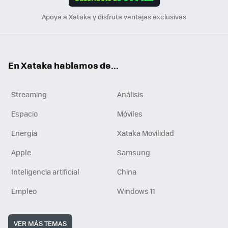
n
Apoya a Xataka y disfruta ventajas exclusivas
En Xataka hablamos de...
Streaming
Análisis
Espacio
Móviles
Energía
Xataka Movilidad
Apple
Samsung
Inteligencia artificial
China
Empleo
Windows 11
VER MÁS TEMAS