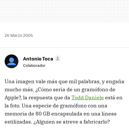
26 Marzo 2005
Antonio Toca
Colaborador
Una imagen vale más que mil palabras, y engaña
mucho más. ¿Cómo sería de un gramófono de
Apple?, la respuesta que da
Todd Daniele
está en
la foto. Una especie de gramófono con una
memoria de 80 GB encapsulada en una líneas
estilizadas. ¿Alguien se atreve a fabricarlo?