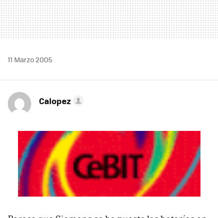
11 Marzo 2005
Calopez