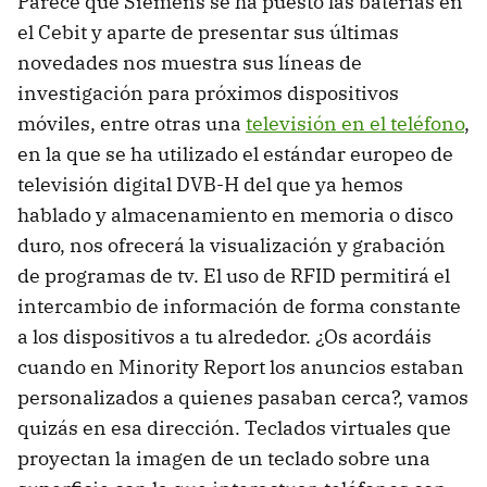
Parece que Siemens se ha puesto las baterías en
el Cebit y aparte de presentar sus últimas
novedades nos muestra sus líneas de
investigación para próximos dispositivos
móviles, entre otras una
televisión en el teléfono
,
en la que se ha utilizado el estándar europeo de
televisión digital DVB-H del que ya hemos
hablado y almacenamiento en memoria o disco
duro, nos ofrecerá la visualización y grabación
de programas de tv. El uso de RFID permitirá el
intercambio de información de forma constante
a los dispositivos a tu alrededor. ¿Os acordáis
cuando en Minority Report los anuncios estaban
personalizados a quienes pasaban cerca?, vamos
quizás en esa dirección. Teclados virtuales que
proyectan la imagen de un teclado sobre una