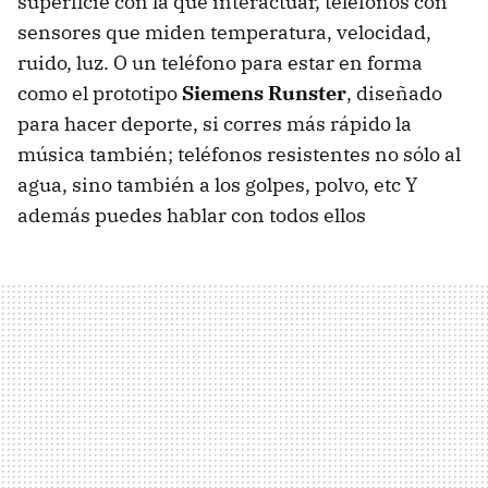
superficie con la que interactuar, teléfonos con
sensores que miden temperatura, velocidad,
ruido, luz. O un teléfono para estar en forma
como el prototipo
Siemens Runster
, diseñado
para hacer deporte, si corres más rápido la
música también; teléfonos resistentes no sólo al
agua, sino también a los golpes, polvo, etc Y
además puedes hablar con todos ellos