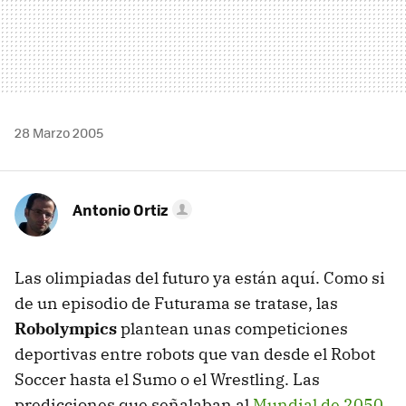
28 Marzo 2005
Antonio Ortiz
Las olimpiadas del futuro ya están aquí. Como si
de un episodio de Futurama se tratase, las
Robolympics
plantean unas competiciones
deportivas entre robots que van desde el Robot
Soccer hasta el Sumo o el Wrestling. Las
predicciones que señalaban al
Mundial de 2050