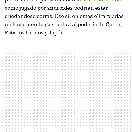
como jugado por androides podrían estar
quedándose cortas. Eso sí, en estas olimipiadas
no hay quien haga sombra al poderío de Corea,
Estados Unidos y Japón.