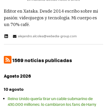
Editor en Xataka. Desde 2014 escribo sobre mi
pasión: videojuegos y tecnología. Mi cuerpo es
un 70% café.
alejandro.alcolea@webedia-group.com
1569 noticias publicadas
Agosto 2026
10 agosto
Reino Unido quería tirar un cable submarino de
430.000 millones: lo cambiaron los fans de Harry