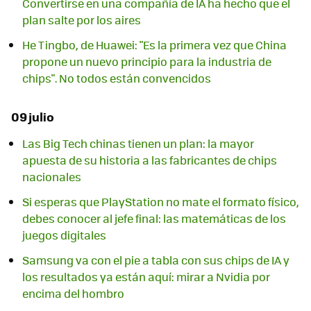
Convertirse en una compañía de IA ha hecho que el
plan salte por los aires
He Tingbo, de Huawei: "Es la primera vez que China
propone un nuevo principio para la industria de
chips". No todos están convencidos
09 julio
Las Big Tech chinas tienen un plan: la mayor
apuesta de su historia a las fabricantes de chips
nacionales
Si esperas que PlayStation no mate el formato físico,
debes conocer al jefe final: las matemáticas de los
juegos digitales
Samsung va con el pie a tabla con sus chips de IA y
los resultados ya están aquí: mirar a Nvidia por
encima del hombro