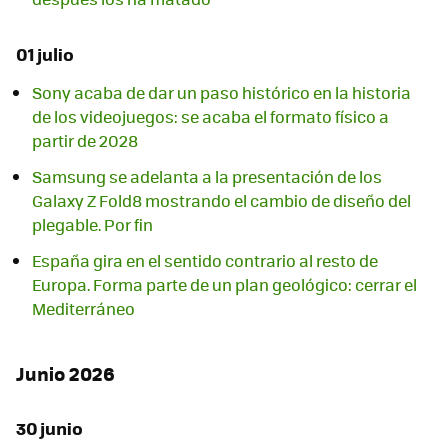
01 julio
Sony acaba de dar un paso histórico en la historia
de los videojuegos: se acaba el formato físico a
partir de 2028
Samsung se adelanta a la presentación de los
Galaxy Z Fold8 mostrando el cambio de diseño del
plegable. Por fin
España gira en el sentido contrario al resto de
Europa. Forma parte de un plan geológico: cerrar el
Mediterráneo
Junio 2026
30 junio