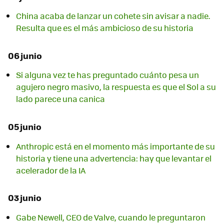
China acaba de lanzar un cohete sin avisar a nadie.
Resulta que es el más ambicioso de su historia
06 junio
Si alguna vez te has preguntado cuánto pesa un
agujero negro masivo, la respuesta es que el Sol a su
lado parece una canica
05 junio
Anthropic está en el momento más importante de su
historia y tiene una advertencia: hay que levantar el
acelerador de la IA
03 junio
Gabe Newell, CEO de Valve, cuando le preguntaron