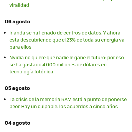
viralidad
06 agosto
Irlanda se ha llenado de centros de datos. Y ahora
está descubriendo que el 23% de toda su energía va
para ellos
Nvidia no quiere que nadie le gane el futuro: por eso
se ha gastado 4.000 millones de dólares en
tecnología fotónica
05 agosto
La crisis de la memoria RAM está a punto de ponerse
peor. Hay un culpable: los acuerdos a cinco años
04 agosto