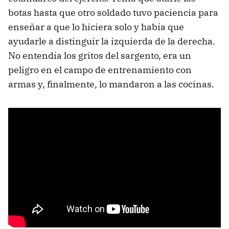
botas hasta que otro soldado tuvo paciencia para
enseñar a que lo hiciera solo y había que
ayudarle a distinguir la izquierda de la derecha.
No entendía los gritos del sargento, era un
peligro en el campo de entrenamiento con
armas y, finalmente, lo mandaron a las cocinas.