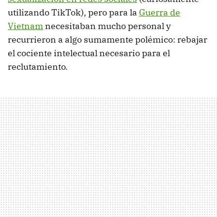
utilizando TikTok), pero para la
Guerra de
Vietnam
necesitaban mucho personal y
recurrieron a algo sumamente polémico: rebajar
el cociente intelectual necesario para el
reclutamiento.