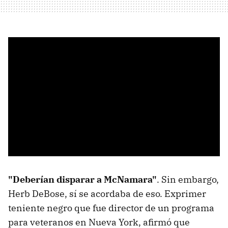
"Deberían disparar a McNamara"
. Sin embargo,
Herb DeBose, sí se acordaba de eso. Exprimer
teniente negro que fue director de un programa
para veteranos en Nueva York, afirmó que