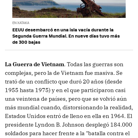
EN XATAKA
EEUU desembarcó en una isla vacía durante la
Segunda Guerra Mundial. En nueve días tuvo más
de 300 bajas
La Guerra de Vietnam
. Todas las guerras son
complejas, pero la de Vietnam fue masiva. Se
trató de un conflicto que duró 20 años (desde
1955 hasta 1975) y en el que participaron casi
una veintena de países, pero que se volvió aún
más mundial cuando, distorsionando la realidad,
Estados Unidos entró de lleno en ella en 1964. El
presidente Lyndon B. Johnson desplegó 184.000
soldados para hacer frente a la "batalla contra el