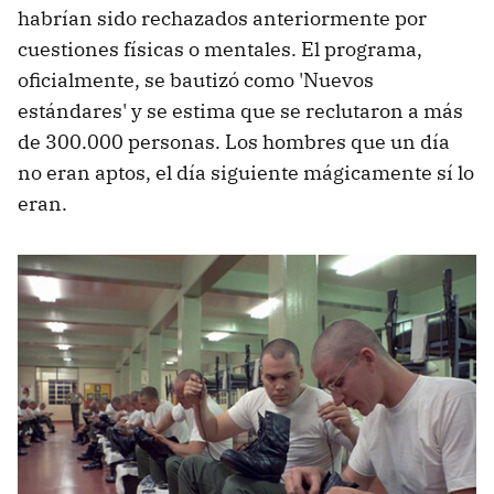
habrían sido rechazados anteriormente por
cuestiones físicas o mentales. El programa,
oficialmente, se bautizó como 'Nuevos
estándares' y se estima que se reclutaron a más
de 300.000 personas. Los hombres que un día
no eran aptos, el día siguiente mágicamente sí lo
eran.