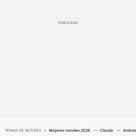
TEMAS DE INTERÉS
Mejores moviles 2026
Claude
Androi