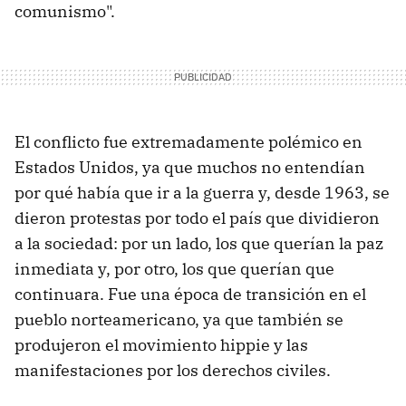
comunismo".
El conflicto fue extremadamente polémico en
Estados Unidos, ya que muchos no entendían
por qué había que ir a la guerra y, desde 1963, se
dieron protestas por todo el país que dividieron
a la sociedad: por un lado, los que querían la paz
inmediata y, por otro, los que querían que
continuara. Fue una época de transición en el
pueblo norteamericano, ya que también se
produjeron el movimiento hippie y las
manifestaciones por los derechos civiles.