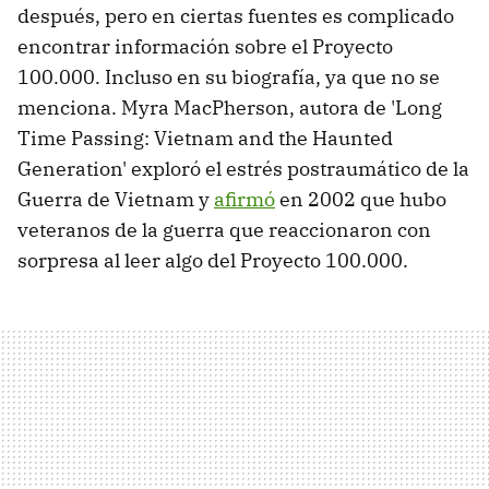
después, pero en ciertas fuentes es complicado
encontrar información sobre el Proyecto
100.000. Incluso en su biografía, ya que no se
menciona. Myra MacPherson, autora de 'Long
Time Passing: Vietnam and the Haunted
Generation' exploró el estrés postraumático de la
Guerra de Vietnam y
afirmó
en 2002 que hubo
veteranos de la guerra que reaccionaron con
sorpresa al leer algo del Proyecto 100.000.