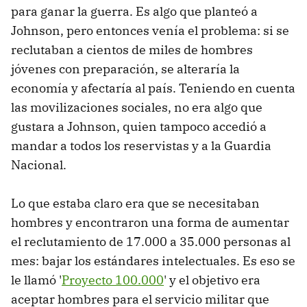
para ganar la guerra. Es algo que planteó a
Johnson, pero entonces venía el problema: si se
reclutaban a cientos de miles de hombres
jóvenes con preparación, se alteraría la
economía y afectaría al país. Teniendo en cuenta
las movilizaciones sociales, no era algo que
gustara a Johnson, quien tampoco accedió a
mandar a todos los reservistas y a la Guardia
Nacional.
Lo que estaba claro era que se necesitaban
hombres y encontraron una forma de aumentar
el reclutamiento de 17.000 a 35.000 personas al
mes: bajar los estándares intelectuales. Es eso se
le llamó '
Proyecto 100.000
' y el objetivo era
aceptar hombres para el servicio militar que