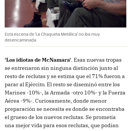
Esta escena de 'La Chaqueta Metálica' no iba muy
desencaminada
'Los idiotas de McNamara'
. Esas nuevas tropas
se entrenaron sin ninguna distinción junto al
resto de reclutas y se estima que el 71% fueron a
parar al Ejército. El resto se diseminó entre los
Marines -10%-, la Armada -otro 10%- y la Fuerza
Aérea -9%-. Curiosamente, donde menor
preparación se necesita es donde se encontraba
el grueso de los nuevos reclutas. Se prometía
una mejor vida para esos reclutas, que podían