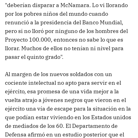
"deberían disparar a McNamara. Lo vi llorando
por los pobres niños del mundo cuando
renunció a la presidencia del Banco Mundial,
pero si no lloró por ninguno de los hombres del
Proyecto 100.000, entonces no sabe lo que es
llorar. Muchos de ellos no tenían ni nivel para
pasar el quinto grado".
Al margen de los nuevos soldados con un
cociente intelectual no apto para servir en el
ejército, esa promesa de una vida mejor a la
vuelta atrajo a jóvenes negros que vieron en el
ejército una vía de escape para la situación en la
que podían estar viviendo en los Estados unidos
de mediados de los 60. El Departamento de
Defensa afirmó en un estudio posterior que el