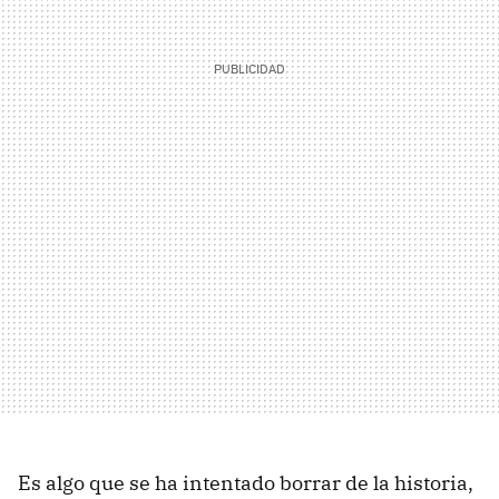
Es algo que se ha intentado borrar de la historia,