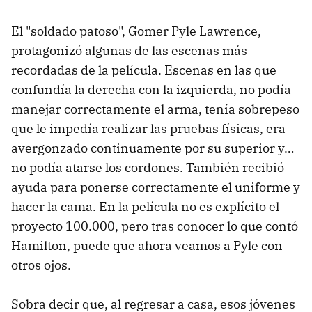
El "soldado patoso", Gomer Pyle Lawrence,
protagonizó algunas de las escenas más
recordadas de la película. Escenas en las que
confundía la derecha con la izquierda, no podía
manejar correctamente el arma, tenía sobrepeso
que le impedía realizar las pruebas físicas, era
avergonzado continuamente por su superior y…
no podía atarse los cordones. También recibió
ayuda para ponerse correctamente el uniforme y
hacer la cama. En la película no es explícito el
proyecto 100.000, pero tras conocer lo que contó
Hamilton, puede que ahora veamos a Pyle con
otros ojos.
Sobra decir que, al regresar a casa, esos jóvenes