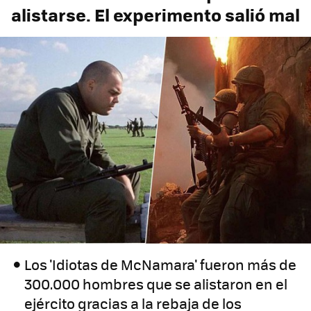
alistarse. El experimento salió mal
Los 'Idiotas de McNamara' fueron más de
300.000 hombres que se alistaron en el
ejército gracias a la rebaja de los