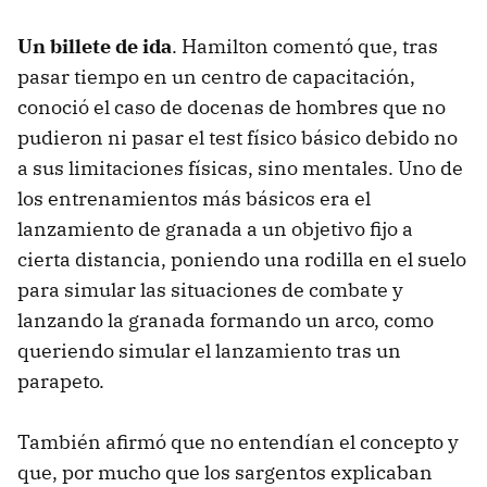
Un billete de ida
. Hamilton comentó que, tras
pasar tiempo en un centro de capacitación,
conoció el caso de docenas de hombres que no
pudieron ni pasar el test físico básico debido no
a sus limitaciones físicas, sino mentales. Uno de
los entrenamientos más básicos era el
lanzamiento de granada a un objetivo fijo a
cierta distancia, poniendo una rodilla en el suelo
para simular las situaciones de combate y
lanzando la granada formando un arco, como
queriendo simular el lanzamiento tras un
parapeto.
También afirmó que no entendían el concepto y
que, por mucho que los sargentos explicaban