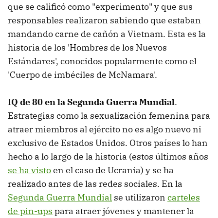
que se calificó como "experimento" y que sus
responsables realizaron sabiendo que estaban
mandando carne de cañón a Vietnam. Esta es la
historia de los 'Hombres de los Nuevos
Estándares', conocidos popularmente como el
'Cuerpo de imbéciles de McNamara'.
IQ de 80 en la Segunda Guerra Mundial
.
Estrategias como la sexualización femenina para
atraer miembros al ejército no es algo nuevo ni
exclusivo de Estados Unidos. Otros países lo han
hecho a lo largo de la historia (estos últimos años
se ha visto
en el caso de Ucrania) y se ha
realizado antes de las redes sociales. En la
Segunda Guerra Mundial
se utilizaron
carteles
de pin-ups
para atraer jóvenes y mantener la