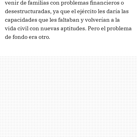
venir de familias con problemas financieros o
desestructuradas, ya que el ejército les daría las
capacidades que les faltaban y volverían a la
vida civil con nuevas aptitudes. Pero el problema
de fondo era otro.