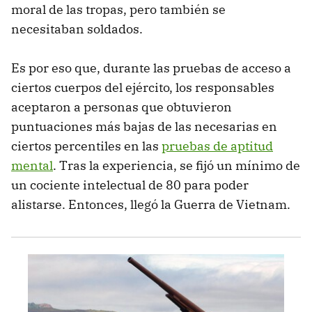
moral de las tropas, pero también se
necesitaban soldados.
Es por eso que, durante las pruebas de acceso a
ciertos cuerpos del ejército, los responsables
aceptaron a personas que obtuvieron
puntuaciones más bajas de las necesarias en
ciertos percentiles en las
pruebas de aptitud
mental
. Tras la experiencia, se fijó un mínimo de
un cociente intelectual de 80 para poder
alistarse. Entonces, llegó la Guerra de Vietnam.