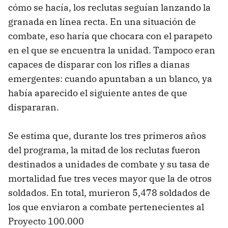
cómo se hacía, los reclutas seguían lanzando la
granada en línea recta. En una situación de
combate, eso haría que chocara con el parapeto
en el que se encuentra la unidad. Tampoco eran
capaces de disparar con los rifles a dianas
emergentes: cuando apuntaban a un blanco, ya
había aparecido el siguiente antes de que
dispararan.
Se estima que, durante los tres primeros años
del programa, la mitad de los reclutas fueron
destinados a unidades de combate y su tasa de
mortalidad fue tres veces mayor que la de otros
soldados. En total, murieron 5,478 soldados de
los que enviaron a combate pertenecientes al
Proyecto 100.000