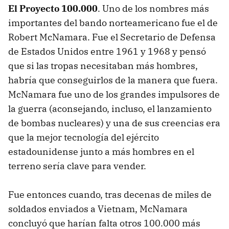
El Proyecto 100.000
. Uno de los nombres más
importantes del bando norteamericano fue el de
Robert McNamara. Fue el Secretario de Defensa
de Estados Unidos entre 1961 y 1968 y pensó
que si las tropas necesitaban más hombres,
habría que conseguirlos de la manera que fuera.
McNamara fue uno de los grandes impulsores de
la guerra (aconsejando, incluso, el lanzamiento
de bombas nucleares) y una de sus creencias era
que la mejor tecnología del ejército
estadounidense junto a más hombres en el
terreno sería clave para vender.
Fue entonces cuando, tras decenas de miles de
soldados enviados a Vietnam, McNamara
concluyó que harían falta otros 100.000 más