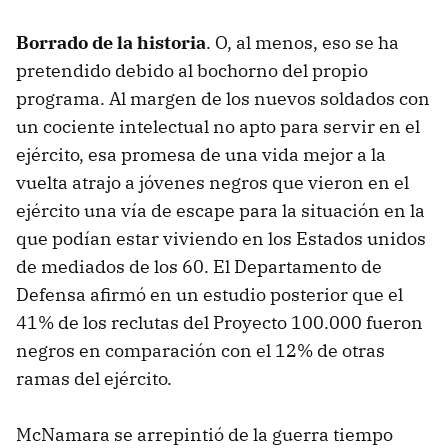
Borrado de la historia
. O, al menos, eso se ha
pretendido debido al bochorno del propio
programa. Al margen de los nuevos soldados con
un cociente intelectual no apto para servir en el
ejército, esa promesa de una vida mejor a la
vuelta atrajo a jóvenes negros que vieron en el
ejército una vía de escape para la situación en la
que podían estar viviendo en los Estados unidos
de mediados de los 60. El Departamento de
Defensa afirmó en un estudio posterior que el
41% de los reclutas del Proyecto 100.000 fueron
negros en comparación con el 12% de otras
ramas del ejército.
McNamara se arrepintió de la guerra tiempo