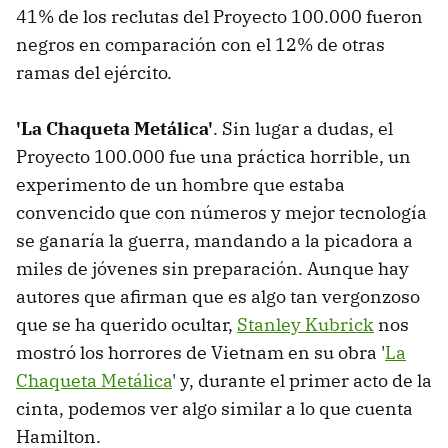
41% de los reclutas del Proyecto 100.000 fueron
negros en comparación con el 12% de otras
ramas del ejército.
'La Chaqueta Metálica'
. Sin lugar a dudas, el
Proyecto 100.000 fue una práctica horrible, un
experimento de un hombre que estaba
convencido que con números y mejor tecnología
se ganaría la guerra, mandando a la picadora a
miles de jóvenes sin preparación. Aunque hay
autores que afirman que es algo tan vergonzoso
que se ha querido ocultar,
Stanley Kubrick
nos
mostró los horrores de Vietnam en su obra '
La
Chaqueta Metálica
' y, durante el primer acto de la
cinta, podemos ver algo similar a lo que cuenta
Hamilton.