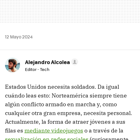
12 Mayo 2024
Alejandro Alcolea
Editor - Tech
Estados Unidos necesita soldados. Da igual
cuándo leas esto: Norteamérica siempre tiene
algún conflicto armado en marcha y, como
cualquier otra gran empresa, necesita personal.
Actualmente, la forma de atraer jóvenes a sus
filas es
mediante videojuegos
o a través de la
sexualización en redes sociales
(curiosamente