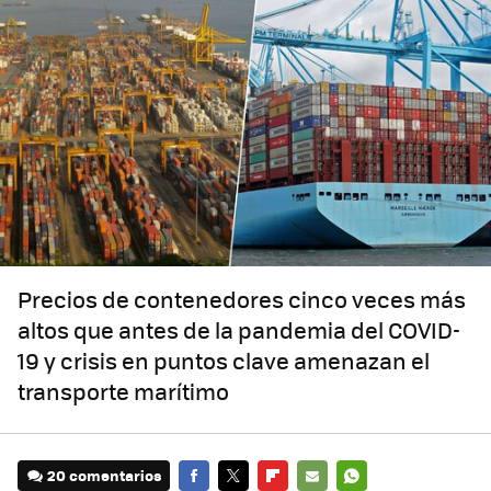
Precios de contenedores cinco veces más
altos que antes de la pandemia del COVID-
19 y crisis en puntos clave amenazan el
transporte marítimo
20 comentarios