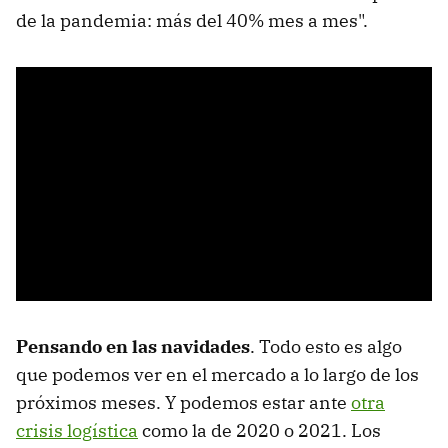
de la pandemia: más del 40% mes a mes".
Pensando en las navidades
. Todo esto es algo
que podemos ver en el mercado a lo largo de los
próximos meses. Y podemos estar ante
otra
crisis logística
como la de 2020 o 2021. Los