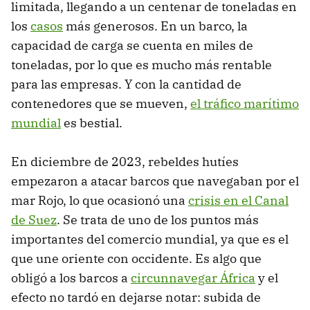
limitada, llegando a un centenar de toneladas en
los
casos
más generosos. En un barco, la
capacidad de carga se cuenta en miles de
toneladas, por lo que es mucho más rentable
para las empresas. Y con la cantidad de
contenedores que se mueven,
el tráfico marítimo
mundial
es bestial.
En diciembre de 2023, rebeldes hutíes
empezaron a atacar barcos que navegaban por el
mar Rojo, lo que ocasionó una
crisis en el Canal
de Suez
. Se trata de uno de los puntos más
importantes del comercio mundial, ya que es el
que une oriente con occidente. Es algo que
obligó a los barcos a
circunnavegar África
y el
efecto no tardó en dejarse notar: subida de