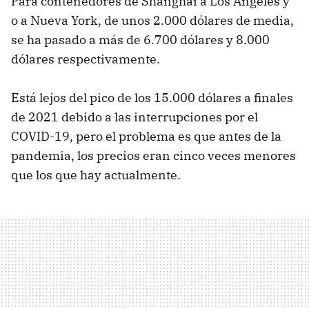
Para contenedores de Shanghái a Los Ángeles y
o a Nueva York, de unos 2.000 dólares de media,
se ha pasado a más de 6.700 dólares y 8.000
dólares respectivamente.
Está lejos del pico de los 15.000 dólares a finales
de 2021 debido a las interrupciones por el
COVID-19, pero el problema es que antes de la
pandemia, los precios eran cinco veces menores
que los que hay actualmente.