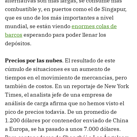
alternativas son más largas, se consume más
combustible y, en puertos como el de Singapur,
que es uno de los más importantes a nivel
mundial, se están viendo
enormes colas de
barcos
esperando para poder llenar los
depósitos.
Precios por las nubes
. El resultado de este
cúmulo de situaciones es un aumento de
tiempos en el movimiento de mercancías, pero
también de costos. En un reportaje de New York
Times, el analista jefe de una empresa de
análisis de carga afirma que no hemos visto el
pico de precios todavía. De un promedio de
1.200 dólares por contenedor enviado de China
a Europa, se ha pasado a unos 7.000 dólares.