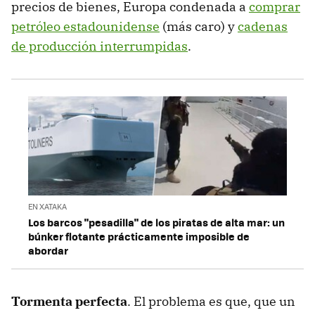
precios de bienes, Europa condenada a
comprar
petróleo estadounidense
(más caro) y
cadenas
de producción interrumpidas
.
EN XATAKA
Los barcos "pesadilla" de los piratas de alta mar: un
búnker flotante prácticamente imposible de
abordar
Tormenta perfecta
. El problema es que, que un