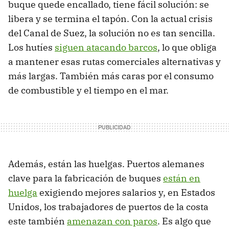
buque quede encallado, tiene fácil solución: se
libera y se termina el tapón. Con la actual crisis
del Canal de Suez, la solución no es tan sencilla.
Los hutíes
siguen atacando barcos
, lo que obliga
a mantener esas rutas comerciales alternativas y
más largas. También más caras por el consumo
de combustible y el tiempo en el mar.
Además, están las huelgas. Puertos alemanes
clave para la fabricación de buques
están en
huelga
exigiendo mejores salarios y, en Estados
Unidos, los trabajadores de puertos de la costa
este también
amenazan con paros
. Es algo que