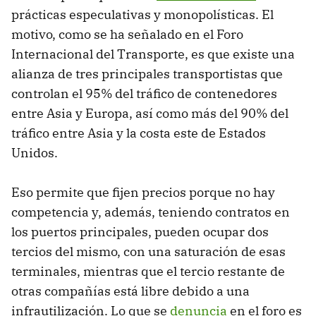
prácticas especulativas y monopolísticas. El
motivo, como se ha señalado en el Foro
Internacional del Transporte, es que existe una
alianza de tres principales transportistas que
controlan el 95% del tráfico de contenedores
entre Asia y Europa, así como más del 90% del
tráfico entre Asia y la costa este de Estados
Unidos.
Eso permite que fijen precios porque no hay
competencia y, además, teniendo contratos en
los puertos principales, pueden ocupar dos
tercios del mismo, con una saturación de esas
terminales, mientras que el tercio restante de
otras compañías está libre debido a una
infrautilización. Lo que se
denuncia
en el foro es