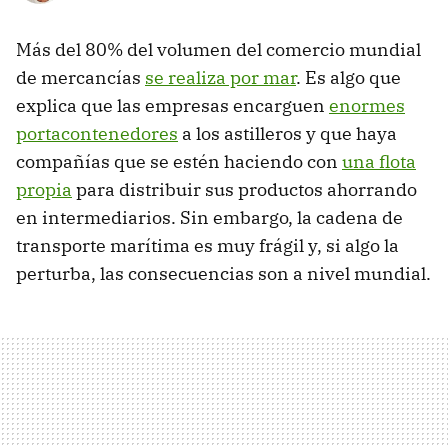
Más del 80% del volumen del comercio mundial
de mercancías
se realiza por mar
. Es algo que
explica que las empresas encarguen
enormes
portacontenedores
a los astilleros y que haya
compañías que se estén haciendo con
una flota
propia
para distribuir sus productos ahorrando
en intermediarios. Sin embargo, la cadena de
transporte marítima es muy frágil y, si algo la
perturba, las consecuencias son a nivel mundial.