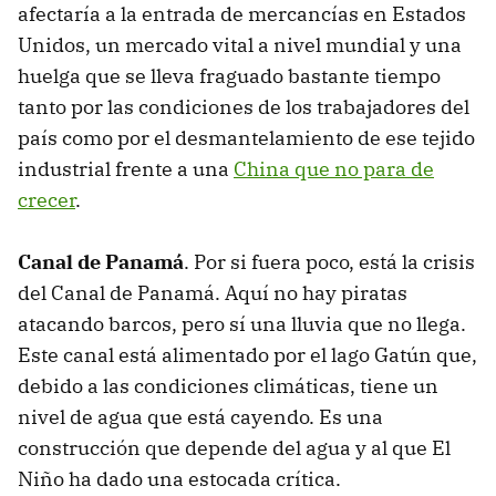
afectaría a la entrada de mercancías en Estados
Unidos, un mercado vital a nivel mundial y una
huelga que se lleva fraguado bastante tiempo
tanto por las condiciones de los trabajadores del
país como por el desmantelamiento de ese tejido
industrial frente a una
China que no para de
crecer
.
Canal de Panamá
. Por si fuera poco, está la crisis
del Canal de Panamá. Aquí no hay piratas
atacando barcos, pero sí una lluvia que no llega.
Este canal está alimentado por el lago Gatún que,
debido a las condiciones climáticas, tiene un
nivel de agua que está cayendo. Es una
construcción que depende del agua y al que El
Niño ha dado una estocada crítica.