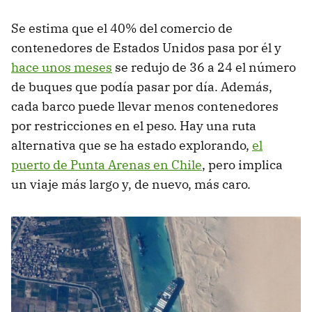
Se estima que el 40% del comercio de
contenedores de Estados Unidos pasa por él y
hace unos meses
se redujo de 36 a 24 el número
de buques que podía pasar por día. Además,
cada barco puede llevar menos contenedores
por restricciones en el peso. Hay una ruta
alternativa que se ha estado explorando,
el
puerto de Punta Arenas en Chile
, pero implica
un viaje más largo y, de nuevo, más caro.