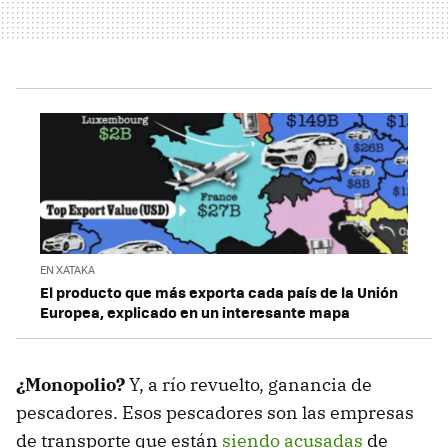
EN XATAKA
El producto que más exporta cada país de la Unión
Europea, explicado en un interesante mapa
¿Monopolio?
Y, a río revuelto, ganancia de
pescadores. Esos pescadores son las empresas
de transporte que están
siendo acusadas
de