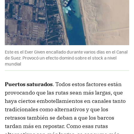
Este es el Ever Given encallado durante varios días en el Canal
de Suez. Provocó un efecto dominó sobre el stock a nivel
mundial
Puertos saturados
. Todos estos factores están
provocando que las rutas sean más largas, que
haya ciertos embotellamientos en canales tanto
tradicionales como alternativos y que los
retrasos también se deban a que los barcos
tardan más en repostar. Como esas rutas