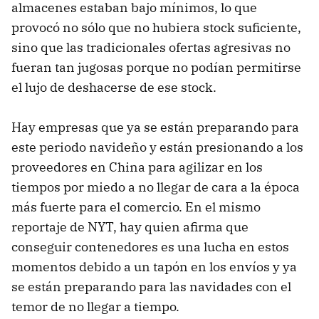
almacenes estaban bajo mínimos, lo que
provocó no sólo que no hubiera stock suficiente,
sino que las tradicionales ofertas agresivas no
fueran tan jugosas porque no podían permitirse
el lujo de deshacerse de ese stock.
Hay empresas que ya se están preparando para
este periodo navideño y están presionando a los
proveedores en China para agilizar en los
tiempos por miedo a no llegar de cara a la época
más fuerte para el comercio. En el mismo
reportaje de NYT, hay quien afirma que
conseguir contenedores es una lucha en estos
momentos debido a un tapón en los envíos y ya
se están preparando para las navidades con el
temor de no llegar a tiempo.