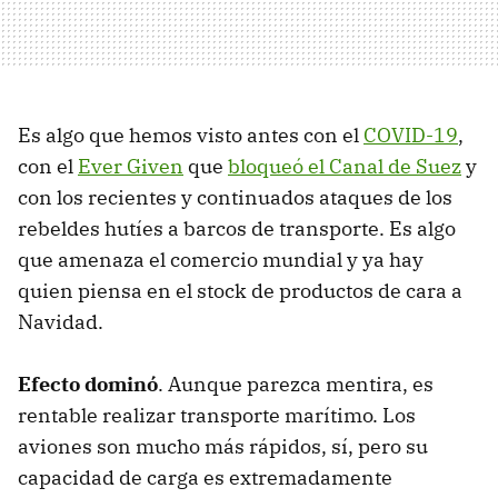
Es algo que hemos visto antes con el
COVID-19
,
con el
Ever Given
que
bloqueó el Canal de Suez
y
con los recientes y continuados ataques de los
rebeldes hutíes a barcos de transporte. Es algo
que amenaza el comercio mundial y ya hay
quien piensa en el stock de productos de cara a
Navidad.
Efecto dominó
. Aunque parezca mentira, es
rentable realizar transporte marítimo. Los
aviones son mucho más rápidos, sí, pero su
capacidad de carga es extremadamente