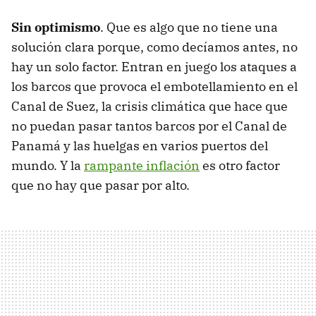
Sin optimismo
. Que es algo que no tiene una
solución clara porque, como decíamos antes, no
hay un solo factor. Entran en juego los ataques a
los barcos que provoca el embotellamiento en el
Canal de Suez, la crisis climática que hace que
no puedan pasar tantos barcos por el Canal de
Panamá y las huelgas en varios puertos del
mundo. Y la
rampante inflación
es otro factor
que no hay que pasar por alto.