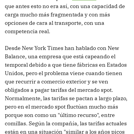
que antes esto no era así, con una capacidad de
carga mucho más fragmentada y con más
opciones de cara al transporte, con una
competencia real.
Desde New York Times han hablado con New
Balance, una empresa que está capeando el
temporal debido a que tiene fábricas en Estados
Unidos, pero el problema viene cuando tienen
que recurrir a comercio exterior y se ven
obligados a pagar tarifas del mercado spot.
Normalmente, las tarifas se pactan a largo plazo,
pero en el mercado spot fluctúan mucho más
porque son como un "último recurso", entre
comillas. Según la compañía, las tarifas actuales
están en una situación "similar a los años picos