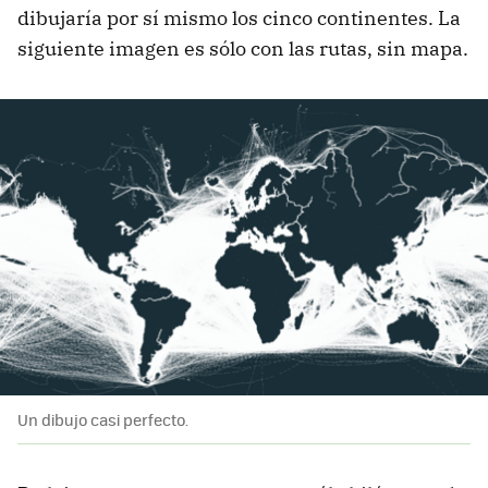
dibujaría por sí mismo los cinco continentes. La
siguiente imagen es sólo con las rutas, sin mapa.
Un dibujo casi perfecto.