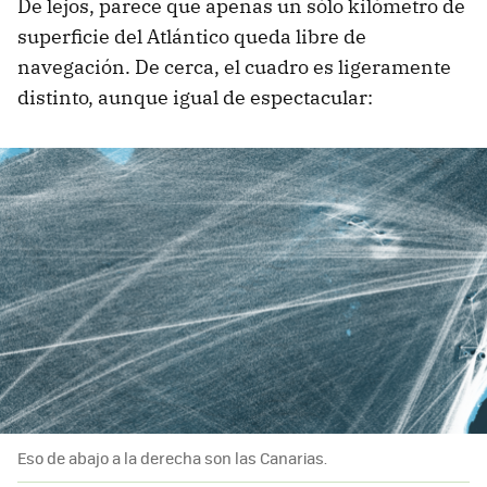
De lejos, parece que apenas un sólo kilómetro de
superficie del Atlántico queda libre de
navegación. De cerca, el cuadro es ligeramente
distinto, aunque igual de espectacular:
Eso de abajo a la derecha son las Canarias.