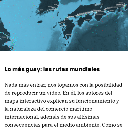
Lo más guay: las rutas mundiales
Nada más entrar, nos topamos con la posibilidad
de reproducir un vídeo. En él, los autores del
mapa interactivo explican su funcionamiento y
la naturaleza del comercio marítimo
internacional, además de sus altísimas
consecuencias para el medio ambiente. Como se