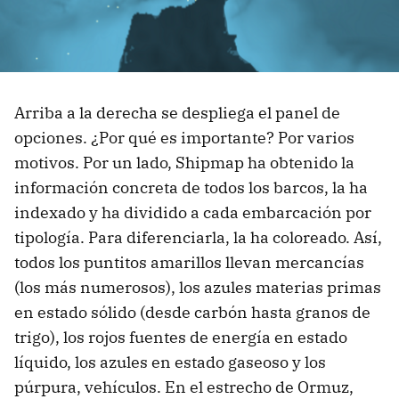
Arriba a la derecha se despliega el panel de
opciones. ¿Por qué es importante? Por varios
motivos. Por un lado, Shipmap ha obtenido la
información concreta de todos los barcos, la ha
indexado y ha dividido a cada embarcación por
tipología. Para diferenciarla, la ha coloreado. Así,
todos los puntitos amarillos llevan mercancías
(los más numerosos), los azules materias primas
en estado sólido (desde carbón hasta granos de
trigo), los rojos fuentes de energía en estado
líquido, los azules en estado gaseoso y los
púrpura, vehículos. En el estrecho de Ormuz,