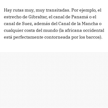
Hay rutas muy, muy transitadas. Por ejemplo, el
estrecho de Gibraltar, el canal de Panamá o el
canal de Suez, además del Canal de la Mancha o
cualquier costa del mundo (la africana occidental
está perfectamente contorneada por los barcos).