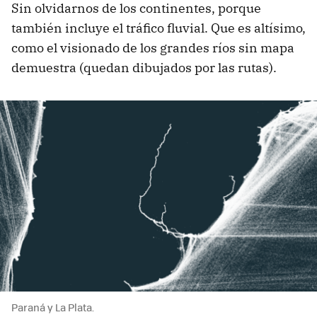
Sin olvidarnos de los continentes, porque
también incluye el tráfico fluvial. Que es altísimo,
como el visionado de los grandes ríos sin mapa
demuestra (quedan dibujados por las rutas).
Paraná y La Plata.