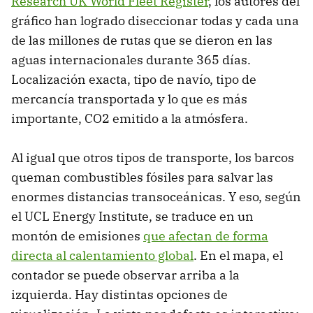
Research UK World Fleet Register
, los autores del
gráfico han logrado diseccionar todas y cada una
de las millones de rutas que se dieron en las
aguas internacionales durante 365 días.
Localización exacta, tipo de navío, tipo de
mercancía transportada y lo que es más
importante, CO2 emitido a la atmósfera.
Al igual que otros tipos de transporte, los barcos
queman combustibles fósiles para salvar las
enormes distancias transoceánicas. Y eso, según
el UCL Energy Institute, se traduce en un
montón de emisiones
que afectan de forma
directa al calentamiento global
. En el mapa, el
contador se puede observar arriba a la
izquierda. Hay distintas opciones de