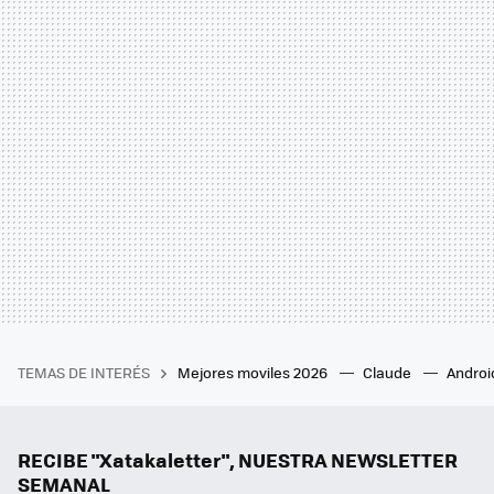
TEMAS DE INTERÉS
Mejores moviles 2026
Claude
Androi
RECIBE "Xatakaletter", NUESTRA NEWSLETTER
SEMANAL