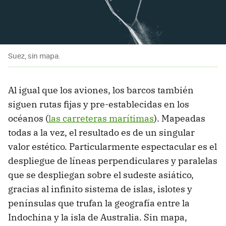
Suez, sin mapa.
Al igual que los aviones, los barcos también
siguen rutas fijas y pre-establecidas en los
océanos (
las carreteras marítimas
). Mapeadas
todas a la vez, el resultado es de un singular
valor estético. Particularmente espectacular es el
despliegue de líneas perpendiculares y paralelas
que se despliegan sobre el sudeste asiático,
gracias al infinito sistema de islas, islotes y
penínsulas que trufan la geografía entre la
Indochina y la isla de Australia. Sin mapa,