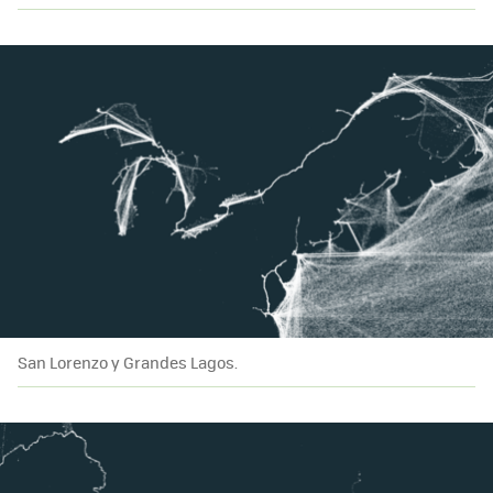
San Lorenzo y Grandes Lagos.