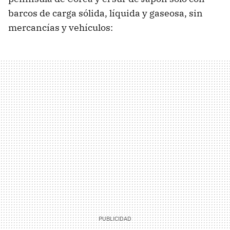
barcos de carga sólida, líquida y gaseosa, sin
mercancías y vehículos: