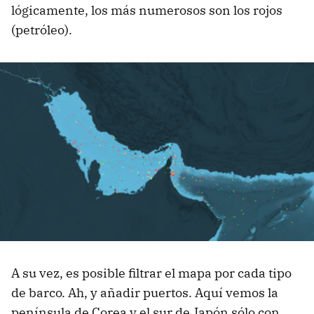
lógicamente, los más numerosos son los rojos
(petróleo).
A su vez, es posible filtrar el mapa por cada tipo
de barco. Ah, y añadir puertos. Aquí vemos la
península de Corea y el sur de Japón sólo con