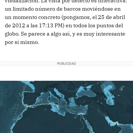
visualización. La vista por defecto es interactiva:
un limitado número de barcos moviéndose en
un momento concreto (pongamos, el 25 de abril
de 2012 a las 17:13 PM) en todos los puntos del
globo. Se parece a algo así, y es muy interesante
por sí mismo.