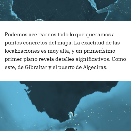
Podemos acercarnos todo lo que queramos a
puntos concretos del mapa. La exactitud de las
localizaciones es muy alta, y un primerísimo
primer plano revela detalles significativos. Como
este, de Gibraltar y el puerto de Algeciras.