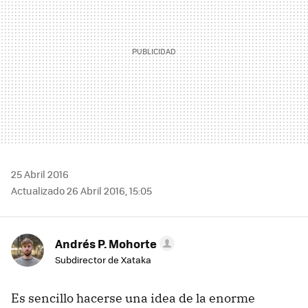
25 Abril 2016
Actualizado 26 Abril 2016, 15:05
Andrés P. Mohorte
Subdirector de Xataka
Es sencillo hacerse una idea de la enorme