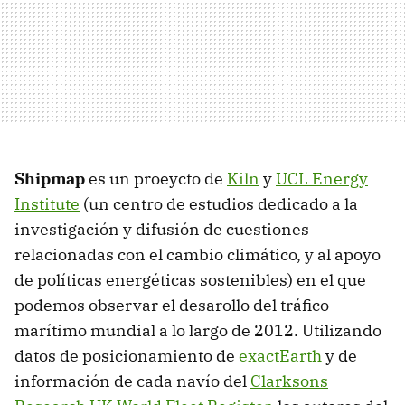
Shipmap
es un proeycto de
Kiln
y
UCL Energy
Institute
(un centro de estudios dedicado a la
investigación y difusión de cuestiones
relacionadas con el cambio climático, y al apoyo
de políticas energéticas sostenibles) en el que
podemos observar el desarollo del tráfico
marítimo mundial a lo largo de 2012. Utilizando
datos de posicionamiento de
exactEarth
y de
información de cada navío del
Clarksons