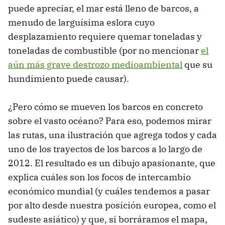
puede apreciar, el mar está lleno de barcos, a
menudo de larguísima eslora cuyo
desplazamiento requiere quemar toneladas y
toneladas de combustible (por no mencionar
el
aún más grave destrozo medioambiental
que su
hundimiento puede causar).
¿Pero cómo se mueven los barcos en concreto
sobre el vasto océano? Para eso, podemos mirar
las rutas, una ilustración que agrega todos y cada
uno de los trayectos de los barcos a lo largo de
2012. El resultado es un dibujo apasionante, que
explica cuáles son los focos de intercambio
económico mundial (y cuáles tendemos a pasar
por alto desde nuestra posición europea, como el
sudeste asiático) y que, si borráramos el mapa,