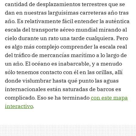
cantidad de desplazamientos terrestres que se
dan en nuestras larguísimas carreteras año tras
año. Es relativamente fácil entender la auténtica
escala del transporte aéreo mundial mirando al
cielo durante un rato una tarde cualquiera. Pero
es algo más complejo comprender la escala real
del tráfico de mercancías marítimo a lo largo de
un año. El océano es inabarcable, y a menudo
sólo tenemos contacto con él en las orillas, allí
donde vislumbrar hasta qué punto las aguas
internacionales están saturadas de barcos es
complicado. Eso se ha terminado
con este mapa
interactivo
.