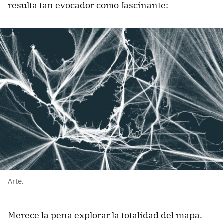
resulta tan evocador como fascinante:
Arte.
Merece la pena explorar la totalidad del mapa.