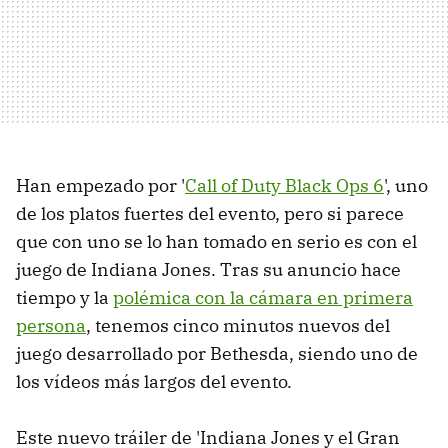
Han empezado por '
Call of Duty Black Ops 6
', uno
de los platos fuertes del evento, pero si parece
que con uno se lo han tomado en serio es con el
juego de Indiana Jones. Tras su anuncio hace
tiempo y la
polémica con la cámara en primera
persona
, tenemos cinco minutos nuevos del
juego desarrollado por Bethesda, siendo uno de
los vídeos más largos del evento.
Este nuevo tráiler de 'Indiana Jones y el Gran