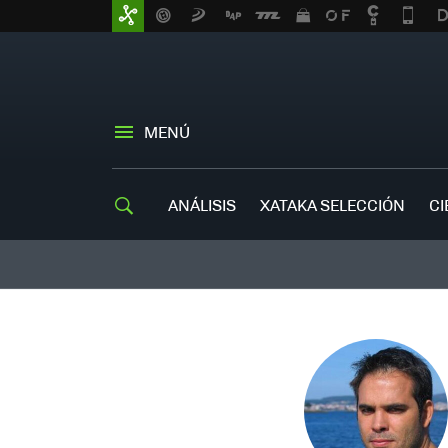
MENÚ
ANÁLISIS
XATAKA SELECCIÓN
CI