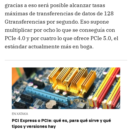
gracias a eso será posible alcanzar tasas
máximas de transferencias de datos de 128
Gtransferencias por segundo. Eso supone
multiplicar por ocho lo que se conseguía con
PCIe 4.0 y por cuatro lo que ofrece PCIe 5.0, el
estándar actualmente más en boga.
EN XATAKA
PCI Express o PCIe: qué es, para qué sirve y qué
tipos y versiones hay