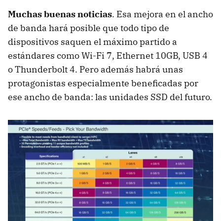
Muchas buenas noticias
. Esa mejora en el ancho
de banda hará posible que todo tipo de
dispositivos saquen el máximo partido a
estándares como Wi-Fi 7, Ethernet 10GB, USB 4
o Thunderbolt 4. Pero además habrá unas
protagonistas especialmente beneficadas por
ese ancho de banda: las unidades SSD del futuro.