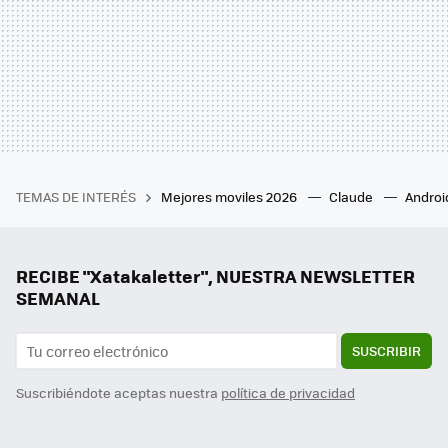
TEMAS DE INTERÉS
Mejores moviles 2026
Claude
Androi
RECIBE "Xatakaletter", NUESTRA NEWSLETTER
SEMANAL
SUSCRIBIR
Suscribiéndote aceptas nuestra
política de privacidad