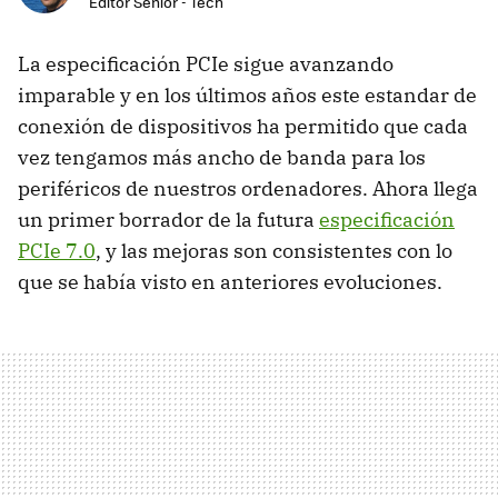
Editor Senior - Tech
La especificación PCIe sigue avanzando
imparable y en los últimos años este estandar de
conexión de dispositivos ha permitido que cada
vez tengamos más ancho de banda para los
periféricos de nuestros ordenadores. Ahora llega
un primer borrador de la futura
especificación
PCIe 7.0
, y las mejoras son consistentes con lo
que se había visto en anteriores evoluciones.