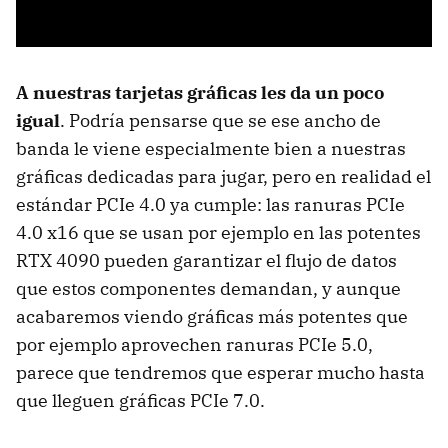
A nuestras tarjetas gráficas les da un poco
igual
. Podría pensarse que se ese ancho de
banda le viene especialmente bien a nuestras
gráficas dedicadas para jugar, pero en realidad el
estándar PCIe 4.0 ya cumple: las ranuras PCIe
4.0 x16 que se usan por ejemplo en las potentes
RTX 4090 pueden garantizar el flujo de datos
que estos componentes demandan, y aunque
acabaremos viendo gráficas más potentes que
por ejemplo aprovechen ranuras PCIe 5.0,
parece que tendremos que esperar mucho hasta
que lleguen gráficas PCIe 7.0.