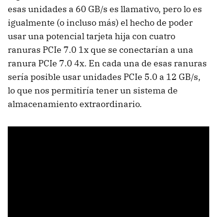
esas unidades a 60 GB/s es llamativo, pero lo es
igualmente (o incluso más) el hecho de poder
usar una potencial tarjeta hija con cuatro
ranuras PCIe 7.0 1x que se conectarían a una
ranura PCIe 7.0 4x. En cada una de esas ranuras
sería posible usar unidades PCIe 5.0 a 12 GB/s,
lo que nos permitiría tener un sistema de
almacenamiento extraordinario.