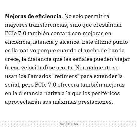
Mejoras de eficiencia
. No solo permitirá
mayores transferencias, sino que el estándar
PCIe 7.0 también contará con mejoras en
eficiencia, latencia y alcance. Este último punto
es llamativo porque cuando el ancho de banda
crece, la distancia que las señales pueden viajar
(a esa velocidad) se acorta. Normalmente se
usan los llamados "retimers" para extender la
señal, pero PCIe 7.0 ofrecerá también mejoras
en la distancia nativa a la que los periféricos
aprovecharán sus máximas prestaciones.