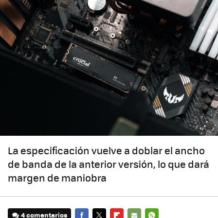
La especificación vuelve a doblar el ancho
de banda de la anterior versión, lo que dará
margen de maniobra
4 comentarios