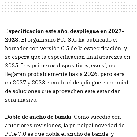
Especificación este año, despliegue en 2027-
2028
. El organismo PCI-SIG ha publicado el
borrador con versión 0.5 de la especificación, y
se espera que la especificación final aparezca en
2025. Los primeros dispositivos, eso sí, no
llegarán probablemente hasta 2026, pero será
en 2027 y 2028 cuando el despliegue comercial
de soluciones que aprovechen este estándar
será masivo.
Doble de ancho de banda
. Como sucedió con
anteriores revisiones, la principal novedad de
PCIe 7.0 es que dobla el ancho de banda, y