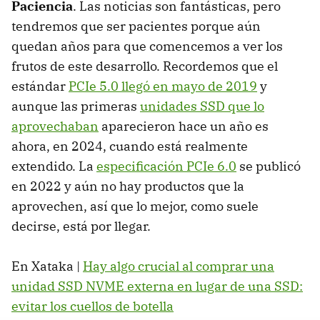
Paciencia
. Las noticias son fantásticas, pero
tendremos que ser pacientes porque aún
quedan años para que comencemos a ver los
frutos de este desarrollo. Recordemos que el
estándar
PCIe 5.0 llegó en mayo de 2019
y
aunque las primeras
unidades SSD que lo
aprovechaban
aparecieron hace un año es
ahora, en 2024, cuando está realmente
extendido. La
especificación PCIe 6.0
se publicó
en 2022 y aún no hay productos que la
aprovechen, así que lo mejor, como suele
decirse, está por llegar.
En Xataka |
Hay algo crucial al comprar una
unidad SSD NVME externa en lugar de una SSD:
evitar los cuellos de botella