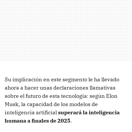
Su implicación en este segmento le ha llevado
ahora a hacer unas declaraciones llamativas
sobre el futuro de esta tecnología: según Elon
Musk, la capacidad de los modelos de
inteligencia artificial
superará la inteligencia
humana a finales de 2025
.