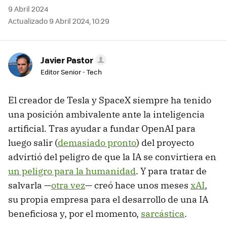
9 Abril 2024
Actualizado 9 Abril 2024, 10:29
Javier Pastor
Editor Senior - Tech
El creador de Tesla y SpaceX siempre ha tenido
una posición ambivalente ante la inteligencia
artificial. Tras ayudar a fundar OpenAI para
luego salir (
demasiado pronto
) del proyecto
advirtió del peligro de que la IA se convirtiera en
un peligro para la humanidad
. Y para tratar de
salvarla —
otra vez
— creó hace unos meses
xAI
,
su propia empresa para el desarrollo de una IA
beneficiosa y, por el momento,
sarcástica
.