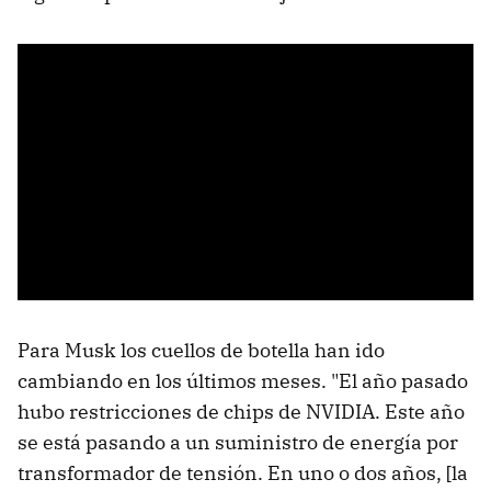
Para Musk los cuellos de botella han ido
cambiando en los últimos meses. "El año pasado
hubo restricciones de chips de NVIDIA. Este año
se está pasando a un suministro de energía por
transformador de tensión. En uno o dos años, [la