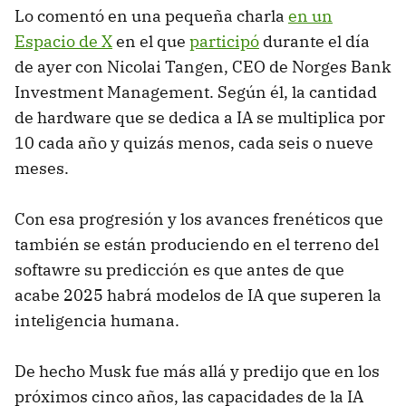
Lo comentó en una pequeña charla
en un
Espacio de X
en el que
participó
durante el día
de ayer con Nicolai Tangen, CEO de Norges Bank
Investment Management. Según él, la cantidad
de hardware que se dedica a IA se multiplica por
10 cada año y quizás menos, cada seis o nueve
meses.
Con esa progresión y los avances frenéticos que
también se están produciendo en el terreno del
softawre su predicción es que antes de que
acabe 2025 habrá modelos de IA que superen la
inteligencia humana.
De hecho Musk fue más allá y predijo que en los
próximos cinco años, las capacidades de la IA