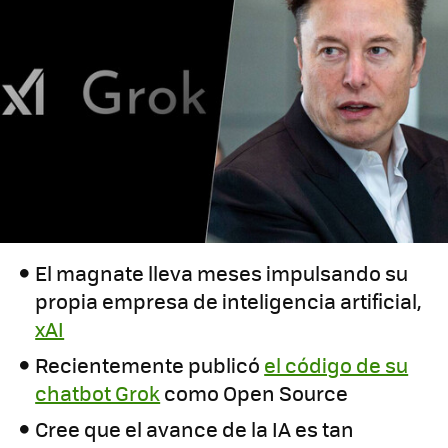
El magnate lleva meses impulsando su
propia empresa de inteligencia artificial,
xAI
Recientemente publicó
el código de su
chatbot Grok
como Open Source
Cree que el avance de la IA es tan