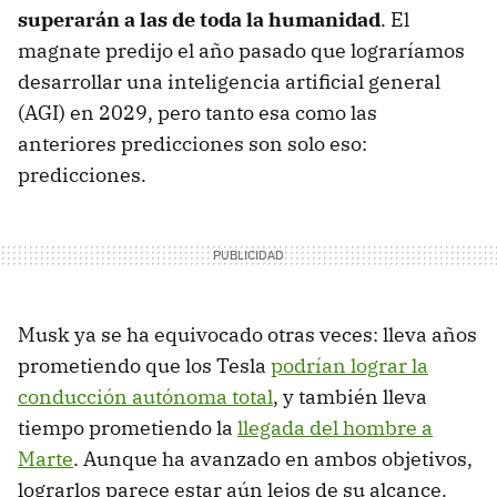
superarán a las de toda la humanidad
. El
magnate predijo el año pasado que lograríamos
desarrollar una inteligencia artificial general
(AGI) en 2029, pero tanto esa como las
anteriores predicciones son solo eso:
predicciones.
Musk ya se ha equivocado otras veces: lleva años
prometiendo que los Tesla
podrían lograr la
conducción autónoma total
, y también lleva
tiempo prometiendo la
llegada del hombre a
Marte
. Aunque ha avanzado en ambos objetivos,
lograrlos parece estar aún lejos de su alcance.