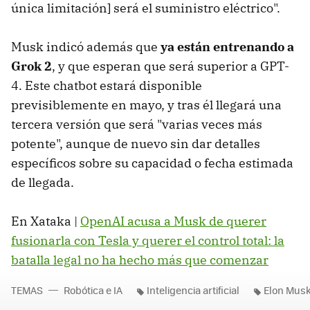
única limitación] será el suministro eléctrico".
Musk indicó además que
ya están entrenando a
Grok 2
, y que esperan que será superior a GPT-
4. Este chatbot estará disponible
previsiblemente en mayo, y tras él llegará una
tercera versión que será "varias veces más
potente", aunque de nuevo sin dar detalles
específicos sobre su capacidad o fecha estimada
de llegada.
En Xataka |
OpenAI acusa a Musk de querer
fusionarla con Tesla y querer el control total: la
batalla legal no ha hecho más que comenzar
TEMAS
Robótica e IA
Inteligencia artificial
Elon Mus