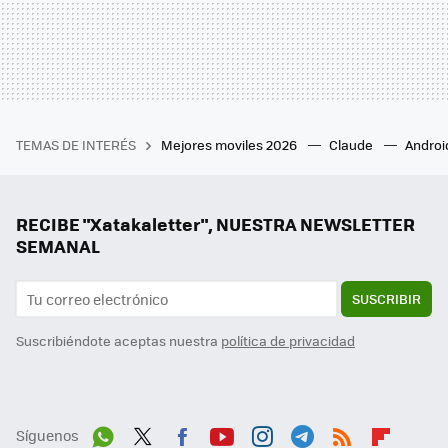
TEMAS DE INTERÉS
Mejores moviles 2026
Claude
Androi
RECIBE "Xatakaletter", NUESTRA NEWSLETTER
SEMANAL
SUSCRIBIR
Suscribiéndote aceptas nuestra
política de privacidad
Síguenos