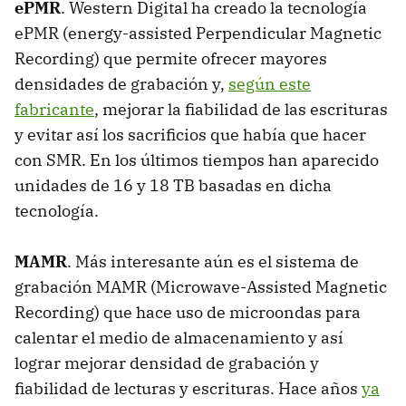
ePMR
. Western Digital ha creado la tecnología
ePMR (energy-assisted Perpendicular Magnetic
Recording) que permite ofrecer mayores
densidades de grabación y,
según este
fabricante
, mejorar la fiabilidad de las escrituras
y evitar así los sacrificios que había que hacer
con SMR. En los últimos tiempos han aparecido
unidades de 16 y 18 TB basadas en dicha
tecnología.
MAMR
. Más interesante aún es el sistema de
grabación MAMR (Microwave-Assisted Magnetic
Recording) que hace uso de microondas para
calentar el medio de almacenamiento y así
lograr mejorar densidad de grabación y
fiabilidad de lecturas y escrituras. Hace años
ya