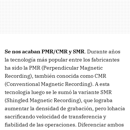
Se nos acaban PMR/CMR y SMR
. Durante años
la tecnología más popular entre los fabricantes
ha sido la PMR (Perpendicular Magnetic
Recording), también conocida como CMR
(Conventional Magnetic Recording). A esta
tecnología luego se le sumó la variante SMR
(Shingled Magnetic Recording), que lograba
aumentar la densidad de grabación, pero lohacía
sacrificando velocidad de transferencia y
fiabilidad de las operaciones. Diferenciar ambos