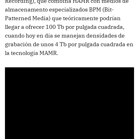
Recording), que combina HAMR con medios de
almacenamento especializados BPM (Bit-
Patterned Media) que teóricamente podrían
llegar a ofrecer 100 Tb por pulgada cuadrada,
cuando hoy en día se manejan densidades de
grabación de unos 4 Tb por pulgada cuadrada en
la tecnología MAMR.