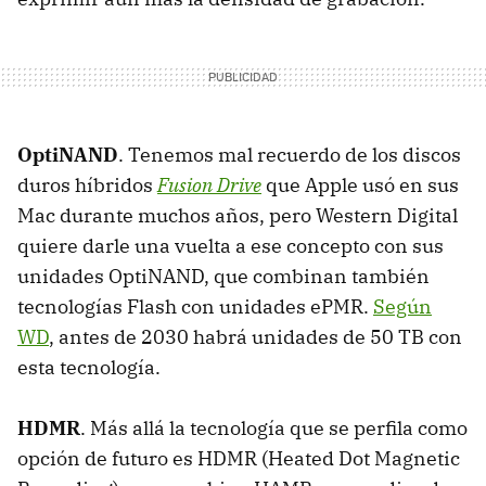
OptiNAND
. Tenemos mal recuerdo de los discos
duros híbridos
Fusion Drive
que Apple usó en sus
Mac durante muchos años, pero Western Digital
quiere darle una vuelta a ese concepto con sus
unidades OptiNAND, que combinan también
tecnologías Flash con unidades ePMR.
Según
WD
, antes de 2030 habrá unidades de 50 TB con
esta tecnología.
HDMR
. Más allá la tecnología que se perfila como
opción de futuro es HDMR (Heated Dot Magnetic