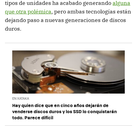
tipos de unidades ha acabado generando
alguna
que otra polémica
, pero ambas tecnologías están
dejando paso a nuevas generaciones de discos
duros.
EN XATAKA
Hay quien dice que en cinco años dejarán de
venderse discos duros y los SSD lo conquistarán
todo. Parece difícil