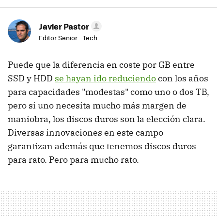
Javier Pastor
Editor Senior - Tech
Puede que la diferencia en coste por GB entre
SSD y HDD
se hayan ido reduciendo
con los años
para capacidades "modestas" como uno o dos TB,
pero si uno necesita mucho más margen de
maniobra, los discos duros son la elección clara.
Diversas innovaciones en este campo
garantizan además que tenemos discos duros
para rato. Pero para mucho rato.