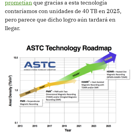
prometían
que gracias a esta tecnología
contaríamos con unidades de 40 TB en 2025,
pero parece que dicho logro aún tardará en
llegar.