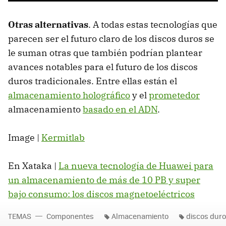
Otras alternativas
. A todas estas tecnologías que
parecen ser el futuro claro de los discos duros se
le suman otras que también podrían plantear
avances notables para el futuro de los discos
duros tradicionales. Entre ellas están el
almacenamiento holográfico
y el
prometedor
almacenamiento
basado en el ADN
.
Image |
Kermitlab
En Xataka |
La nueva tecnología de Huawei para
un almacenamiento de más de 10 PB y super
bajo consumo: los discos magnetoeléctricos
TEMAS
Componentes
Almacenamiento
discos dur