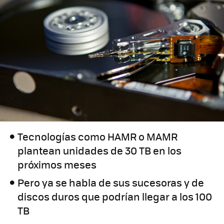
Tecnologías como HAMR o MAMR
plantean unidades de 30 TB en los
próximos meses
Pero ya se habla de sus sucesoras y de
discos duros que podrían llegar a los 100
TB