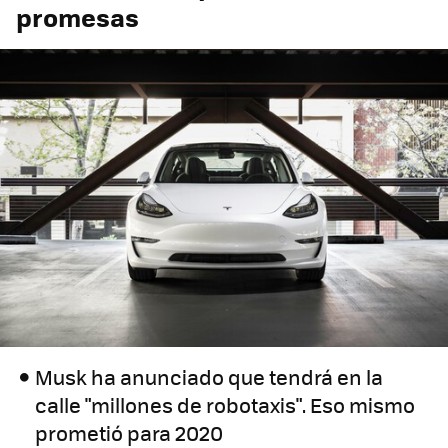
promesas
Musk ha anunciado que tendrá en la
calle "millones de robotaxis". Eso mismo
prometió para 2020