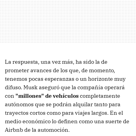
La respuesta, una vez más, ha sido la de
prometer avances de los que, de momento,
tenemos pocas esperanzas o un horizonte muy
difuso. Musk aseguró que la compañía operará
con
"millones" de vehículos
completamente
autónomos que se podrán alquilar tanto para
trayectos cortos como para viajes largos. En el
medio económico lo definen como una suerte de
Airbnb de la automoción.