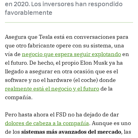
en 2020. Los inversores han respondido
favorablemente
Asegura que Tesla está en conversaciones para
que otro fabricante opere con su sistema, una
vía de
negocio que espera seguir explotando
en
el futuro. De hecho, el propio Elon Musk ya ha
llegado a asegurar en otra ocasión que es el
software y no el hardware (el coche) donde
realmente está el negocio y el futuro
de la
compañía.
Pero hasta ahora el FSD no ha dejado de dar
dolores de cabeza a la compañía
. Aunque es uno
de los
sistemas más avanzados del mercado
, las