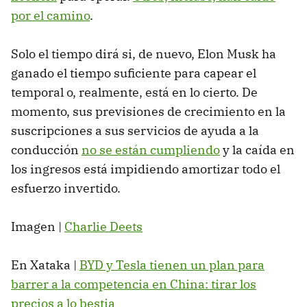
por el camino
.
Solo el tiempo dirá si, de nuevo, Elon Musk ha
ganado el tiempo suficiente para capear el
temporal o, realmente, está en lo cierto. De
momento, sus previsiones de crecimiento en la
suscripciones a sus servicios de ayuda a la
conducción
no se están cumpliendo
y la caída en
los ingresos está impidiendo amortizar todo el
esfuerzo invertido.
Imagen |
Charlie Deets
En Xataka |
BYD y Tesla tienen un plan para
barrer a la competencia en China: tirar los
precios a lo bestia