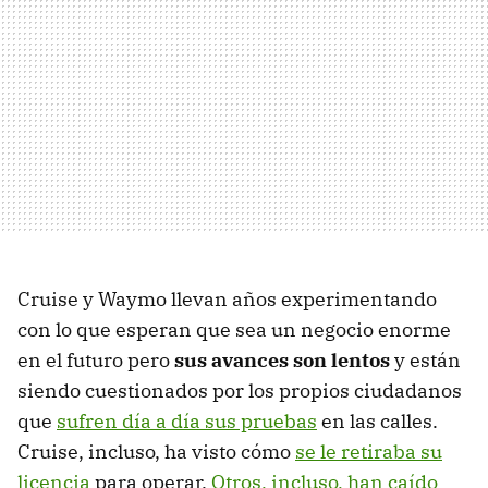
Cruise y Waymo llevan años experimentando
con lo que esperan que sea un negocio enorme
en el futuro pero
sus avances son lentos
y están
siendo cuestionados por los propios ciudadanos
que
sufren día a día sus pruebas
en las calles.
Cruise, incluso, ha visto cómo
se le retiraba su
licencia
para operar.
Otros, incluso, han caído