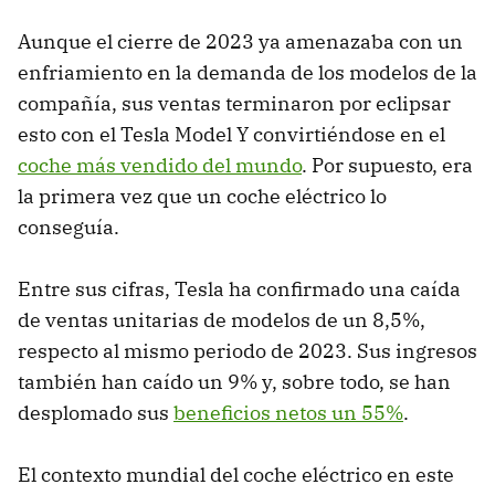
Aunque el cierre de 2023 ya amenazaba con un
enfriamiento en la demanda de los modelos de la
compañía, sus ventas terminaron por eclipsar
esto con el Tesla Model Y convirtiéndose en el
coche más vendido del mundo
. Por supuesto, era
la primera vez que un coche eléctrico lo
conseguía.
Entre sus cifras, Tesla ha confirmado una caída
de ventas unitarias de modelos de un 8,5%,
respecto al mismo periodo de 2023. Sus ingresos
también han caído un 9% y, sobre todo, se han
desplomado sus
beneficios netos un 55%
.
El contexto mundial del coche eléctrico en este