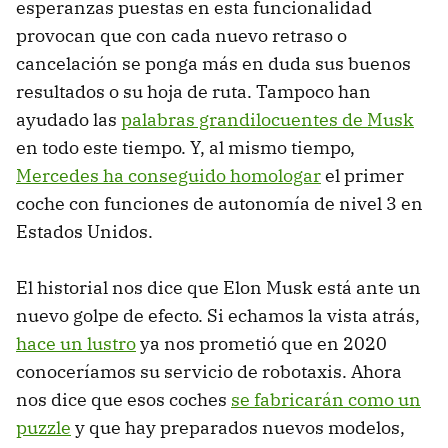
esperanzas puestas en esta funcionalidad
provocan que con cada nuevo retraso o
cancelación se ponga más en duda sus buenos
resultados o su hoja de ruta. Tampoco han
ayudado las
palabras grandilocuentes de Musk
en todo este tiempo. Y, al mismo tiempo,
Mercedes ha conseguido homologar
el primer
coche con funciones de autonomía de nivel 3 en
Estados Unidos.
El historial nos dice que Elon Musk está ante un
nuevo golpe de efecto. Si echamos la vista atrás,
hace un lustro
ya nos prometió que en 2020
conoceríamos su servicio de robotaxis. Ahora
nos dice que esos coches
se fabricarán como un
puzzle
y que hay preparados nuevos modelos,