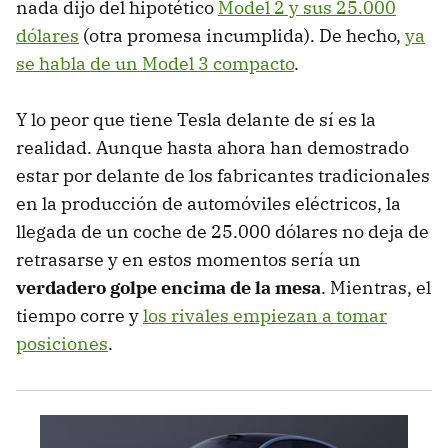
nada dijo del hipotético
Model 2 y sus 25.000
dólares
(otra promesa incumplida). De hecho,
ya
se habla de un Model 3 compacto
.
Y lo peor que tiene Tesla delante de sí es la
realidad. Aunque hasta ahora han demostrado
estar por delante de los fabricantes tradicionales
en la producción de automóviles eléctricos, la
llegada de un coche de 25.000 dólares no deja de
retrasarse y en estos momentos sería un
verdadero golpe encima de la mesa
. Mientras, el
tiempo corre y
los rivales empiezan a tomar
posiciones
.