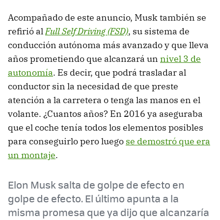
Acompañado de este anuncio, Musk también se
refirió al
Full Self Driving (FSD)
, su sistema de
conducción autónoma más avanzado y que lleva
años prometiendo que alcanzará un
nivel 3 de
autonomía
. Es decir, que podrá trasladar al
conductor sin la necesidad de que preste
atención a la carretera o tenga las manos en el
volante. ¿Cuantos años? En 2016 ya aseguraba
que el coche tenía todos los elementos posibles
para conseguirlo pero luego
se demostró que era
un montaje
.
Elon Musk salta de golpe de efecto en
golpe de efecto. El último apunta a la
misma promesa que ya dijo que alcanzaría