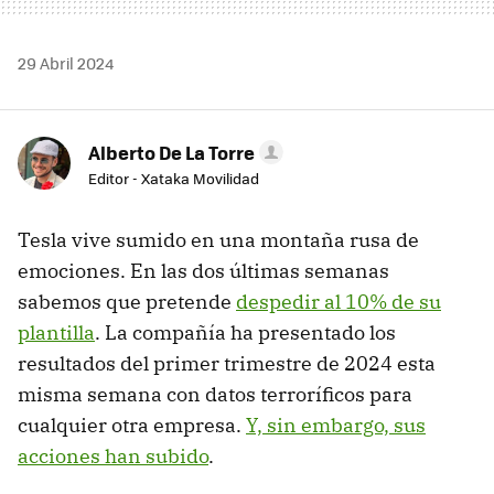
29 Abril 2024
Alberto De La Torre
Editor - Xataka Movilidad
Tesla vive sumido en una montaña rusa de
emociones. En las dos últimas semanas
sabemos que pretende
despedir al 10% de su
plantilla
. La compañía ha presentado los
resultados del primer trimestre de 2024 esta
misma semana con datos terroríficos para
cualquier otra empresa.
Y, sin embargo, sus
acciones han subido
.