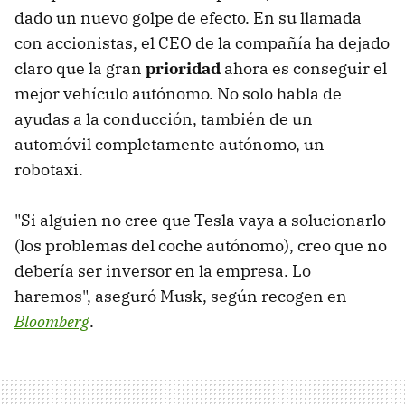
dado un nuevo golpe de efecto. En su llamada
con accionistas, el CEO de la compañía ha dejado
claro que la gran
prioridad
ahora es conseguir el
mejor vehículo autónomo. No solo habla de
ayudas a la conducción, también de un
automóvil completamente autónomo, un
robotaxi.
"Si alguien no cree que Tesla vaya a solucionarlo
(los problemas del coche autónomo), creo que no
debería ser inversor en la empresa. Lo
haremos", aseguró Musk, según recogen en
Bloomberg
.