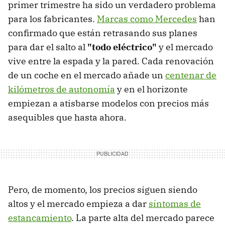
primer trimestre ha sido un verdadero problema
para los fabricantes.
Marcas como Mercedes
han
confirmado que están retrasando sus planes
para dar el salto al
"todo eléctrico"
y el mercado
vive entre la espada y la pared. Cada renovación
de un coche en el mercado añade un
centenar de
kilómetros de autonomía
y en el horizonte
empiezan a atisbarse modelos con precios más
asequibles que hasta ahora.
Pero, de momento, los precios siguen siendo
altos y el mercado empieza a dar
síntomas de
estancamiento
. La parte alta del mercado parece