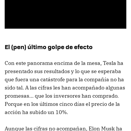
El (pen) último golpe de efecto
Con este panorama encima de la mesa, Tesla ha
presentado sus resultados y lo que se esperaba
que fuera una catástrofe para la compañía no ha
sido tal. A las cifras les han acompañado algunas
promesas... que los inversores han comprado.
Porque en los últimos cinco días el precio de la
acción ha subido un 10%.
Aunque las cifras no acompañan, Elon Musk ha