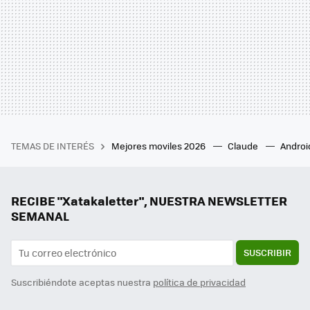
TEMAS DE INTERÉS
Mejores moviles 2026
Claude
Androi
RECIBE "Xatakaletter", NUESTRA NEWSLETTER
SEMANAL
SUSCRIBIR
Suscribiéndote aceptas nuestra
política de privacidad