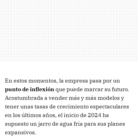
En estos momentos, la empresa pasa por un
punto de inflexión
que puede marcar su futuro.
Acostumbrada a vender más y más modelos y
tener unas tasas de crecimiento espectaculares
en los últimos años, el inicio de 2024 ha
supuesto un jarro de agua fría para sus planes
expansivos.