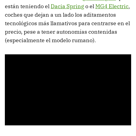
están teniendo el
Dacia Spring
o el
MG4 Electric
,
coches que dejan a un lado los aditamentos
tecnológicos más llamativos para centrarse en el
precio, pese a tener autonomías contenidas
(especialmente el modelo rumano).