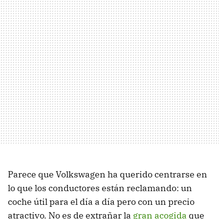
Parece que Volkswagen ha querido centrarse en
lo que los conductores están reclamando: un
coche útil para el día a día pero con un precio
atractivo. No es de extrañar la
gran acogida
que