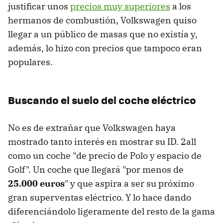
justificar unos
precios muy superiores
a los
hermanos de combustión, Volkswagen quiso
llegar a un público de masas que no existía y,
además, lo hizo con precios que tampoco eran
populares.
Buscando el suelo del coche eléctrico
No es de extrañar que Volkswagen haya
mostrado tanto interés en mostrar su ID. 2all
como un coche "de precio de Polo y espacio de
Golf". Un coche que llegará "por menos de
25.000 euros
" y que aspira a ser su próximo
gran superventas eléctrico. Y lo hace dando
diferenciándolo ligeramente del resto de la gama