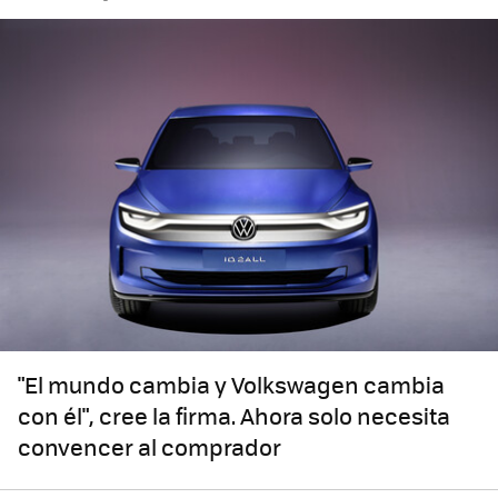
"El mundo cambia y Volkswagen cambia
con él", cree la firma. Ahora solo necesita
convencer al comprador