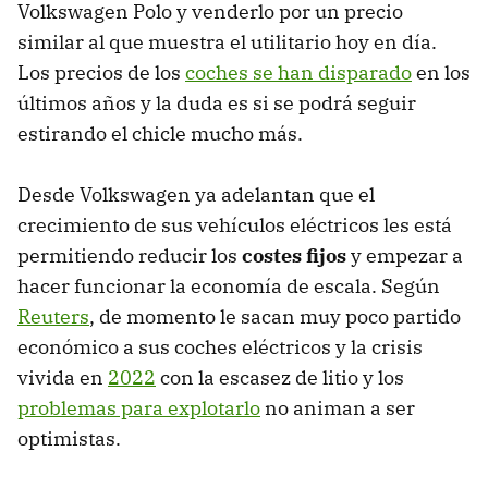
Volkswagen Polo y venderlo por un precio
similar al que muestra el utilitario hoy en día.
Los precios de los
coches se han disparado
en los
últimos años y la duda es si se podrá seguir
estirando el chicle mucho más.
Desde Volkswagen ya adelantan que el
crecimiento de sus vehículos eléctricos les está
permitiendo reducir los
costes fijos
y empezar a
hacer funcionar la economía de escala. Según
Reuters
, de momento le sacan muy poco partido
económico a sus coches eléctricos y la crisis
vivida en
2022
con la escasez de litio y los
problemas para explotarlo
no animan a ser
optimistas.