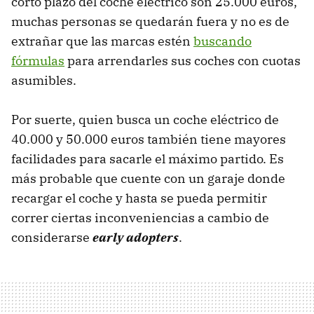
corto plazo del coche eléctrico son 25.000 euros,
muchas personas se quedarán fuera y no es de
extrañar que las marcas estén
buscando
fórmulas
para arrendarles sus coches con cuotas
asumibles.
Por suerte, quien busca un coche eléctrico de
40.000 y 50.000 euros también tiene mayores
facilidades para sacarle el máximo partido. Es
más probable que cuente con un garaje donde
recargar el coche y hasta se pueda permitir
correr ciertas inconveniencias a cambio de
considerarse
early adopters
.