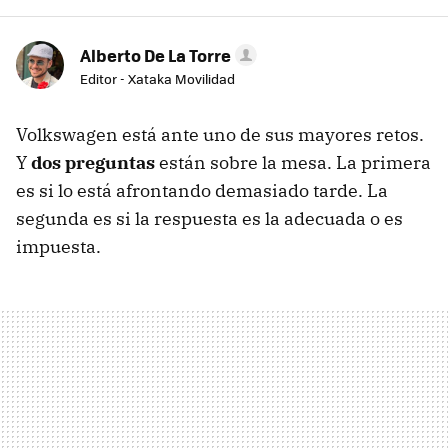
Alberto De La Torre
Editor - Xataka Movilidad
Volkswagen está ante uno de sus mayores retos.
Y
dos preguntas
están sobre la mesa. La primera
es si lo está afrontando demasiado tarde. La
segunda es si la respuesta es la adecuada o es
impuesta.