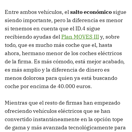
Entre ambos vehículos, el
salto económico
sigue
siendo importante, pero la diferencia es menor
si tenemos en cuenta que el ID.4 sigue
recibiendo ayudas del
Plan MOVES III
y, sobre
todo, que es mucho más coche que el, hasta
ahora, hermano menor de los coches eléctricos
de la firma. Es más cómodo, está mejor acabado,
es más amplio y la diferencia de dinero es
menos dolorosa para quien ya está buscando
coche por encima de 40.000 euros.
Mientras que el resto de firmas han empezado
ofreciendo vehículos eléctricos que se han
convertido instantáneamente en la opción tope
de gama y más avanzada tecnológicamente para