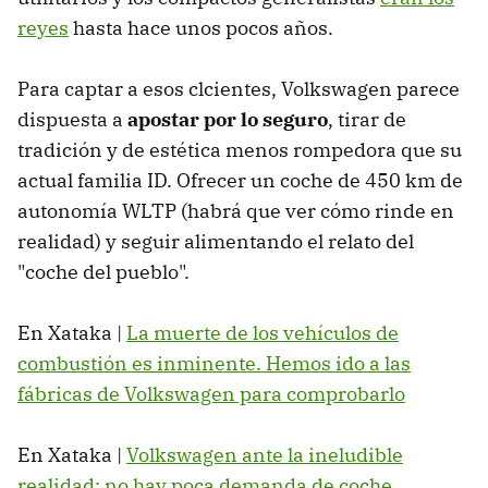
reyes
hasta hace unos pocos años.
Para captar a esos clcientes, Volkswagen parece
dispuesta a
apostar por lo seguro
, tirar de
tradición y de estética menos rompedora que su
actual familia ID. Ofrecer un coche de 450 km de
autonomía WLTP (habrá que ver cómo rinde en
realidad) y seguir alimentando el relato del
"coche del pueblo".
En Xataka |
La muerte de los vehículos de
combustión es inminente. Hemos ido a las
fábricas de Volkswagen para comprobarlo
En Xataka |
Volkswagen ante la ineludible
realidad: no hay poca demanda de coche