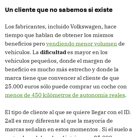
Un cliente que no sabemos si existe
Los fabricantes, incluido Volkswagen, hace
tiempo que hablan de obtener los mismos
beneficios pero
vendiendo menor volumen
de
vehículos. La
dificultad
es mayor en los
vehículos pequeños, donde el margen de
beneficio es mucho más estrecho y donde la
marca tiene que convencer al cliente de que
25.000 euros sólo puede comprar un coche con
menos de 450 kilómetros de autonomía reales
.
El tipo de cliente al que se quiere llegar con el ID.
2all es muy diferente al que la mayoría de
marcas señalan en estos momentos . Si el suelo a