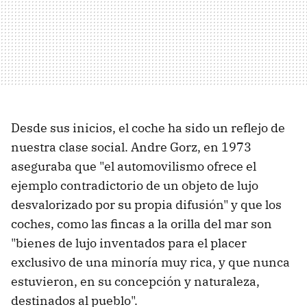
Desde sus inicios, el coche ha sido un reflejo de
nuestra clase social. Andre Gorz, en 1973
aseguraba que "el automovilismo ofrece el
ejemplo contradictorio de un objeto de lujo
desvalorizado por su propia difusión" y que los
coches, como las fincas a la orilla del mar son
"bienes de lujo inventados para el placer
exclusivo de una minoría muy rica, y que nunca
estuvieron, en su concepción y naturaleza,
destinados al pueblo".