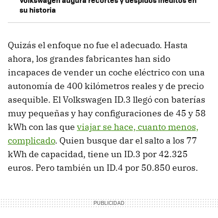
Volkswagen augura recortes y despidos inéditos en
su historia
Quizás el enfoque no fue el adecuado. Hasta
ahora, los grandes fabricantes han sido
incapaces de vender un coche eléctrico con una
autonomía de 400 kilómetros reales y de precio
asequible. El Volkswagen ID.3 llegó con baterías
muy pequeñas y hay configuraciones de 45 y 58
kWh con las que
viajar se hace, cuanto menos,
complicado
. Quien busque dar el salto a los 77
kWh de capacidad, tiene un ID.3 por 42.325
euros. Pero también un ID.4 por 50.850 euros.