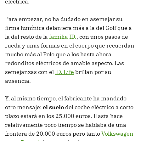
eléctrica.
Para empezar, no ha dudado en asemejar su
firma lumínica delantera más a la del Golf que a
la del resto de la
familia ID.
, con unos pasos de
rueda y unas formas en el cuerpo que recuerdan
mucho más al Polo que a los hasta ahora
redonditos eléctricos de amable aspecto. Las
semejanzas con el
ID. Life
brillan por su
ausencia.
Y, al mismo tiempo, el fabricante ha mandado
otro mensaje:
el suelo
del coche eléctrico a corto
plazo estará en los 25.000 euros. Hasta hace
relativamente poco tiempo se hablaba de una
frontera de 20.000 euros pero tanto
Volkswagen