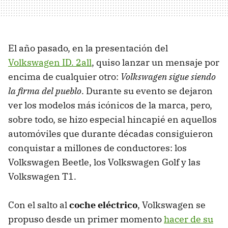
El año pasado, en la presentación del
Volkswagen ID. 2all
, quiso lanzar un mensaje por
encima de cualquier otro:
Volkswagen sigue siendo
la firma del pueblo
. Durante su evento se dejaron
ver los modelos más icónicos de la marca, pero,
sobre todo, se hizo especial hincapié en aquellos
automóviles que durante décadas consiguieron
conquistar a millones de conductores: los
Volkswagen Beetle, los Volkswagen Golf y las
Volkswagen T1.
Con el salto al
coche eléctrico
, Volkswagen se
propuso desde un primer momento
hacer de su