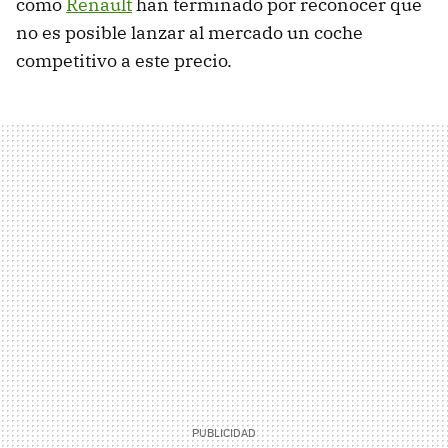
como
Renault
han terminado por reconocer que
no es posible lanzar al mercado un coche
competitivo a este precio.