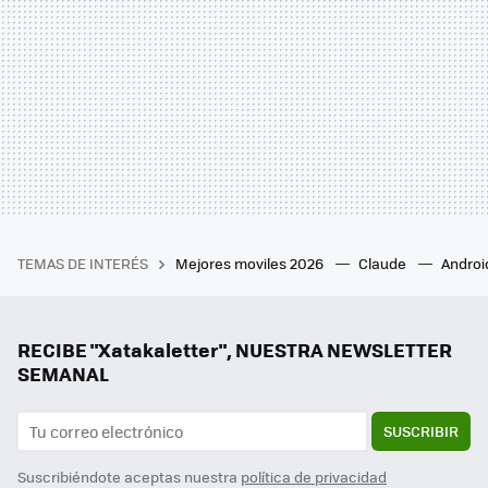
TEMAS DE INTERÉS
Mejores moviles 2026
Claude
Androi
RECIBE "Xatakaletter", NUESTRA NEWSLETTER
SEMANAL
SUSCRIBIR
Suscribiéndote aceptas nuestra
política de privacidad