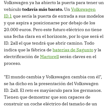
Volkswagen ya ha abierto la puerta para tener un
vehículo
todavía más barato.
Un
Volkswagen
ID.1
que sería la puerta de entrada a sus modelos
y que aspira a posicionarse por debajo de los
20.000 euros. Pero este futuro eléctrico no tiene
una fecha clara en el horizonte, por lo que será el
ID. 2all el que tendrá que abrir camino. Todo
indica que la fábrica de
baterías de Sagunto
y la
electrificación de
Martorell
serán claves en el
proceso.
"El mundo cambia y Volkswagen cambia con él",
se ha dicho en la presentación del Volkswagen
ID. 2all. El reto es mayúsculo para los germanos.
Tienen que demostrar que son capaces de
construir un coche eléctrico del tamaño de un