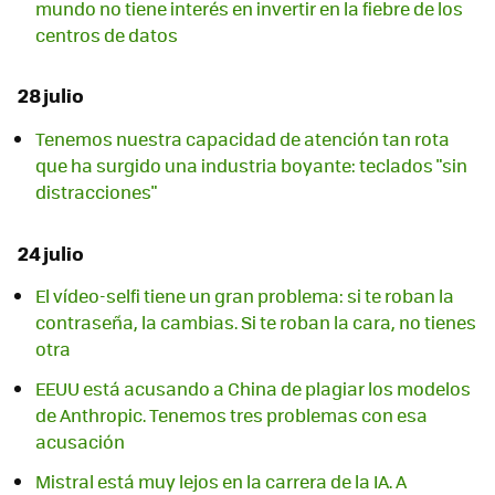
mundo no tiene interés en invertir en la fiebre de los
centros de datos
28 julio
Tenemos nuestra capacidad de atención tan rota
que ha surgido una industria boyante: teclados "sin
distracciones"
24 julio
El vídeo-selfi tiene un gran problema: si te roban la
contraseña, la cambias. Si te roban la cara, no tienes
otra
EEUU está acusando a China de plagiar los modelos
de Anthropic. Tenemos tres problemas con esa
acusación
Mistral está muy lejos en la carrera de la IA. A