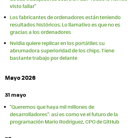
visto fallar"
Los fabricantes de ordenadores están teniendo
resultados históricos. Lo llamativo es que no es
gracias a los ordenadores
Nvidia quiere replicar en los portátiles su
abrumadora superioridad de los chips. Tiene
bastante trabajo por delante
Mayo 2026
31 mayo
"Queremos que haya mil millones de
desarrolladores": así es como ve el futuro de la
programación Mario Rodríguez, CPO de GitHub