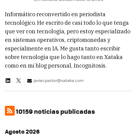
Informático reconvertido en periodista
tecnológico. He escrito de casi todo lo que tenga
que ver con tecnología, pero estoy especializado
en sistemas operativos, criptomonedas y
especialmente en IA. Me gusta tanto escribir
sobre tecnología que lo hago tanto en Xataka
como en mi blog personal, Incognitosis.
javier.pastor@xataka.com
10159 noticias publicadas
Agosto 2026