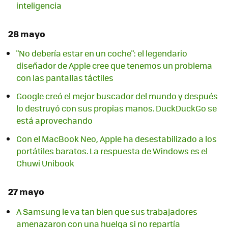
inteligencia
28 mayo
"No debería estar en un coche": el legendario
diseñador de Apple cree que tenemos un problema
con las pantallas táctiles
Google creó el mejor buscador del mundo y después
lo destruyó con sus propias manos. DuckDuckGo se
está aprovechando
Con el MacBook Neo, Apple ha desestabilizado a los
portátiles baratos. La respuesta de Windows es el
Chuwi Unibook
27 mayo
A Samsung le va tan bien que sus trabajadores
amenazaron con una huelga si no repartía