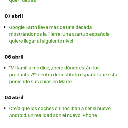
07 abril
Google Earth lleva más de una década
mostrándonos la Tierra. Una startup española
quiere llegar al siguiente nivel
06 abril
"Mi familia me dice, ¿pero dónde están tus
productos?": dentro del instituto español que está
poniendo sus chips en Marte
04 abril
Creía que los coches chinos iban a ser el nuevo
Android. En realidad son el nuevo iPhone