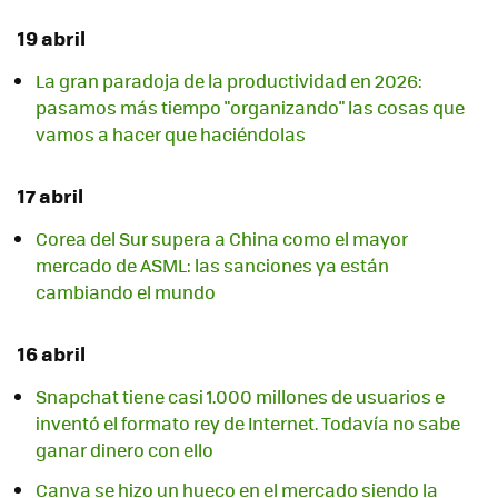
19 abril
La gran paradoja de la productividad en 2026:
pasamos más tiempo "organizando" las cosas que
vamos a hacer que haciéndolas
17 abril
Corea del Sur supera a China como el mayor
mercado de ASML: las sanciones ya están
cambiando el mundo
16 abril
Snapchat tiene casi 1.000 millones de usuarios e
inventó el formato rey de Internet. Todavía no sabe
ganar dinero con ello
Canva se hizo un hueco en el mercado siendo la