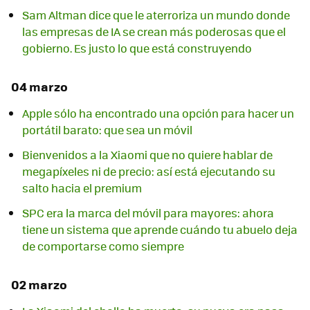
Sam Altman dice que le aterroriza un mundo donde
las empresas de IA se crean más poderosas que el
gobierno. Es justo lo que está construyendo
04 marzo
Apple sólo ha encontrado una opción para hacer un
portátil barato: que sea un móvil
Bienvenidos a la Xiaomi que no quiere hablar de
megapíxeles ni de precio: así está ejecutando su
salto hacia el premium
SPC era la marca del móvil para mayores: ahora
tiene un sistema que aprende cuándo tu abuelo deja
de comportarse como siempre
02 marzo