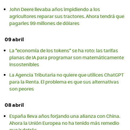
John Deere llevaba años impidiendo a los
agricultores reparar sus tractores. Ahora tendrá que
pagarles 99 millones de dólares
09 abril
La “economía de los tokens” se ha roto: las tarifas
planas de IA para programar son matemáticamente
insostenibles
La Agencia Tributaria no quiere que utilices ChatGPT
para la Renta. El problema es que sus alternativas
son peores
08 abril
España lleva años forjando una alianza con China.
Ahora la Unión Europea no ha tenido más remedio
que ir detrás