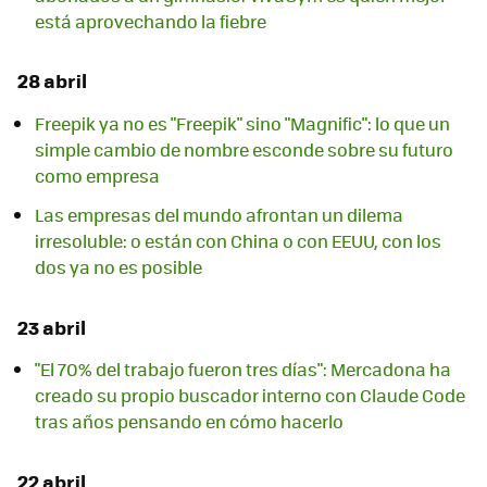
está aprovechando la fiebre
28 abril
Freepik ya no es "Freepik" sino "Magnific": lo que un
simple cambio de nombre esconde sobre su futuro
como empresa
Las empresas del mundo afrontan un dilema
irresoluble: o están con China o con EEUU, con los
dos ya no es posible
23 abril
"El 70% del trabajo fueron tres días": Mercadona ha
creado su propio buscador interno con Claude Code
tras años pensando en cómo hacerlo
22 abril