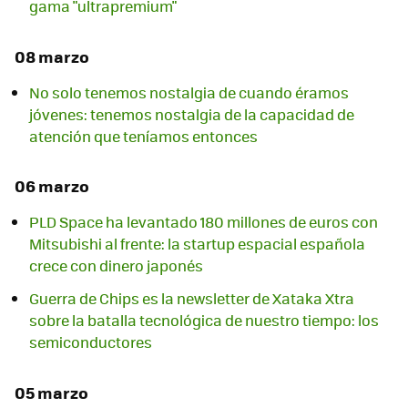
gama "ultrapremium"
08 marzo
No solo tenemos nostalgia de cuando éramos
jóvenes: tenemos nostalgia de la capacidad de
atención que teníamos entonces
06 marzo
PLD Space ha levantado 180 millones de euros con
Mitsubishi al frente: la startup espacial española
crece con dinero japonés
Guerra de Chips es la newsletter de Xataka Xtra
sobre la batalla tecnológica de nuestro tiempo: los
semiconductores
05 marzo