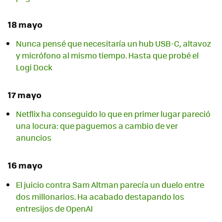
18 mayo
Nunca pensé que necesitaría un hub USB-C, altavoz
y micrófono al mismo tiempo. Hasta que probé el
Logi Dock
17 mayo
Netflix ha conseguido lo que en primer lugar pareció
una locura: que paguemos a cambio de ver
anuncios
16 mayo
El juicio contra Sam Altman parecía un duelo entre
dos millonarios. Ha acabado destapando los
entresijos de OpenAI