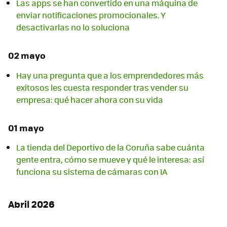
Las apps se han convertido en una máquina de
enviar notificaciones promocionales. Y
desactivarlas no lo soluciona
02 mayo
Hay una pregunta que a los emprendedores más
exitosos les cuesta responder tras vender su
empresa: qué hacer ahora con su vida
01 mayo
La tienda del Deportivo de la Coruña sabe cuánta
gente entra, cómo se mueve y qué le interesa: así
funciona su sistema de cámaras con IA
Abril 2026