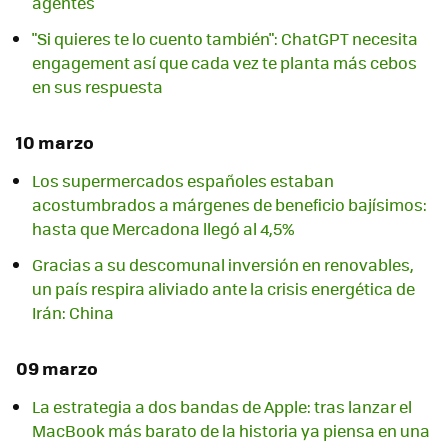
agentes
"Si quieres te lo cuento también": ChatGPT necesita
engagement así que cada vez te planta más cebos
en sus respuesta
10 marzo
Los supermercados españoles estaban
acostumbrados a márgenes de beneficio bajísimos:
hasta que Mercadona llegó al 4,5%
Gracias a su descomunal inversión en renovables,
un país respira aliviado ante la crisis energética de
Irán: China
09 marzo
La estrategia a dos bandas de Apple: tras lanzar el
MacBook más barato de la historia ya piensa en una