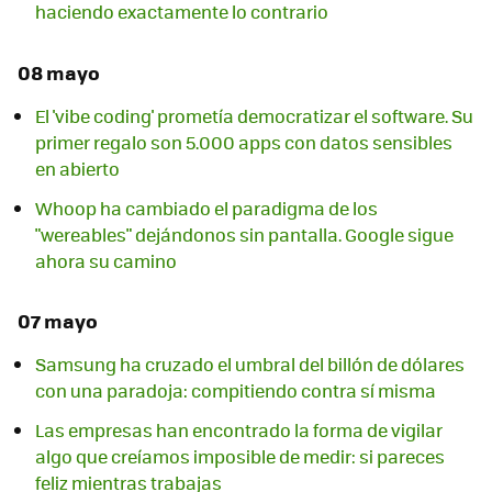
haciendo exactamente lo contrario
08 mayo
El 'vibe coding' prometía democratizar el software. Su
primer regalo son 5.000 apps con datos sensibles
en abierto
Whoop ha cambiado el paradigma de los
"wereables" dejándonos sin pantalla. Google sigue
ahora su camino
07 mayo
Samsung ha cruzado el umbral del billón de dólares
con una paradoja: compitiendo contra sí misma
Las empresas han encontrado la forma de vigilar
algo que creíamos imposible de medir: si pareces
feliz mientras trabajas