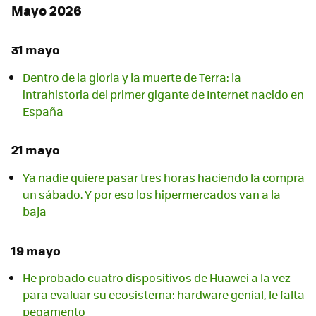
Mayo 2026
31 mayo
Dentro de la gloria y la muerte de Terra: la
intrahistoria del primer gigante de Internet nacido en
España
21 mayo
Ya nadie quiere pasar tres horas haciendo la compra
un sábado. Y por eso los hipermercados van a la
baja
19 mayo
He probado cuatro dispositivos de Huawei a la vez
para evaluar su ecosistema: hardware genial, le falta
pegamento