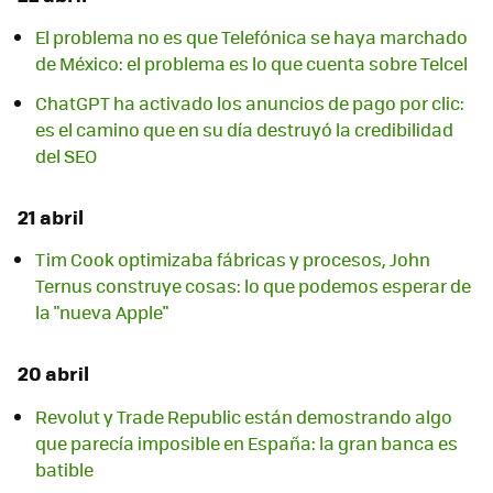
El problema no es que Telefónica se haya marchado
de México: el problema es lo que cuenta sobre Telcel
ChatGPT ha activado los anuncios de pago por clic:
es el camino que en su día destruyó la credibilidad
del SEO
21 abril
Tim Cook optimizaba fábricas y procesos, John
Ternus construye cosas: lo que podemos esperar de
la "nueva Apple"
20 abril
Revolut y Trade Republic están demostrando algo
que parecía imposible en España: la gran banca es
batible