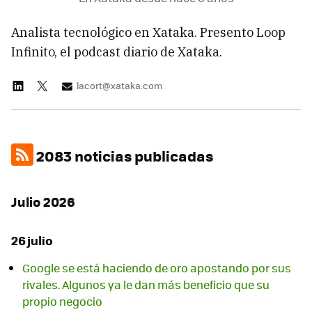
Analista tecnológico en Xataka. Presento Loop
Infinito, el podcast diario de Xataka.
lacort@xataka.com
2083 noticias publicadas
Julio 2026
26 julio
Google se está haciendo de oro apostando por sus
rivales. Algunos ya le dan más beneficio que su
propio negocio