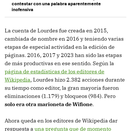
contestar con una palabra aparentemente
inofensiva
La cuenta de Lourdes fue creada en 2015,
cambiada de nombre en 2016 y teniendo varias
etapas de especial actividad en la edición de
páginas. 2016, 2017 y 2023 han sido las etapas
de más productivas en ese sentido. Según la
página de estadísticas de los editores de
Wikipedia
, Lourdes hizo 2.382 acciones durante
su tiempo como editor, la gran mayoría fueron
eliminaciones (1.179) y bloqueos (984). Pero
solo era otra marioneta de Wifione
.
Ahora queda en los editores de Wikipedia dar
respuesta a
una pregunta que de momento