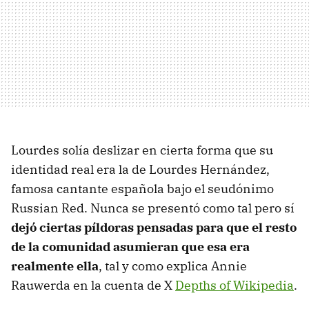
Lourdes solía deslizar en cierta forma que su
identidad real era la de Lourdes Hernández,
famosa cantante española bajo el seudónimo
Russian Red. Nunca se presentó como tal pero sí
dejó ciertas píldoras pensadas para que el resto
de la comunidad asumieran que esa era
realmente ella
, tal y como explica Annie
Rauwerda en la cuenta de X
Depths of Wikipedia
.