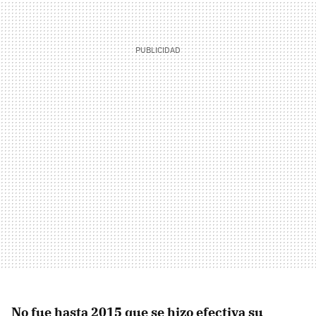
No fue hasta 2015 que se hizo efectiva su