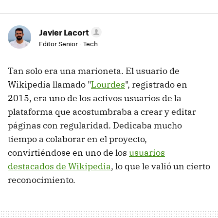
Javier Lacort
Editor Senior - Tech
Tan solo era una marioneta. El usuario de
Wikipedia llamado "
Lourdes
", registrado en
2015, era uno de los activos usuarios de la
plataforma que acostumbraba a crear y editar
páginas con regularidad. Dedicaba mucho
tiempo a colaborar en el proyecto,
convirtiéndose en uno de los
usuarios
destacados de Wikipedia
, lo que le valió un cierto
reconocimiento.