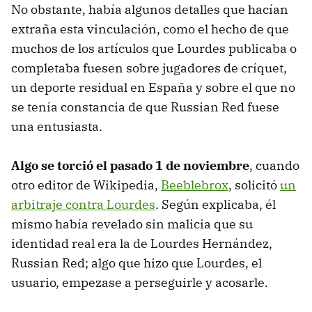
No obstante, había algunos detalles que hacían
extraña esta vinculación, como el hecho de que
muchos de los artículos que Lourdes publicaba o
completaba fuesen sobre jugadores de críquet,
un deporte residual en España y sobre el que no
se tenía constancia de que Russian Red fuese
una entusiasta.
Algo se torció el pasado 1 de noviembre
, cuando
otro editor de Wikipedia,
Beeblebrox
, solicitó
un
arbitraje contra Lourdes
. Según explicaba, él
mismo había revelado sin malicia que su
identidad real era la de Lourdes Hernández,
Russian Red; algo que hizo que Lourdes, el
usuario, empezase a perseguirle y acosarle.