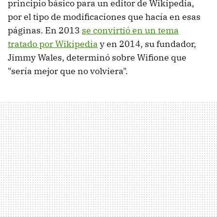
principio básico para un editor de Wikipedia,
por el tipo de modificaciones que hacía en esas
páginas. En 2013
se convirtió en un tema
tratado por Wikipedia
y en 2014, su fundador,
Jimmy Wales, determinó sobre Wifione que
"sería mejor que no volviera".