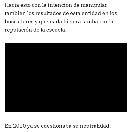
Hacía esto con la intención de manipular
también los resultados de esta entidad en los
buscadores y que nada hiciera tambalear la
reputación de la escuela.
En 2010 ya se cuestionaba su neutralidad,