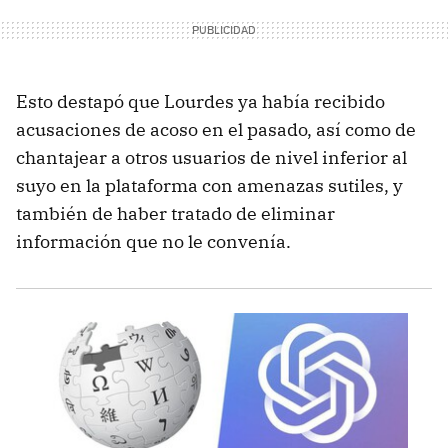
Esto destapó que Lourdes ya había recibido
acusaciones de acoso en el pasado, así como de
chantajear a otros usuarios de nivel inferior al
suyo en la plataforma con amenazas sutiles, y
también de haber tratado de eliminar
información que no le convenía.