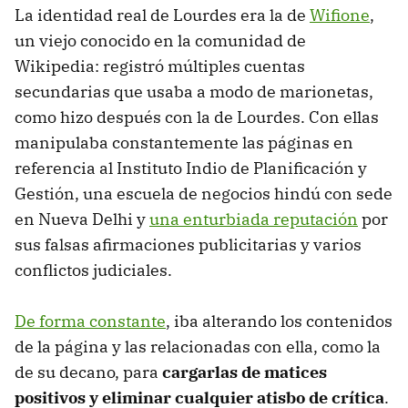
La identidad real de Lourdes era la de
Wifione
,
un viejo conocido en la comunidad de
Wikipedia: registró múltiples cuentas
secundarias que usaba a modo de marionetas,
como hizo después con la de Lourdes. Con ellas
manipulaba constantemente las páginas en
referencia al Instituto Indio de Planificación y
Gestión, una escuela de negocios hindú con sede
en Nueva Delhi y
una enturbiada reputación
por
sus falsas afirmaciones publicitarias y varios
conflictos judiciales.
De forma constante
, iba alterando los contenidos
de la página y las relacionadas con ella, como la
de su decano, para
cargarlas de matices
positivos y eliminar cualquier atisbo de crítica
.