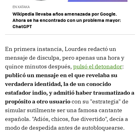
EN XATAKA
Wikipedia llevaba años amenazada por Google.
Ahora se ha encontrado con un problema mayor:
ChatGPT
En primera instancia, Lourdes redactó un
mensaje de disculpa, pero apenas una hora y
quince minutos después,
pulsó el detonador
:
publicó un mensaje en el que revelaba su
verdadera identidad, la de un conocido
estafador indio, y admitió haber traumatizado a
propósito a otro usuario
con su "estrategia" de
simular sutilmente ser una famosa cantante
española. "Adiós, chicos, fue divertido", decía a
modo de despedida antes de autobloquearse.