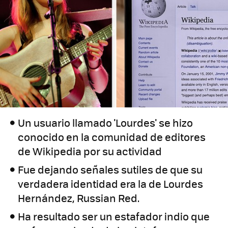
Un usuario llamado 'Lourdes' se hizo
conocido en la comunidad de editores
de Wikipedia por su actividad
Fue dejando señales sutiles de que su
verdadera identidad era la de Lourdes
Hernández, Russian Red.
Ha resultado ser un estafador indio que