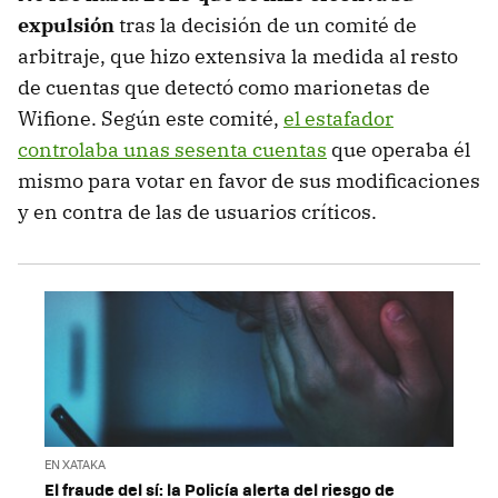
expulsión
tras la decisión de un comité de
arbitraje, que hizo extensiva la medida al resto
de cuentas que detectó como marionetas de
Wifione. Según este comité,
el estafador
controlaba unas sesenta cuentas
que operaba él
mismo para votar en favor de sus modificaciones
y en contra de las de usuarios críticos.
EN XATAKA
El fraude del sí: la Policía alerta del riesgo de