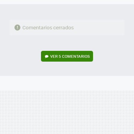
Comentarios cerrados
VER
5 COMENTARIOS