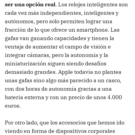
ser una opción real
. Los relojes inteligentes son
cada vez más independientes, inteligentes y
autónomos, pero solo permiten lograr una
fracción de lo que ofrece un smartphone. Las
gafas van ganando capacidades y tienen la
ventaja de aumentar el campo de visión e
integrar cámaras, pero la autonomía y la
miniaturización siguen siendo desafíos
demasiado grandes. Apple todavía no plantea
unas gafas sino algo más parecido a un casco,
con dos horas de autonomía gracias a una
batería externa y con un precio de unos 4.000
euros.
Por otro lado, que los accesorios que hemos ido
viendo en forma de dispositivos corporales