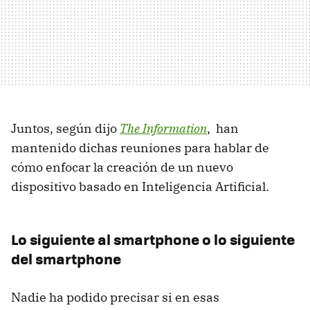
Juntos, según dijo
The Information
, han
mantenido dichas reuniones para hablar de
cómo enfocar la creación de un nuevo
dispositivo basado en Inteligencia Artificial.
Lo siguiente al smartphone o lo siguiente
del smartphone
Nadie ha podido precisar si en esas