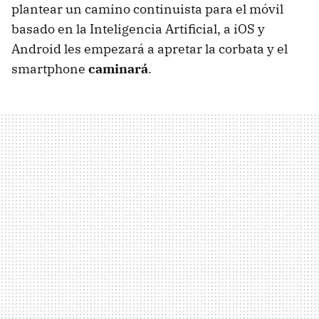
plantear un camino continuista para el móvil
basado en la Inteligencia Artificial, a iOS y
Android les empezará a apretar la corbata y el
smartphone
caminará
.