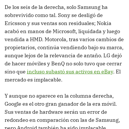
De los seis de la derecha, solo Samsung ha
sobrevivido como tal. Sony se desligó de
Ericsson y sus ventas son residuales; Nokia
acabó en manos de Microsoft, liquidada y luego
vendida a HMD. Motorola, tras varios cambios de
propietarios, continúa vendiendo bajo su marca,
aunque lejos de la relevancia de antaño. LG dejó
de hacer móviles y BenQ no solo tuvo que cerrar
sino que
incluso subastó sus activos en eBay
. El
mercado es implacable.
Y aunque no aparece en la columna derecha,
Google es el otro gran ganador de la era móvil.
Sus ventas de hardware serán un error de
redondeo en comparación con las de Samsung,
pero Android también ha sido implacable.