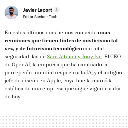
Javier Lacort
Editor Senior - Tech
En estos últimos días hemos conocido
unas
reuniones que tienen tintes de misticismo tal
vez, y de futurismo tecnológico
con total
seguridad: las de
Sam Altman y Jony Ive
. El CEO
de OpenAI, la empresa que ha cambiado la
percepción mundial respecto a la IA; y el antiguo
jefe de diseño en Apple, cuya huella marcó la
estética de una empresa que sigue vigente a día
de hoy.