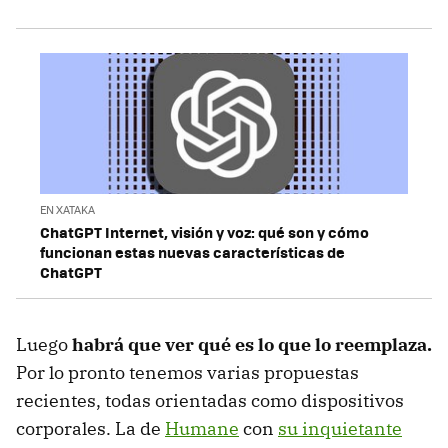
EN XATAKA
ChatGPT Internet, visión y voz: qué son y cómo
funcionan estas nuevas características de
ChatGPT
Luego
habrá que ver qué es lo que lo reemplaza.
Por lo pronto tenemos varias propuestas
recientes, todas orientadas como dispositivos
corporales. La de
Humane
con
su inquietante