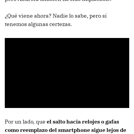
¿Qué viene ahora? Nadie lo sabe, pero sí
tenemos algunas certezas.
Por un lado, que
el salto hacia relojes o gafas
como reemplazo del smartphone sigue lejos de