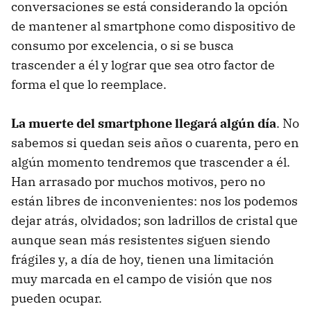
conversaciones se está considerando la opción
de mantener al smartphone como dispositivo de
consumo por excelencia, o si se busca
trascender a él y lograr que sea otro factor de
forma el que lo reemplace.
La muerte del smartphone llegará algún día
. No
sabemos si quedan seis años o cuarenta, pero en
algún momento tendremos que trascender a él.
Han arrasado por muchos motivos, pero no
están libres de inconvenientes: nos los podemos
dejar atrás, olvidados; son ladrillos de cristal que
aunque sean más resistentes siguen siendo
frágiles y, a día de hoy, tienen una limitación
muy marcada en el campo de visión que nos
pueden ocupar.