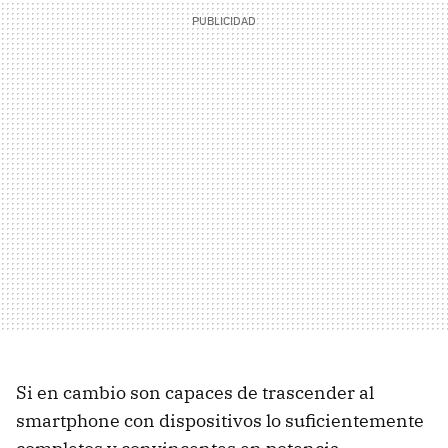
Si en cambio son capaces de trascender al
smartphone con dispositivos lo suficientemente