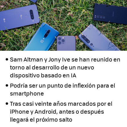
Sam Altman y Jony Ive se han reunido en
torno al desarrollo de un nuevo
dispositivo basado en IA
Podría ser un punto de inflexión para el
smartphone
Tras casi veinte años marcados por el
iPhone y Android, antes o después
llegará el próximo salto