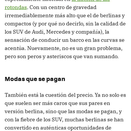
rotondas
. Con un centro de gravedad
irremediablemente más alto que el de berlinas y
compactos (y por qué no decirlo, sin la calidad de
los SUV de Audi, Mercedes y compañía), la
sensación de conducir un barco en las curvas se
acentúa. Nuevamente, no es un gran problema,
pero son peros y asteriscos que van sumando.
Modas que se pagan
También está la cuestión del precio. Ya no solo es
que suelen ser más caros que sus pares en
versión berlina, sino que las modas se pagan, y
con la fiebre de los SUV, muchas berlinas se han
convertido en auténticas oportunidades de