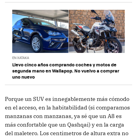
EN XATAKA
Llevo cinco años comprando coches y motos de
segunda mano en Wallapop. No vuelvo a comprar
uno nuevo
Porque un SUV es innegablemente más cómodo
en el acceso, en la habitabilidad (si comparamos
manzanas con manzanas, ya sé que un A8 es
más confortable que un Qashqai) y en la carga
del maletero. Los centímetros de altura extra no