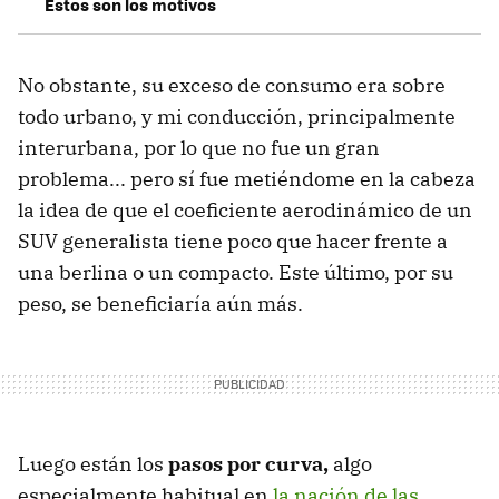
Estos son los motivos
No obstante, su exceso de consumo era sobre
todo urbano, y mi conducción, principalmente
interurbana, por lo que no fue un gran
problema... pero sí fue metiéndome en la cabeza
la idea de que el coeficiente aerodinámico de un
SUV generalista tiene poco que hacer frente a
una berlina o un compacto. Este último, por su
peso, se beneficiaría aún más.
Luego están los
pasos por curva,
algo
especialmente habitual en
la nación de las