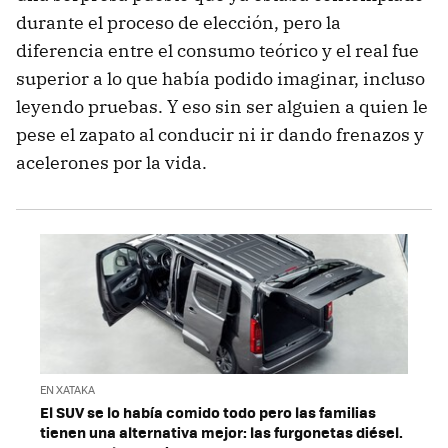
durante el proceso de elección, pero la
diferencia entre el consumo teórico y el real fue
superior a lo que había podido imaginar, incluso
leyendo pruebas. Y eso sin ser alguien a quien le
pese el zapato al conducir ni ir dando frenazos y
acelerones por la vida.
EN XATAKA
El SUV se lo había comido todo pero las familias
tienen una alternativa mejor: las furgonetas diésel.