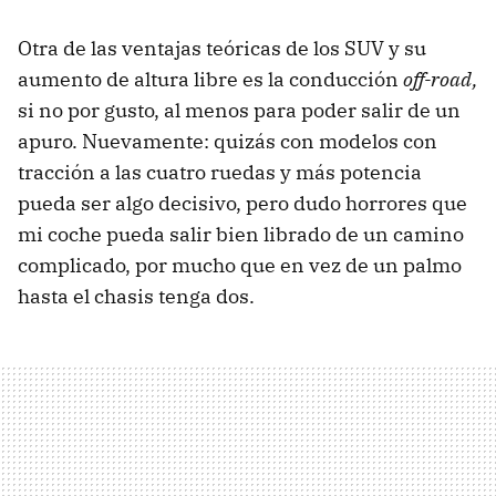
Otra de las ventajas teóricas de los SUV y su
aumento de altura libre es la conducción
off-road,
si no por gusto, al menos para poder salir de un
apuro. Nuevamente: quizás con modelos con
tracción a las cuatro ruedas y más potencia
pueda ser algo decisivo, pero dudo horrores que
mi coche pueda salir bien librado de un camino
complicado, por mucho que en vez de un palmo
hasta el chasis tenga dos.