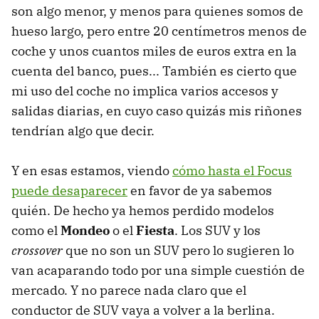
son algo menor, y menos para quienes somos de
hueso largo, pero entre 20 centímetros menos de
coche y unos cuantos miles de euros extra en la
cuenta del banco, pues... También es cierto que
mi uso del coche no implica varios accesos y
salidas diarias, en cuyo caso quizás mis riñones
tendrían algo que decir.
Y en esas estamos, viendo
cómo hasta el Focus
puede desaparecer
en favor de ya sabemos
quién. De hecho ya hemos perdido modelos
como el
Mondeo
o el
Fiesta
. Los SUV y los
crossover
que no son un SUV pero lo sugieren lo
van acaparando todo por una simple cuestión de
mercado. Y no parece nada claro que el
conductor de SUV vaya a volver a la berlina.