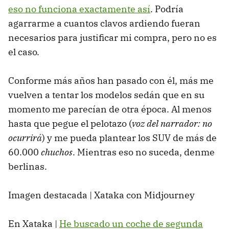
eso no funciona exactamente así
. Podría
agarrarme a cuantos clavos ardiendo fueran
necesarios para justificar mi compra, pero no es
el caso.
Conforme más años han pasado con él, más me
vuelven a tentar los modelos sedán que en su
momento me parecían de otra época. Al menos
hasta que pegue el pelotazo (
voz del narrador: no
ocurrirá
) y me pueda plantear los SUV de más de
60.000
chuchos
. Mientras eso no suceda, denme
berlinas.
Imagen destacada | Xataka con Midjourney
En Xataka |
He buscado un coche de segunda