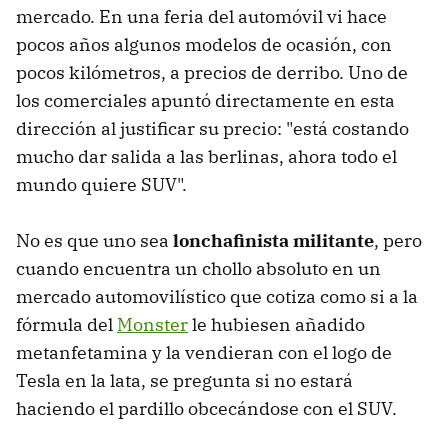
mercado. En una feria del automóvil vi hace
pocos años algunos modelos de ocasión, con
pocos kilómetros, a precios de derribo. Uno de
los comerciales apuntó directamente en esta
dirección al justificar su precio: "está costando
mucho dar salida a las berlinas, ahora todo el
mundo quiere SUV".
No es que uno sea
lonchafinista militante
, pero
cuando encuentra un chollo absoluto en un
mercado automovilístico que cotiza como si a la
fórmula del
Monster
le hubiesen añadido
metanfetamina y la vendieran con el logo de
Tesla en la lata, se pregunta si no estará
haciendo el pardillo obcecándose con el SUV.