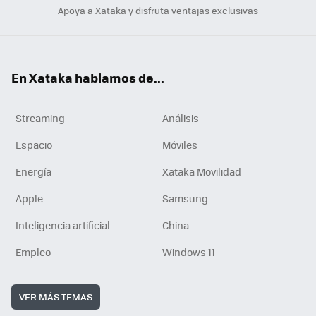
Apoya a Xataka y disfruta ventajas exclusivas
En Xataka hablamos de...
Streaming
Análisis
Espacio
Móviles
Energía
Xataka Movilidad
Apple
Samsung
Inteligencia artificial
China
Empleo
Windows 11
VER MÁS TEMAS