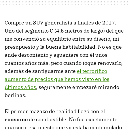
Compré un SUV generalista a finales de 2017.
Uno del segmento C (4,5 metros de largo) del que
me convenció su equilibrio entre su diseño, mi
presupuesto y la buena habitabilidad. No es que
ande descontento y aguantaré con él unos
cuantos años más, pero cuando toque renovarlo,
además de santiguarme ante
el terrorífico
aumento de precios que hemos visto en los
últimos años
, seguramente empezaré mirando
berlinas.
El primer mazazo de realidad llegó con el
consumo
de combustible. No fue exactamente
una sorpresa puesto que ya estaba contemplado