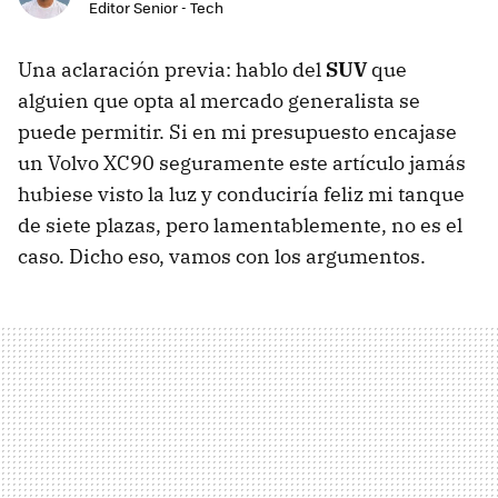
Editor Senior - Tech
Una aclaración previa: hablo del
SUV
que
alguien que opta al mercado generalista se
puede permitir. Si en mi presupuesto encajase
un Volvo XC90 seguramente este artículo jamás
hubiese visto la luz y conduciría feliz mi tanque
de siete plazas, pero lamentablemente, no es el
caso. Dicho eso, vamos con los argumentos.