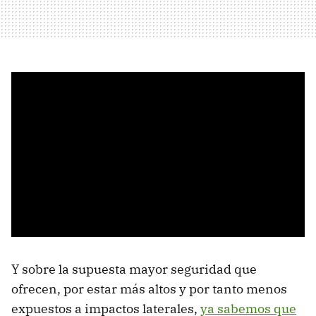
Y sobre la supuesta mayor seguridad que
ofrecen, por estar más altos y por tanto menos
expuestos a impactos laterales,
ya sabemos que