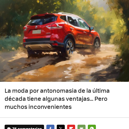
La moda por antonomasia de la última
década tiene algunas ventajas... Pero
muchos inconvenientes
75 comentarios