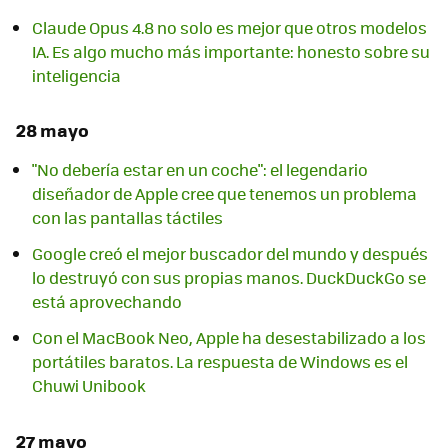
Claude Opus 4.8 no solo es mejor que otros modelos
IA. Es algo mucho más importante: honesto sobre su
inteligencia
28 mayo
"No debería estar en un coche": el legendario
diseñador de Apple cree que tenemos un problema
con las pantallas táctiles
Google creó el mejor buscador del mundo y después
lo destruyó con sus propias manos. DuckDuckGo se
está aprovechando
Con el MacBook Neo, Apple ha desestabilizado a los
portátiles baratos. La respuesta de Windows es el
Chuwi Unibook
27 mayo