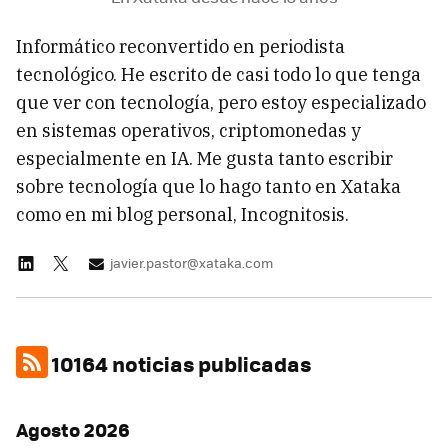
Informático reconvertido en periodista
tecnológico. He escrito de casi todo lo que tenga
que ver con tecnología, pero estoy especializado
en sistemas operativos, criptomonedas y
especialmente en IA. Me gusta tanto escribir
sobre tecnología que lo hago tanto en Xataka
como en mi blog personal, Incognitosis.
javier.pastor@xataka.com
10164 noticias publicadas
Agosto 2026