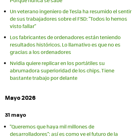
Porque nunca se sabe
Un veterano ingeniero de Tesla ha resumido el sentir
de sus trabajadores sobre el FSD: "Todos lo hemos
visto fallar"
Los fabricantes de ordenadores están teniendo
resultados históricos. Lo llamativo es que no es
gracias a los ordenadores
Nvidia quiere replicar en los portátiles su
abrumadora superioridad de los chips. Tiene
bastante trabajo por delante
Mayo 2026
31 mayo
"Queremos que haya mil millones de
desarrolladores": así es como ve el futuro de la