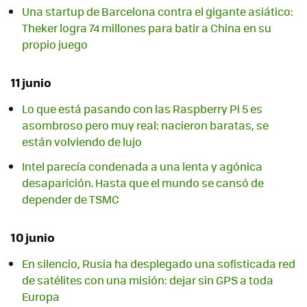
Una startup de Barcelona contra el gigante asiático:
Theker logra 74 millones para batir a China en su
propio juego
11 junio
Lo que está pasando con las Raspberry Pi 5 es
asombroso pero muy real: nacieron baratas, se
están volviendo de lujo
Intel parecía condenada a una lenta y agónica
desaparición. Hasta que el mundo se cansó de
depender de TSMC
10 junio
En silencio, Rusia ha desplegado una sofisticada red
de satélites con una misión: dejar sin GPS a toda
Europa