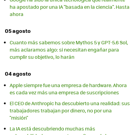
ha apostado por una IA "basada en la ciencia". Hasta
ahora
05 agosto
Cuanto más sabemos sobre Mythos 5 y GPT-5.6 Sol,
más aclaramos algo: si necesitan engañar para
cumplir su objetivo, lo harán
04 agosto
Apple siempre fue una empresa de hardware. Ahora
es cada vez más una empresa de suscripciones
El CEO de Anthropic ha descubierto una realidad: sus
trabajadores trabajan por dinero, no por una
"misión"
La IA está descubriendo muchas más