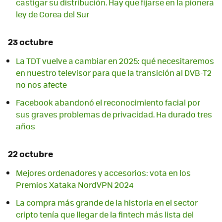
castigar su distribución. Hay que fijarse en la pionera
ley de Corea del Sur
23 octubre
La TDT vuelve a cambiar en 2025: qué necesitaremos
en nuestro televisor para que la transición al DVB-T2
no nos afecte
Facebook abandonó el reconocimiento facial por
sus graves problemas de privacidad. Ha durado tres
años
22 octubre
Mejores ordenadores y accesorios: vota en los
Premios Xataka NordVPN 2024
La compra más grande de la historia en el sector
cripto tenía que llegar de la fintech más lista del