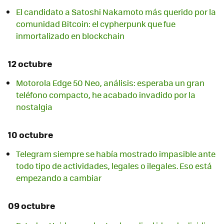
El candidato a Satoshi Nakamoto más querido por la
comunidad Bitcoin: el cypherpunk que fue
inmortalizado en blockchain
12 octubre
Motorola Edge 50 Neo, análisis: esperaba un gran
teléfono compacto, he acabado invadido por la
nostalgia
10 octubre
Telegram siempre se había mostrado impasible ante
todo tipo de actividades, legales o ilegales. Eso está
empezando a cambiar
09 octubre