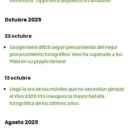
monótona". Oppo está dispuesto a cambiarlo
Octubre 2025
23 octubre
Google tiene difícil seguir presumiendo del mejor
procesamiento fotográfico: Vivo ha superado a los
Pixel en su propio terreno
13 octubre
Llegó la era de los móviles que no necesitan gimbal:
el Vivo X300 Pro inaugura la mayor batalla
fotográfica de los últimos años
Agosto 2025