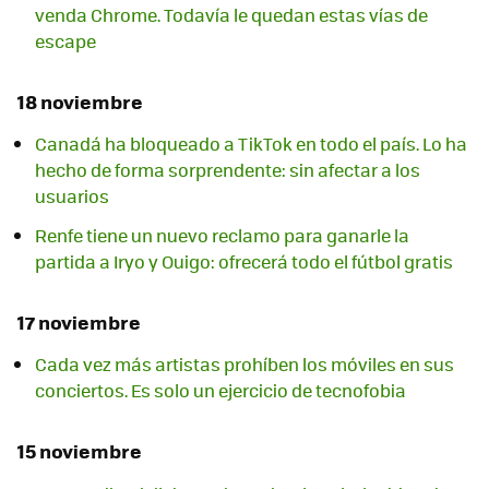
venda Chrome. Todavía le quedan estas vías de
escape
18 noviembre
Canadá ha bloqueado a TikTok en todo el país. Lo ha
hecho de forma sorprendente: sin afectar a los
usuarios
Renfe tiene un nuevo reclamo para ganarle la
partida a Iryo y Ouigo: ofrecerá todo el fútbol gratis
17 noviembre
Cada vez más artistas prohíben los móviles en sus
conciertos. Es solo un ejercicio de tecnofobia
15 noviembre