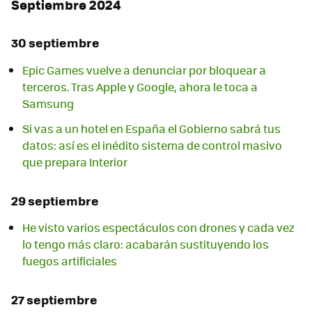
Septiembre 2024
30 septiembre
Epic Games vuelve a denunciar por bloquear a
terceros. Tras Apple y Google, ahora le toca a
Samsung
Si vas a un hotel en España el Gobierno sabrá tus
datos: así es el inédito sistema de control masivo
que prepara Interior
29 septiembre
He visto varios espectáculos con drones y cada vez
lo tengo más claro: acabarán sustituyendo los
fuegos artificiales
27 septiembre