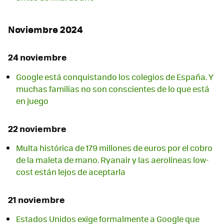
Noviembre 2024
24 noviembre
Google está conquistando los colegios de España. Y
muchas familias no son conscientes de lo que está
en juego
22 noviembre
Multa histórica de 179 millones de euros por el cobro
de la maleta de mano. Ryanair y las aerolíneas low-
cost están lejos de aceptarla
21 noviembre
Estados Unidos exige formalmente a Google que