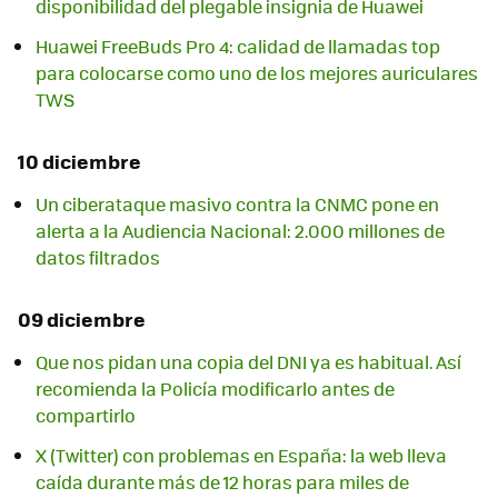
disponibilidad del plegable insignia de Huawei
Huawei FreeBuds Pro 4: calidad de llamadas top
para colocarse como uno de los mejores auriculares
TWS
10 diciembre
Un ciberataque masivo contra la CNMC pone en
alerta a la Audiencia Nacional: 2.000 millones de
datos filtrados
09 diciembre
Que nos pidan una copia del DNI ya es habitual. Así
recomienda la Policía modificarlo antes de
compartirlo
X (Twitter) con problemas en España: la web lleva
caída durante más de 12 horas para miles de