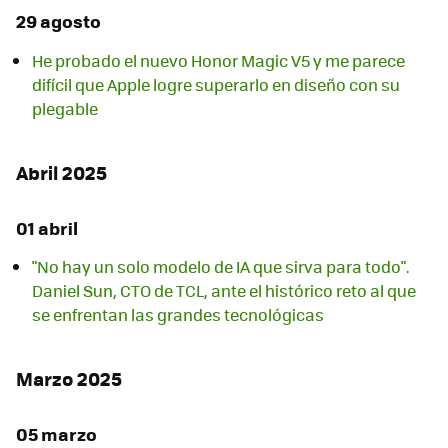
29 agosto
He probado el nuevo Honor Magic V5 y me parece
difícil que Apple logre superarlo en diseño con su
plegable
Abril 2025
01 abril
"No hay un solo modelo de IA que sirva para todo".
Daniel Sun, CTO de TCL, ante el histórico reto al que
se enfrentan las grandes tecnológicas
Marzo 2025
05 marzo