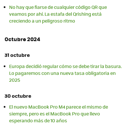
No hay que fiarse de cualquier código QR que
veamos por ahí. La estafa del Qrishing está
creciendo a un peligroso ritmo
Octubre 2024
31 octubre
Europa decidió regular cómo se debe tirar la basura.
Lo pagaremos con una nueva tasa obligatoria en
2025
30 octubre
El nuevo MacBook Pro M4 parece el mismo de
siempre, pero es el MacBook Pro que llevo
esperando más de 10 años