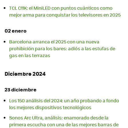
TCL C11K: el MiniLED con puntos cuánticos como
mejor arma para conquistar los televisores en 2025
02 enero
Barcelona arranca el 2025 con una nueva
prohibición para los bares: adiós a las estufas de
gas en las terrazas
Diciembre 2024
23 diciembre
Los 150 análisis del 2024: un año probando a fondo
los mejores dispositivos tecnológicos
Sonos Arc Ultra, análisis: enamorado desde la
primera escucha con una de las mejores barras de