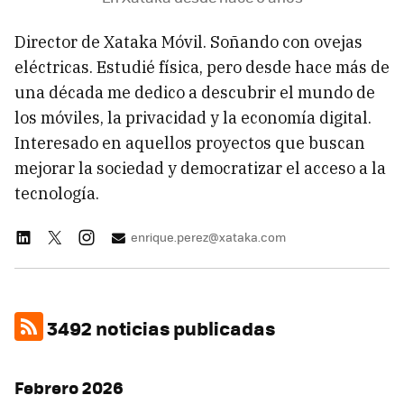
Director de Xataka Móvil. Soñando con ovejas
eléctricas. Estudié física, pero desde hace más de
una década me dedico a descubrir el mundo de
los móviles, la privacidad y la economía digital.
Interesado en aquellos proyectos que buscan
mejorar la sociedad y democratizar el acceso a la
tecnología.
enrique.perez@xataka.com
3492 noticias publicadas
Febrero 2026