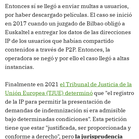
Entonces sí se llegó a enviar multas a usuarios,
por haber descargado películas. El caso se inició
en 2017 cuando un juzgado de Bilbao obligó a
Euskaltel a entregar los datos de las direcciones
IP de los usuarios que habían compartido
contenidos a través de P2P. Entonces, la
operadora se negó y por ello el caso llegó a altas
instancias.
Finalmente en 2021
el Tribunal de Justicia de la
Unión Europea (TJUE) determinó
que "el registro
de la IP para permitir la presentación de
demandas de indemnización sí era admisible
bajo determinadas condiciones". Esta petición
tiene que estar "justificada, ser proporcionada y
conforme a derecho", pero
la jurisprudencia