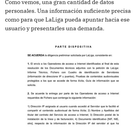
Como vemos, una gran cantidad de datos
personales. Una información suficiente precisa
como para que LaLiga pueda apuntar hacia ese
usuario y presentarles una demanda.