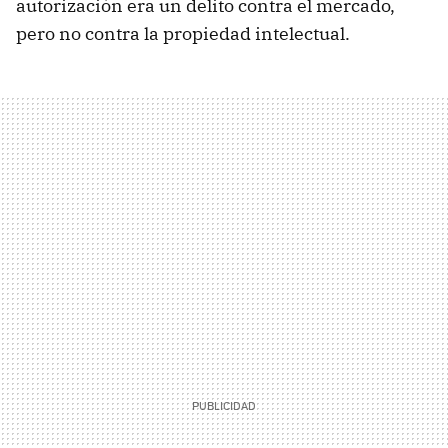
autorización era un delito contra el mercado,
pero no contra la propiedad intelectual.