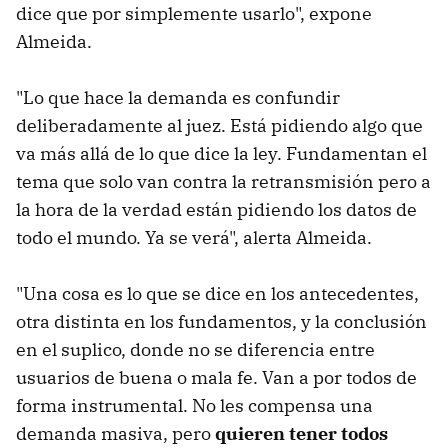
dice que por simplemente usarlo", expone
Almeida.
"Lo que hace la demanda es confundir
deliberadamente al juez. Está pidiendo algo que
va más allá de lo que dice la ley. Fundamentan el
tema que solo van contra la retransmisión pero a
la hora de la verdad están pidiendo los datos de
todo el mundo. Ya se verá", alerta Almeida.
"Una cosa es lo que se dice en los antecedentes,
otra distinta en los fundamentos, y la conclusión
en el suplico, donde no se diferencia entre
usuarios de buena o mala fe. Van a por todos de
forma instrumental. No les compensa una
demanda masiva, pero
quieren tener todos