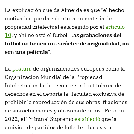
La explicación que da Almeida es que "el hecho
motivador que da cobertura en materia de
propiedad intelectual está regido por el
artículo
10
, y ahí no está el fútbol.
Las grabaciones del
fútbol no tienen un carácter de originalidad, no
son una película
".
La
postura
de organizaciones europeas como la
Organización Mundial de la Propiedad
Intelectual es la de reconocer a los titulares de
derechos en el deporte la "facultad exclusiva de
prohibir la reproducción de sus obras, fijaciones
de sus actuaciones y otros contenidos". Pero en
2022, el Tribunal Supremo
estableció
que la
emisión de partidos de fútbol en bares sin