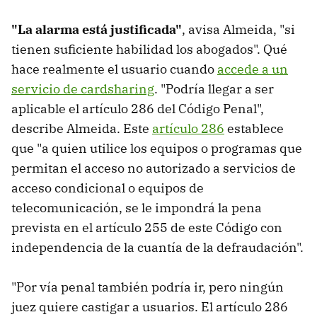
"La alarma está justificada"
, avisa Almeida, "si
tienen suficiente habilidad los abogados". Qué
hace realmente el usuario cuando
accede a un
servicio de cardsharing
. "Podría llegar a ser
aplicable el artículo 286 del Código Penal",
describe Almeida. Este
artículo 286
establece
que "a quien utilice los equipos o programas que
permitan el acceso no autorizado a servicios de
acceso condicional o equipos de
telecomunicación, se le impondrá la pena
prevista en el artículo 255 de este Código con
independencia de la cuantía de la defraudación".
"Por vía penal también podría ir, pero ningún
juez quiere castigar a usuarios. El artículo 286