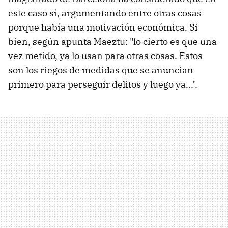
este caso sí, argumentando entre otras cosas
porque había una motivación económica. Si
bien, según apunta Maeztu: "lo cierto es que una
vez metido, ya lo usan para otras cosas. Estos
son los riegos de medidas que se anuncian
primero para perseguir delitos y luego ya...".