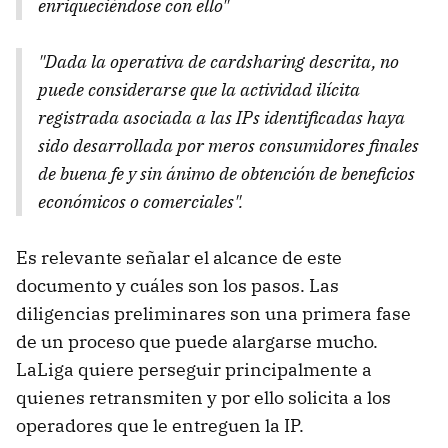
enriqueciéndose con ello"
"Dada la operativa de cardsharing descrita, no
puede considerarse que la actividad ilícita
registrada asociada a las IPs identificadas haya
sido desarrollada por meros consumidores finales
de buena fe y sin ánimo de obtención de beneficios
económicos o comerciales".
Es relevante señalar el alcance de este
documento y cuáles son los pasos. Las
diligencias preliminares son una primera fase
de un proceso que puede alargarse mucho.
LaLiga quiere perseguir principalmente a
quienes retransmiten y por ello solicita a los
operadores que le entreguen la IP.