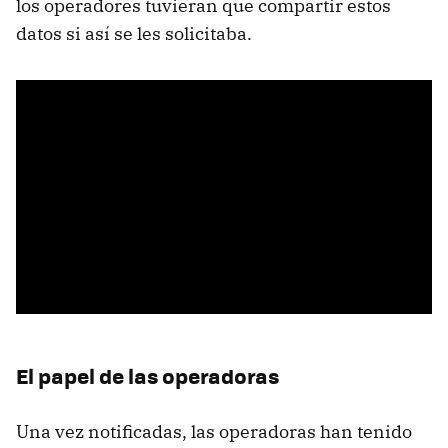
los operadores tuvieran que compartir estos
datos si así se les solicitaba.
El papel de las operadoras
Una vez notificadas, las operadoras han tenido