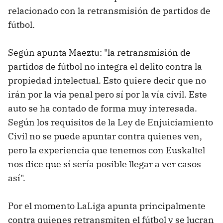
relacionado con la retransmisión de partidos de
fútbol.
Según apunta Maeztu: "la retransmisión de
partidos de fútbol no integra el delito contra la
propiedad intelectual. Esto quiere decir que no
irán por la vía penal pero sí por la vía civil. Este
auto se ha contado de forma muy interesada.
Según los requisitos de la Ley de Enjuiciamiento
Civil no se puede apuntar contra quienes ven,
pero la experiencia que tenemos con Euskaltel
nos dice que sí sería posible llegar a ver casos
así".
Por el momento LaLiga apunta principalmente
contra quienes retransmiten el fútbol y se lucran