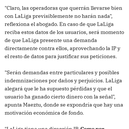
"Claro, las operadoras que querrán llevarse bien
con LaLiga previsiblemente no harán nada",
reflexiona el abogado. En caso de que LaLiga
reciba estos datos de los usuarios, será momento
de que LaLiga presente una demanda
directamente contra ellos, aprovechando la IP y
el resto de datos para justificar sus peticiones.
"Serán demandas entre particulares y posibles
indemnizaciones por daños y perjuicios. LaLiga
alegará que le ha supuesto pérdidas y que el
usuario ha ganado cierto dinero con la señal",
apunta Maeztu, donde se expondría que hay una
motivación económica de fondo.
"LaLiga tiene una dirección IP.
Como por