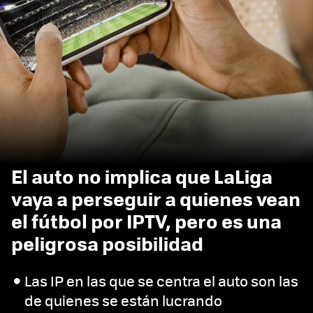
El auto no implica que LaLiga
vaya a perseguir a quienes vean
el fútbol por IPTV, pero es una
peligrosa posibilidad
Las IP en las que se centra el auto son las
de quienes se están lucrando