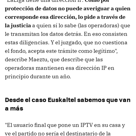
protección de datos no puede averiguar a quien
corresponde esa dirección, lo pide a través de
la justicia
a quien sí lo sabe (las operadoras) que
le transmitan los datos detrás. En eso consisten
estas diligencias. Y el juzgado, que no cuestiona
el fondo, acepta este trámite como legítimo",
describe Maeztu, que describe que las
operadoras mantienen esa dirección IP en
principio durante un año.
Desde el caso Euskaltel sabemos que van
a más
"El usuario final que pone un IPTV en su casa y
ve el partido no sería el destinatario de la