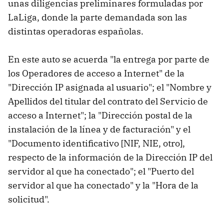
unas diligencias preliminares formuladas por
LaLiga, donde la parte demandada son las
distintas operadoras españolas.
En este auto se acuerda "la entrega por parte de
los Operadores de acceso a Internet" de la
"Dirección IP asignada al usuario"; el "Nombre y
Apellidos del titular del contrato del Servicio de
acceso a Internet"; la "Dirección postal de la
instalación de la línea y de facturación" y el
"Documento identificativo [NIF, NIE, otro],
respecto de la información de la Dirección IP del
servidor al que ha conectado"; el "Puerto del
servidor al que ha conectado" y la "Hora de la
solicitud".