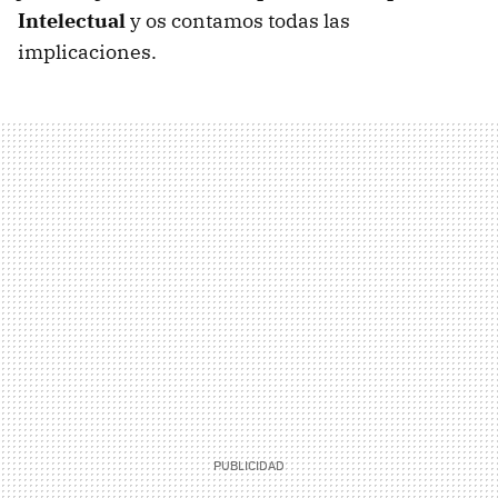
Intelectual
y os contamos todas las
implicaciones.