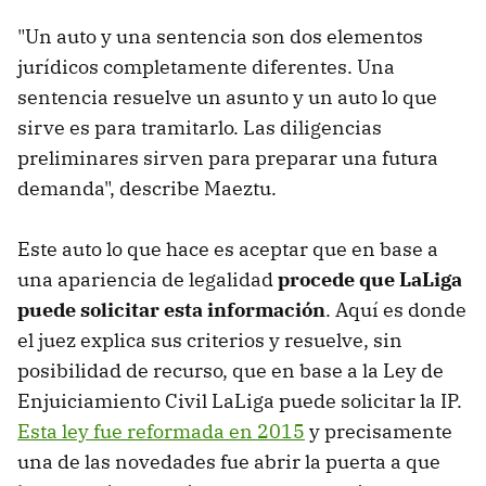
"Un auto y una sentencia son dos elementos
jurídicos completamente diferentes. Una
sentencia resuelve un asunto y un auto lo que
sirve es para tramitarlo. Las diligencias
preliminares sirven para preparar una futura
demanda", describe Maeztu.
Este auto lo que hace es aceptar que en base a
una apariencia de legalidad
procede que LaLiga
puede solicitar esta información
. Aquí es donde
el juez explica sus criterios y resuelve, sin
posibilidad de recurso, que en base a la Ley de
Enjuiciamiento Civil LaLiga puede solicitar la IP.
Esta ley fue reformada en 2015
y precisamente
una de las novedades fue abrir la puerta a que