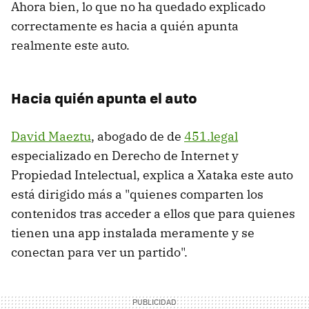
Ahora bien, lo que no ha quedado explicado
correctamente es hacia a quién apunta
realmente este auto.
Hacia quién apunta el auto
David Maeztu
, abogado de de
451.legal
especializado en Derecho de Internet y
Propiedad Intelectual, explica a Xataka este auto
está dirigido más a "quienes comparten los
contenidos tras acceder a ellos que para quienes
tienen una app instalada meramente y se
conectan para ver un partido".