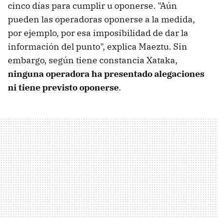
cinco días para cumplir u oponerse. "Aún
pueden las operadoras oponerse a la medida,
por ejemplo, por esa imposibilidad de dar la
información del punto", explica Maeztu. Sin
embargo, según tiene constancia Xataka,
ninguna operadora ha presentado alegaciones
ni tiene previsto oponerse
.