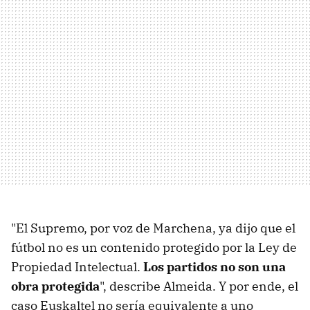
"El Supremo, por voz de Marchena, ya dijo que el
fútbol no es un contenido protegido por la Ley de
Propiedad Intelectual.
Los partidos no son una
obra protegida
", describe Almeida. Y por ende, el
caso Euskaltel no sería equivalente a uno