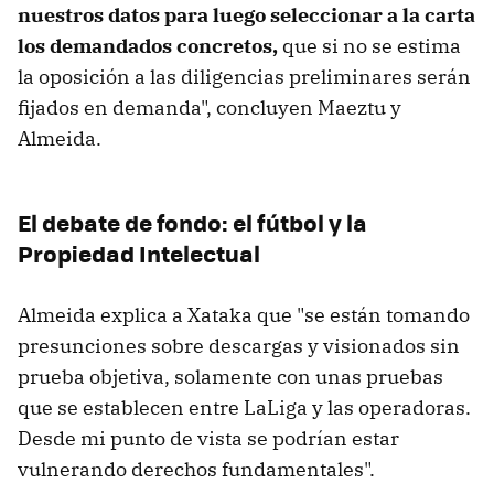
nuestros datos para luego seleccionar a la carta
los demandados concretos,
que si no se estima
la oposición a las diligencias preliminares serán
fijados en demanda", concluyen Maeztu y
Almeida.
El debate de fondo: el fútbol y la
Propiedad Intelectual
Almeida explica a Xataka que "se están tomando
presunciones sobre descargas y visionados sin
prueba objetiva, solamente con unas pruebas
que se establecen entre LaLiga y las operadoras.
Desde mi punto de vista se podrían estar
vulnerando derechos fundamentales".