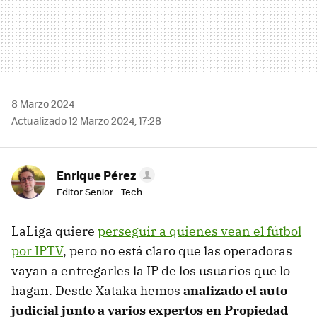
8 Marzo 2024
Actualizado 12 Marzo 2024, 17:28
Enrique Pérez
Editor Senior - Tech
LaLiga quiere
perseguir a quienes vean el fútbol
por IPTV
, pero no está claro que las operadoras
vayan a entregarles la IP de los usuarios que lo
hagan. Desde Xataka hemos
analizado el auto
judicial junto a varios expertos en Propiedad