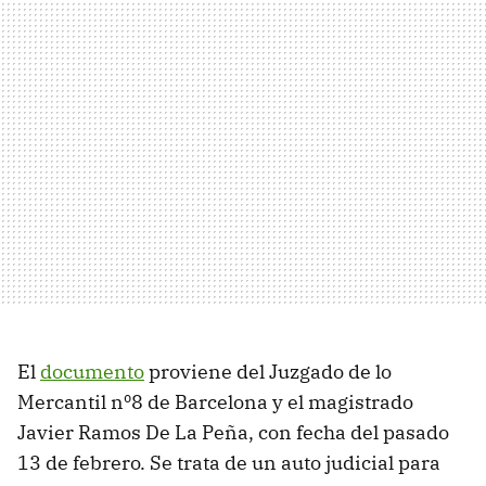
El
documento
proviene del Juzgado de lo
Mercantil nº8 de Barcelona y el magistrado
Javier Ramos De La Peña, con fecha del pasado
13 de febrero. Se trata de un auto judicial para