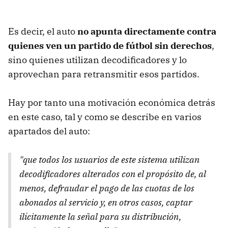
Es decir, el auto
no apunta directamente contra
quienes ven un partido de fútbol sin derechos
,
sino quienes utilizan decodificadores y lo
aprovechan para retransmitir esos partidos.
Hay por tanto una motivación económica detrás
en este caso, tal y como se describe en varios
apartados del auto:
"que todos los usuarios de este sistema utilizan
decodificadores alterados con el propósito de, al
menos, defraudar el pago de las cuotas de los
abonados al servicio y, en otros casos, captar
ilícitamente la señal para su distribución,