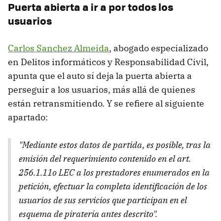
Puerta abierta a ir a por todos los
usuarios
Carlos Sanchez Almeida
, abogado especializado
en Delitos informáticos y Responsabilidad Civil,
apunta que el auto sí deja la puerta abierta a
perseguir a los usuarios, más allá de quienes
están retransmitiendo. Y se refiere al siguiente
apartado:
"Mediante estos datos de partida, es posible, tras la
emisión del requerimiento contenido en el art.
256.1.11o LEC a los prestadores enumerados en la
petición, efectuar la completa identificación de los
usuarios de sus servicios que participan en el
esquema de piratería antes descrito".