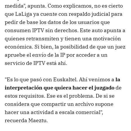
medida", apunta. Como explicamos, no es cierto
que LaLiga ya cuente con respaldo judicial para
pedir de base los datos de los usuarios que
consumen IPTV sin derechos. Este auto apunta a
quienes retransmiten y tienen una motivación
económica. Si bien, la posibilidad de que un juez
apruebe el envío de la IP por acceder a un
servicio de IPTV está ahí.
"Es lo que pasó con Euskaltel. Ahí venimos a
la
interpretación que quiera hacer el juzgado
de
estos requisitos. Ese es el problema. De si se
considera que compartir un archivo supone
hacer una actividad a escala comercial",
recuerda Maeztu.