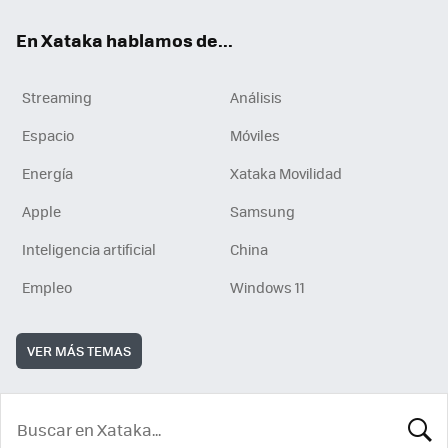
En Xataka hablamos de...
Streaming
Análisis
Espacio
Móviles
Energía
Xataka Movilidad
Apple
Samsung
Inteligencia artificial
China
Empleo
Windows 11
VER MÁS TEMAS