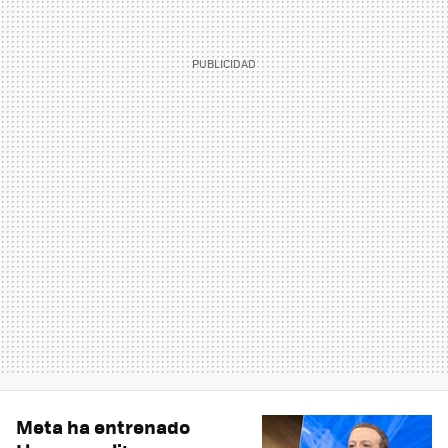
Meta ha entrenado