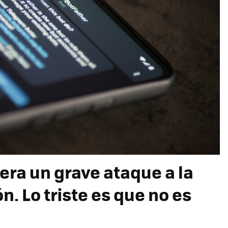
era un grave ataque a la
n. Lo triste es que no es