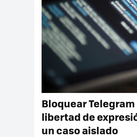
Bloquear Telegram 
libertad de expresió
un caso aislado