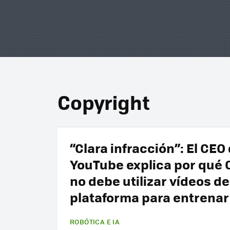
Copyright
“Clara infracción”: El CEO
YouTube explica por qué
no debe utilizar vídeos de
plataforma para entrenar
ROBÓTICA E IA