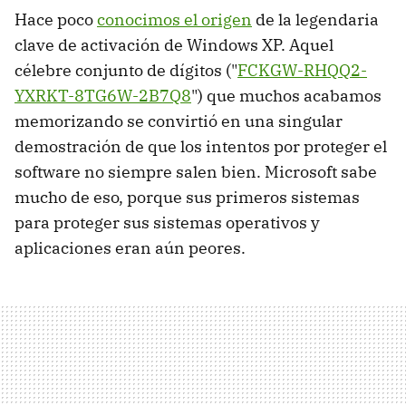
Hace poco
conocimos el origen
de la legendaria
clave de activación de Windows XP. Aquel
célebre conjunto de dígitos ("
FCKGW-RHQQ2-
YXRKT-8TG6W-2B7Q8
") que muchos acabamos
memorizando se convirtió en una singular
demostración de que los intentos por proteger el
software no siempre salen bien. Microsoft sabe
mucho de eso, porque sus primeros sistemas
para proteger sus sistemas operativos y
aplicaciones eran aún peores.