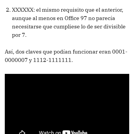
XXXXXX: el mismo requisito que el anterior,
aunque al menos en Office 97 no parecía
necesitarse que cumpliese lo de ser divisible
por 7.
Así, dos claves que podían funcionar eran 0001-
0000007 y 1112-1111111.