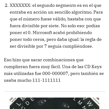
XXXXXXX: el segundo segmento es en el que
entraba en acción un sencillo algoritmo. Para
que el número fuese válido, bastaba con que
fuera divisible por siete. No solo eso: podías
poner el 0. Microsoft acabó prohibiendo
poner todo ceros, pero daba igual: la regla de
ser divisible por 7 seguía cumpliéndose.
Eso hizo que sacar combinaciones que
cumplieran fuera muy fácil. Una de las CD Keys
más utilizadas fue 000-000007, pero también se
usaba mucho 111-1111111