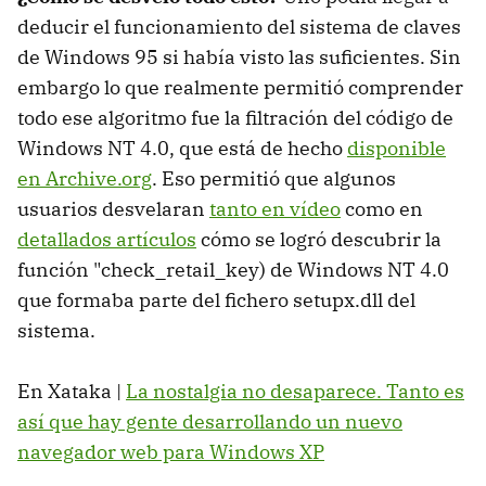
deducir el funcionamiento del sistema de claves
de Windows 95 si había visto las suficientes. Sin
embargo lo que realmente permitió comprender
todo ese algoritmo fue la filtración del código de
Windows NT 4.0, que está de hecho
disponible
en Archive.org
. Eso permitió que algunos
usuarios desvelaran
tanto en vídeo
como en
detallados artículos
cómo se logró descubrir la
función "check_retail_key) de Windows NT 4.0
que formaba parte del fichero setupx.dll del
sistema.
En Xataka |
La nostalgia no desaparece. Tanto es
así que hay gente desarrollando un nuevo
navegador web para Windows XP