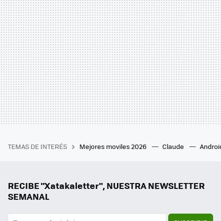
TEMAS DE INTERÉS
Mejores moviles 2026
Claude
Androi
RECIBE "Xatakaletter", NUESTRA NEWSLETTER
SEMANAL