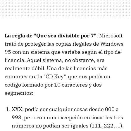
La regla de "Que sea divisible por 7"
. Microsoft
trató de proteger las copias ilegales de Windows
95 con un sistema que variaba según el tipo de
licencia. Aquel sistema, no obstante, era
realmente débil. Una de las licencias más
comunes era la "CD Key", que nos pedía un
código formado por 10 caracteres y dos
segmentos:
XXX: podía ser cualquier cosas desde 000 a
998, pero con una excepción curiosa: los tres
números no podían ser iguales (111, 222, ...).