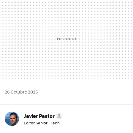
MAIL
26 Octubre 2025
Javier Pastor
Editor Senior - Tech