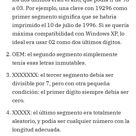
a 03. Por ejemplo, una clave con 19296 como
primer segmento significa que se habría
imprimido el 10 de julio de 1996. Si se quería
máxima compatibilidad con Windows XP, lo
ideal era usar 02 como dos últimos dígitos.
OEM: el segundo segmento simplemente
tenía esas letras inmutables.
XXXXXXX: el tercer segmento debía ser
divisible por 7, pero con otra pequeña
condición: el primer dígito siempre debía ser
cero.
XXXXX: el último segmento era totalmente
aleatorio, y podía ser cualquier número con la
longitud adecuada.