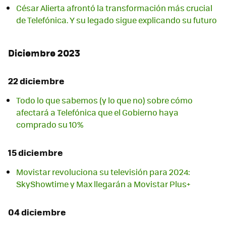
César Alierta afrontó la transformación más crucial
de Telefónica. Y su legado sigue explicando su futuro
Diciembre 2023
22 diciembre
Todo lo que sabemos (y lo que no) sobre cómo
afectará a Telefónica que el Gobierno haya
comprado su 10%
15 diciembre
Movistar revoluciona su televisión para 2024:
SkyShowtime y Max llegarán a Movistar Plus+
04 diciembre