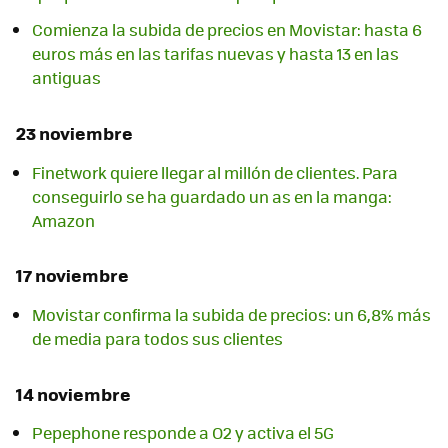
Comienza la subida de precios en Movistar: hasta 6
euros más en las tarifas nuevas y hasta 13 en las
antiguas
23 noviembre
Finetwork quiere llegar al millón de clientes. Para
conseguirlo se ha guardado un as en la manga:
Amazon
17 noviembre
Movistar confirma la subida de precios: un 6,8% más
de media para todos sus clientes
14 noviembre
Pepephone responde a O2 y activa el 5G