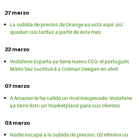
27 marzo
La subida de precios de Orange ya está aquí: así
quedan sus tarifas a partir de este mes
22 marzo
Vodafone España ya tiene nuevo CEO: el portugués
Mário Vaz sustituirá a Colman Deegan en abril
07 marzo
A Amazon le ha salido un rival inesperado: Vodafone
ya tiene listo un 'marketplace' para sus clientes
03 marzo
Nadie escapa a la subida de precios: O2 elimina su