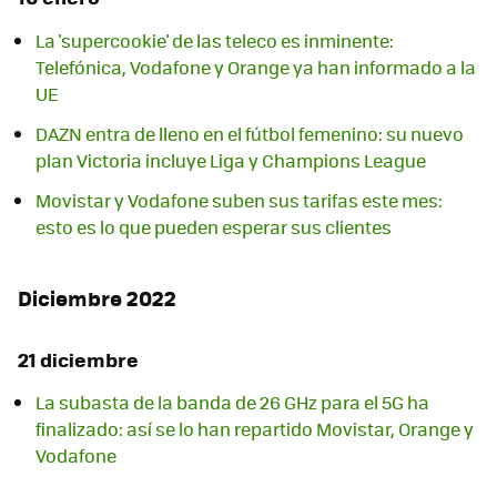
La 'supercookie' de las teleco es inminente:
Telefónica, Vodafone y Orange ya han informado a la
UE
DAZN entra de lleno en el fútbol femenino: su nuevo
plan Victoria incluye Liga y Champions League
Movistar y Vodafone suben sus tarifas este mes:
esto es lo que pueden esperar sus clientes
Diciembre 2022
21 diciembre
La subasta de la banda de 26 GHz para el 5G ha
finalizado: así se lo han repartido Movistar, Orange y
Vodafone