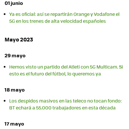
01 junio
Ya es oficial: así se repartirán Orange y Vodafone el
5G en los trenes de alta velocidad españoles
Mayo 2023
29 mayo
Hemos visto un partido del Atleti con 5G Multicam. Si
esto es el futuro del fútbol, lo queremos ya
18 mayo
Los despidos masivos en las teleco no tocan fondo:
BT echará a 55.000 trabajadores en esta década
17 mayo