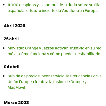
11.000 despidos y la sombra de la duda sobre su filial
española: el futuro incierto de Vodafone en Europa
Abril 2023
25 abril
Movistar, Orange y Jazztel activan TrustPid en su red
móvil: cómo funciona y cómo puedes deshabilitarlo
04 abril
Subida de precios, peor servicio: las reticencias de la
Unión Europea frente a la fusión de Orange y
MásMóvil
Marzo 2023