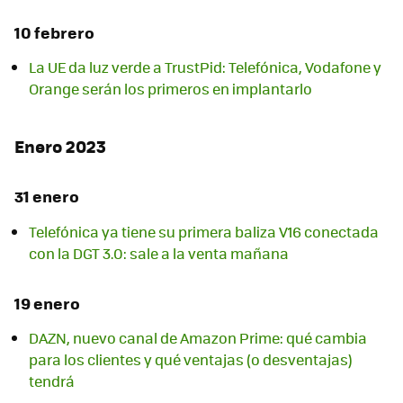
10 febrero
La UE da luz verde a TrustPid: Telefónica, Vodafone y
Orange serán los primeros en implantarlo
Enero 2023
31 enero
Telefónica ya tiene su primera baliza V16 conectada
con la DGT 3.0: sale a la venta mañana
19 enero
DAZN, nuevo canal de Amazon Prime: qué cambia
para los clientes y qué ventajas (o desventajas)
tendrá