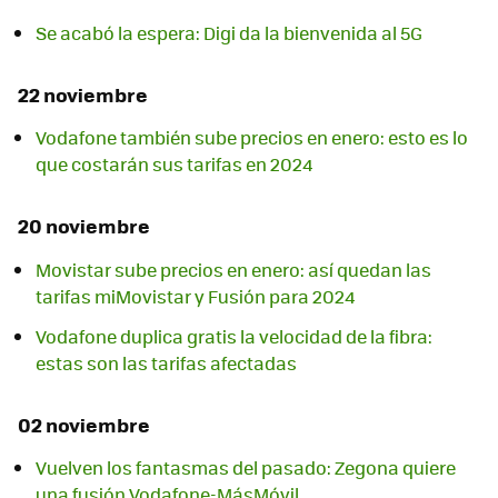
Se acabó la espera: Digi da la bienvenida al 5G
22 noviembre
Vodafone también sube precios en enero: esto es lo
que costarán sus tarifas en 2024
20 noviembre
Movistar sube precios en enero: así quedan las
tarifas miMovistar y Fusión para 2024
Vodafone duplica gratis la velocidad de la fibra:
estas son las tarifas afectadas
02 noviembre
Vuelven los fantasmas del pasado: Zegona quiere
una fusión Vodafone-MásMóvil