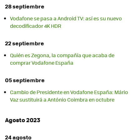
28 septiembre
Vodafone se pasa a Android TV: así es su nuevo
decodificador 4K HDR
22 septiembre
Quién es Zegona, la compañía que acaba de
comprar Vodafone España
05 septiembre
Cambio de Presidente en Vodafone España: Mário
Vaz sustituirá a António Coimbra en octubre
Agosto 2023
24 agosto