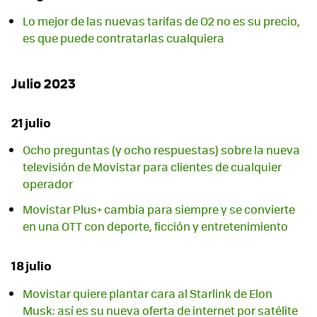
Lo mejor de las nuevas tarifas de O2 no es su precio,
es que puede contratarlas cualquiera
Julio 2023
21 julio
Ocho preguntas (y ocho respuestas) sobre la nueva
televisión de Movistar para clientes de cualquier
operador
Movistar Plus+ cambia para siempre y se convierte
en una OTT con deporte, ficción y entretenimiento
18 julio
Movistar quiere plantar cara al Starlink de Elon
Musk: así es su nueva oferta de internet por satélite