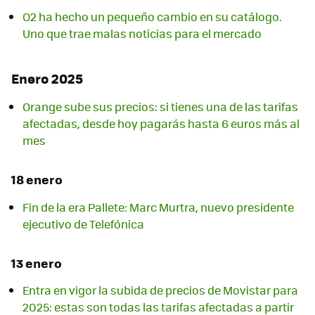
O2 ha hecho un pequeño cambio en su catálogo.
Uno que trae malas noticias para el mercado
Enero 2025
Orange sube sus precios: si tienes una de las tarifas
afectadas, desde hoy pagarás hasta 6 euros más al
mes
18 enero
Fin de la era Pallete: Marc Murtra, nuevo presidente
ejecutivo de Telefónica
13 enero
Entra en vigor la subida de precios de Movistar para
2025: estas son todas las tarifas afectadas a partir