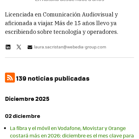
Licenciada en Comunicación Audiovisual y
aficionada a viajar. Más de 15 años llevo ya
escribiendo sobre tecnología y operadores.
laura.sacristan@webedia-group.com
139 noticias publicadas
Diciembre 2025
02 diciembre
La fibra y el móvil en Vodafone, Movistar y Orange
costará más en 2026: diciembre es el mes clave para