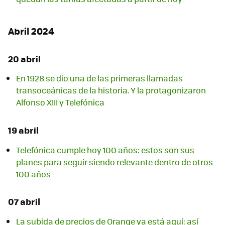
Abril 2024
20 abril
En 1928 se dio una de las primeras llamadas
transoceánicas de la historia. Y la protagonizaron
Alfonso XIII y Telefónica
19 abril
Telefónica cumple hoy 100 años: estos son sus
planes para seguir siendo relevante dentro de otros
100 años
07 abril
La subida de precios de Orange ya está aquí: así