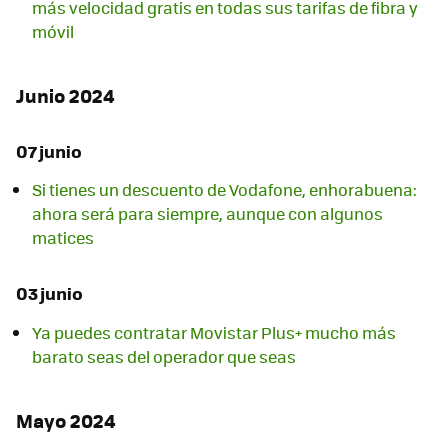
más velocidad gratis en todas sus tarifas de fibra y
móvil
Junio 2024
07 junio
Si tienes un descuento de Vodafone, enhorabuena:
ahora será para siempre, aunque con algunos
matices
03 junio
Ya puedes contratar Movistar Plus+ mucho más
barato seas del operador que seas
Mayo 2024