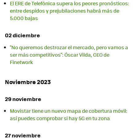
El ERE de Telefónica supera los peores pronósticos:
entre despidos y prejubilaciones habrá más de
5.000 bajas
02 diciembre
"No queremos destrozar el mercado, pero vamos a
ser más competitivos": Óscar Vilda, CEO de
Finetwork
Noviembre 2023
29 noviembre
Movistar tiene un nuevo mapa de cobertura móvil:
así puedes comprobar si hay 5G en tu zona
27 noviembre