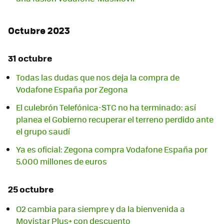
Octubre 2023
31 octubre
Todas las dudas que nos deja la compra de
Vodafone España por Zegona
El culebrón Telefónica-STC no ha terminado: así
planea el Gobierno recuperar el terreno perdido ante
el grupo saudí
Ya es oficial: Zegona compra Vodafone España por
5.000 millones de euros
25 octubre
O2 cambia para siempre y da la bienvenida a
Movistar Plus+ con descuento