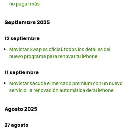
no pagar más
Septiembre 2025
12 septiembre
Movistar Swap es oficial: todos los detalles del
nuevo programa para renovar tu iPhone
11 septiembre
Movistar sacude el mercado premium con un nuevo
servicio: la renovación automática de tu iPhone
Agosto 2025
27 agosto