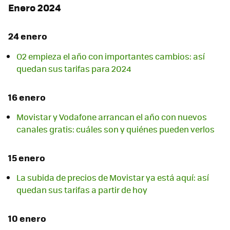
Enero 2024
24 enero
O2 empieza el año con importantes cambios: así
quedan sus tarifas para 2024
16 enero
Movistar y Vodafone arrancan el año con nuevos
canales gratis: cuáles son y quiénes pueden verlos
15 enero
La subida de precios de Movistar ya está aquí: así
quedan sus tarifas a partir de hoy
10 enero