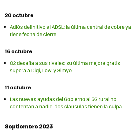
20 octubre
Adiós definitivo al ADSL: la última central de cobre ya
tiene fecha de cierre
16 octubre
O2 desafía a sus rivales: su última mejora gratis
supera a Digi, Lowi y Simyo
11 octubre
Las nuevas ayudas del Gobierno al 5G rural no
contentan a nadie: dos cláusulas tienen la culpa
Septiembre 2023