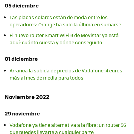
05 diciembre
Las placas solares están de moda entre los
operadores: Orange ha sido la última en sumarse
El nuevo router Smart WiFi 6 de Movistar ya está
aquí: cuánto cuesta y dónde conseguirlo
01 diciembre
Arranca la subida de precios de Vodafone: 4 euros
más al mes de media para todos
Noviembre 2022
29 noviembre
Vodafone ya tiene alternativa a la fibra: un router 5G
que puedes llevarte a cualquier parte