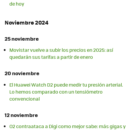
de hoy
Noviembre 2024
25 noviembre
Movistar vuelve a subir los precios en 2025: así
quedarán sus tarifas a partir de enero
20 noviembre
El Huawei Watch D2 puede medir tu presión arterial.
Lo hemos comparado con un tensiómetro
convencional
12 noviembre
O2 contraataca a Digi como mejor sabe: más gigas y