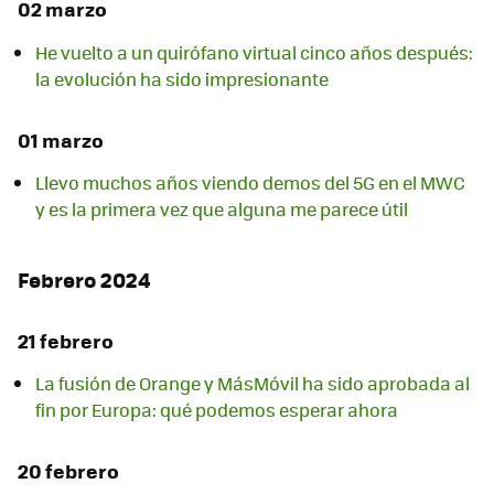
02 marzo
He vuelto a un quirófano virtual cinco años después:
la evolución ha sido impresionante
01 marzo
Llevo muchos años viendo demos del 5G en el MWC
y es la primera vez que alguna me parece útil
Febrero 2024
21 febrero
La fusión de Orange y MásMóvil ha sido aprobada al
fin por Europa: qué podemos esperar ahora
20 febrero