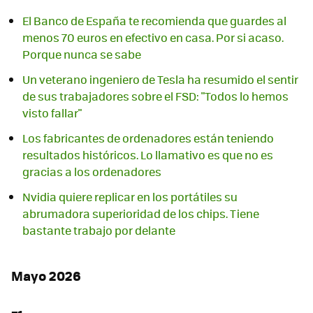
El Banco de España te recomienda que guardes al
menos 70 euros en efectivo en casa. Por si acaso.
Porque nunca se sabe
Un veterano ingeniero de Tesla ha resumido el sentir
de sus trabajadores sobre el FSD: "Todos lo hemos
visto fallar"
Los fabricantes de ordenadores están teniendo
resultados históricos. Lo llamativo es que no es
gracias a los ordenadores
Nvidia quiere replicar en los portátiles su
abrumadora superioridad de los chips. Tiene
bastante trabajo por delante
Mayo 2026