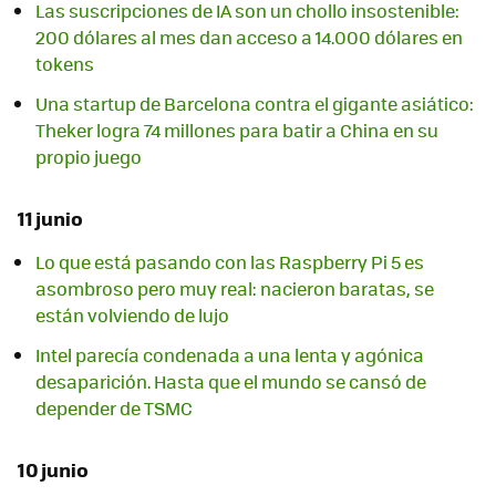
Las suscripciones de IA son un chollo insostenible:
200 dólares al mes dan acceso a 14.000 dólares en
tokens
Una startup de Barcelona contra el gigante asiático:
Theker logra 74 millones para batir a China en su
propio juego
11 junio
Lo que está pasando con las Raspberry Pi 5 es
asombroso pero muy real: nacieron baratas, se
están volviendo de lujo
Intel parecía condenada a una lenta y agónica
desaparición. Hasta que el mundo se cansó de
depender de TSMC
10 junio