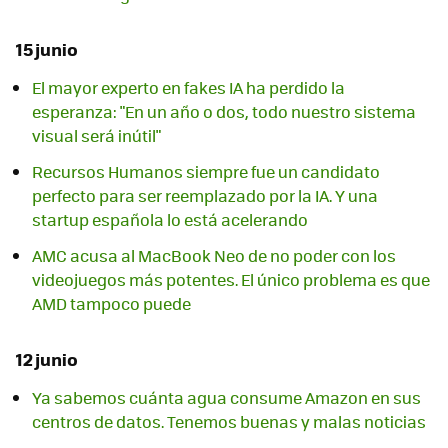
15 junio
El mayor experto en fakes IA ha perdido la
esperanza: "En un año o dos, todo nuestro sistema
visual será inútil"
Recursos Humanos siempre fue un candidato
perfecto para ser reemplazado por la IA. Y una
startup española lo está acelerando
AMC acusa al MacBook Neo de no poder con los
videojuegos más potentes. El único problema es que
AMD tampoco puede
12 junio
Ya sabemos cuánta agua consume Amazon en sus
centros de datos. Tenemos buenas y malas noticias