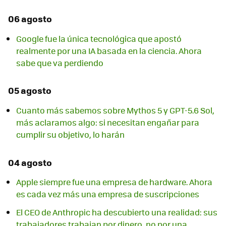
06 agosto
Google fue la única tecnológica que apostó
realmente por una IA basada en la ciencia. Ahora
sabe que va perdiendo
05 agosto
Cuanto más sabemos sobre Mythos 5 y GPT-5.6 Sol,
más aclaramos algo: si necesitan engañar para
cumplir su objetivo, lo harán
04 agosto
Apple siempre fue una empresa de hardware. Ahora
es cada vez más una empresa de suscripciones
El CEO de Anthropic ha descubierto una realidad: sus
trabajadores trabajan por dinero, no por una