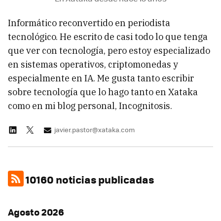
Informático reconvertido en periodista
tecnológico. He escrito de casi todo lo que tenga
que ver con tecnología, pero estoy especializado
en sistemas operativos, criptomonedas y
especialmente en IA. Me gusta tanto escribir
sobre tecnología que lo hago tanto en Xataka
como en mi blog personal, Incognitosis.
javier.pastor@xataka.com
10160 noticias publicadas
Agosto 2026