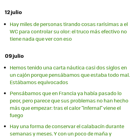
12 julio
Hay miles de personas tirando cosas rarísimas a el
WC para controlar su olor: el truco más efectivo no
tiene nada que ver con eso
09 julio
Hemos tenido una carta náutica casi dos siglos en
un cajón porque pensábamos que estaba todo mal.
Estábamos equivocados
Pensábamos que en Francia ya había pasado lo
peor, pero parece que sus problemas no han hecho
más que empezar: tras el calor "infernal" viene el
fuego
Hay una forma de conservar el calabacín durante
semanas y meses. Y con un poco de maña y