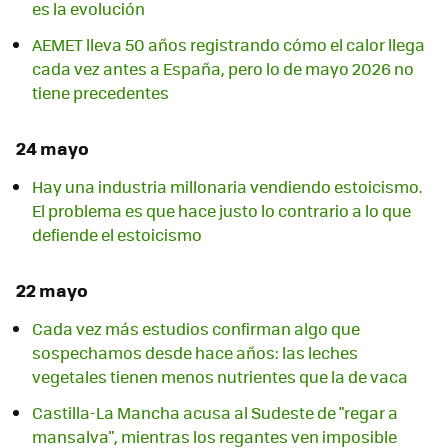
es la evolución
AEMET lleva 50 años registrando cómo el calor llega
cada vez antes a España, pero lo de mayo 2026 no
tiene precedentes
24 mayo
Hay una industria millonaria vendiendo estoicismo.
El problema es que hace justo lo contrario a lo que
defiende el estoicismo
22 mayo
Cada vez más estudios confirman algo que
sospechamos desde hace años: las leches
vegetales tienen menos nutrientes que la de vaca
Castilla-La Mancha acusa al Sudeste de "regar a
mansalva", mientras los regantes ven imposible