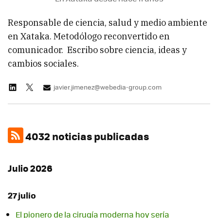
Responsable de ciencia, salud y medio ambiente
en Xataka. Metodólogo reconvertido en
comunicador. Escribo sobre ciencia, ideas y
cambios sociales.
javier.jimenez@webedia-group.com
4032 noticias publicadas
Julio 2026
27 julio
El pionero de la cirugía moderna hoy sería