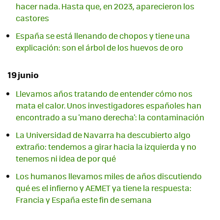
hacer nada. Hasta que, en 2023, aparecieron los
castores
España se está llenando de chopos y tiene una
explicación: son el árbol de los huevos de oro
19 junio
Llevamos años tratando de entender cómo nos
mata el calor. Unos investigadores españoles han
encontrado a su 'mano derecha': la contaminación
La Universidad de Navarra ha descubierto algo
extraño: tendemos a girar hacia la izquierda y no
tenemos ni idea de por qué
Los humanos llevamos miles de años discutiendo
qué es el infierno y AEMET ya tiene la respuesta:
Francia y España este fin de semana