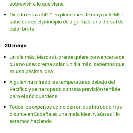
sobrevivir a lo que viene
Oviedo está a 34º C en pleno mes de mayo y AEMET
sabe que es el principio de algo más: una dorsal de
calor brutal
20 mayo
Un día más, Marcos Llorente quiere convencerte de
que no uses crema solar. Un día más, sabemos que
es una pésima idea
Alguien ha mirado las temperaturas debajo del
Pacífico y se ha topado con una previsión terrible
para el año que viene
Todos los expertos coinciden en que introducir los
bisonte en España es una mala idea. Y, aún así, lo
estamos haciendo