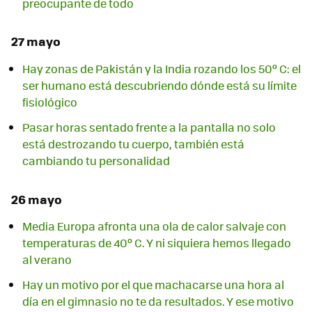
preocupante de todo
27 mayo
Hay zonas de Pakistán y la India rozando los 50º C: el
ser humano está descubriendo dónde está su límite
fisiológico
Pasar horas sentado frente a la pantalla no solo
está destrozando tu cuerpo, también está
cambiando tu personalidad
26 mayo
Media Europa afronta una ola de calor salvaje con
temperaturas de 40º C. Y ni siquiera hemos llegado
al verano
Hay un motivo por el que machacarse una hora al
día en el gimnasio no te da resultados. Y ese motivo