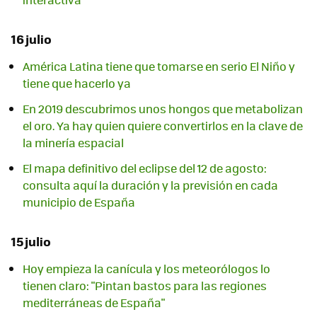
16 julio
América Latina tiene que tomarse en serio El Niño y
tiene que hacerlo ya
En 2019 descubrimos unos hongos que metabolizan
el oro. Ya hay quien quiere convertirlos en la clave de
la minería espacial
El mapa definitivo del eclipse del 12 de agosto:
consulta aquí la duración y la previsión en cada
municipio de España
15 julio
Hoy empieza la canícula y los meteorólogos lo
tienen claro: "Pintan bastos para las regiones
mediterráneas de España"