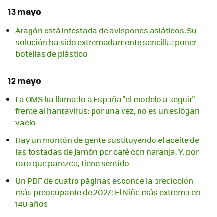
13 mayo
Aragón está infestada de avispones asiáticos. Su
solución ha sido extremadamente sencilla: poner
botellas de plástico
12 mayo
La OMS ha llamado a España "el modelo a seguir"
frente al hantavirus: por una vez, no es un eslógan
vacío
Hay un montón de gente sustituyendo el aceite de
las tostadas de jamón por café con naranja. Y, por
raro que parezca, tiene sentido
Un PDF de cuatro páginas esconde la predicción
más preocupante de 2027: El Niño más extremo en
140 años