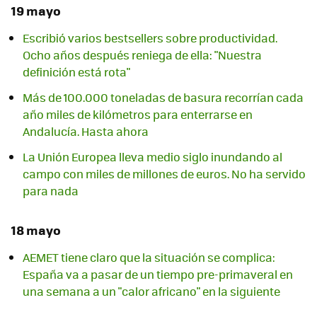
19 mayo
Escribió varios bestsellers sobre productividad.
Ocho años después reniega de ella: "Nuestra
definición está rota"
Más de 100.000 toneladas de basura recorrían cada
año miles de kilómetros para enterrarse en
Andalucía. Hasta ahora
La Unión Europea lleva medio siglo inundando al
campo con miles de millones de euros. No ha servido
para nada
18 mayo
AEMET tiene claro que la situación se complica:
España va a pasar de un tiempo pre-primaveral en
una semana a un "calor africano" en la siguiente