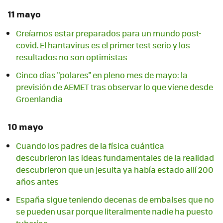
11 mayo
Creíamos estar preparados para un mundo post-
covid. El hantavirus es el primer test serio y los
resultados no son optimistas
Cinco días "polares" en pleno mes de mayo: la
previsión de AEMET tras observar lo que viene desde
Groenlandia
10 mayo
Cuando los padres de la física cuántica
descubrieron las ideas fundamentales de la realidad
descubrieron que un jesuita ya había estado allí 200
años antes
España sigue teniendo decenas de embalses que no
se pueden usar porque literalmente nadie ha puesto