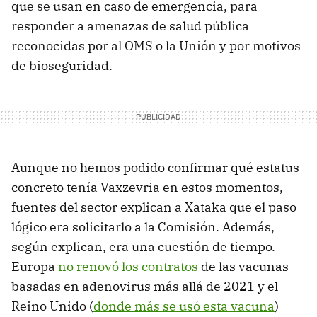
que se usan en caso de emergencia, para
responder a amenazas de salud pública
reconocidas por al OMS o la Unión y por motivos
de bioseguridad.
Aunque no hemos podido confirmar qué estatus
concreto tenía Vaxzevria en estos momentos,
fuentes del sector explican a Xataka que el paso
lógico era solicitarlo a la Comisión. Además,
según explican, era una cuestión de tiempo.
Europa
no renovó los contratos
de las vacunas
basadas en adenovirus más allá de 2021 y el
Reino Unido (
donde más se usó esta vacuna
)