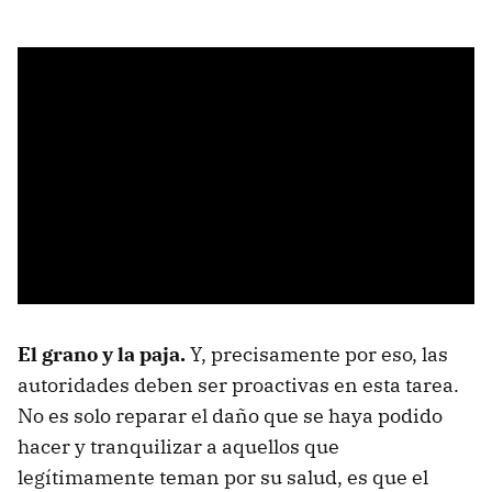
El grano y la paja.
Y, precisamente por eso, las
autoridades deben ser proactivas en esta tarea.
No es solo reparar el daño que se haya podido
hacer y tranquilizar a aquellos que
legítimamente teman por su salud, es que el