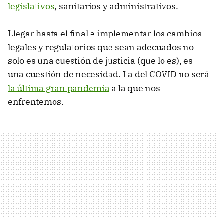
legislativos
, sanitarios y administrativos.
Llegar hasta el final e implementar los cambios
legales y regulatorios que sean adecuados no
solo es una cuestión de justicia (que lo es), es
una cuestión de necesidad. La del COVID no será
la última gran pandemia
a la que nos
enfrentemos.