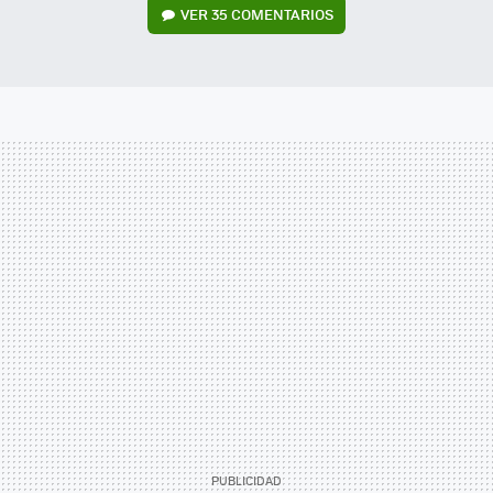
VER
35 COMENTARIOS