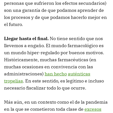
personas que sufrieron los efectos secundarios)
son una garantía de que podamos aprender de
los procesos y de que podamos hacerlo mejor en
el futuro.
Llegar hasta el final.
No tiene sentido que nos
llevemos a engaño. El mundo farmacológico es
un mundo hiper-regulado por buenos motivos.
Históricamente, muchas farmacéuticas (en
muchas ocasiones en convivencia con las
administraciones)
han hecho
auténticas
tropelías
. En este sentido, es legítimo e incluso
necesario fiscalizar todo lo que ocurre.
Más aún, en un contexto como el de la pandemia
en la que se cometieron toda clase de
excesos