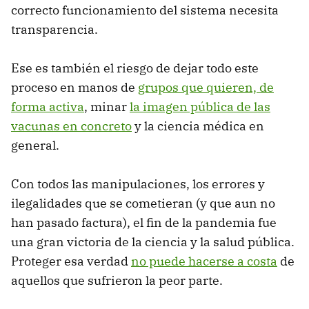
correcto funcionamiento del sistema necesita
transparencia.
Ese es también el riesgo de dejar todo este
proceso en manos de
grupos que quieren, de
forma activa
, minar
la imagen pública de las
vacunas en concreto
y la ciencia médica en
general.
Con todos las manipulaciones, los errores y
ilegalidades que se cometieran (y que aun no
han pasado factura), el fin de la pandemia fue
una gran victoria de la ciencia y la salud pública.
Proteger esa verdad
no puede hacerse a costa
de
aquellos que sufrieron la peor parte.