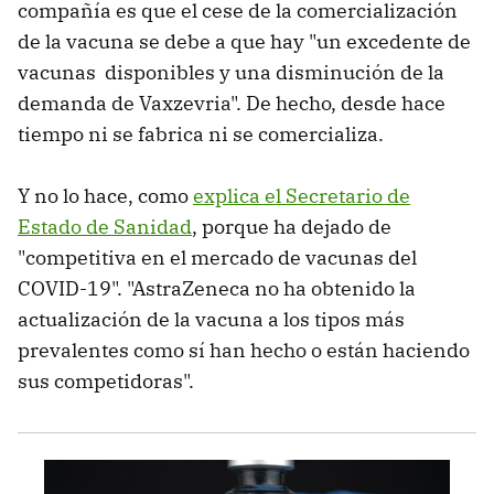
compañía es que el cese de la comercialización
de la vacuna se debe a que hay "un excedente de
vacunas disponibles y una disminución de la
demanda de Vaxzevria". De hecho, desde hace
tiempo ni se fabrica ni se comercializa.
Y no lo hace, como
explica el Secretario de
Estado de Sanidad
, porque ha dejado de
"competitiva en el mercado de vacunas del
COVID-19". "AstraZeneca no ha obtenido la
actualización de la vacuna a los tipos más
prevalentes como sí han hecho o están haciendo
sus competidoras".