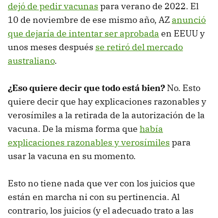
dejó de pedir vacunas
para verano de 2022. El
10 de noviembre de ese mismo año, AZ
anunció
que dejaría de intentar ser aprobada
en EEUU y
unos meses después
se retiró del mercado
australiano
.
¿Eso quiere decir que todo está bien?
No. Esto
quiere decir que hay explicaciones razonables y
verosímiles a la retirada de la autorización de la
vacuna. De la misma forma que
había
explicaciones razonables y verosímiles
para
usar la vacuna en su momento.
Esto no tiene nada que ver con los juicios que
están en marcha ni con su pertinencia. Al
contrario, los juicios (y el adecuado trato a las