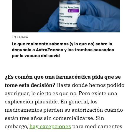
EN XATAKA
Lo que realmente sabemos (y lo que no) sobre la
denuncia a AstraZeneca y los trombos causados
por la vacuna del covid
¿Es común que una farmacéutica pida que se
tome esta decisión?
Hasta donde hemos podido
averiguar, lo cierto es que no. Pero existe una
explicación plausible. En general, los
medicamentos pierden su autorización cuando
están tres años sin comercializarse. Sin
embargo,
hay excepciones
para medicamentos