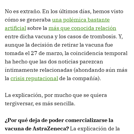
No es extraño. En los últimos días, hemos visto
cómo se generaba
una polémica bastante
artificial
sobre la
más que conocida relación
entre dicha vacuna y los casos de trombosis. Y,
aunque la decisión de retirar la vacuna fue
tomada el 27 de marzo, la coincidencia temporal
ha hecho que las dos noticias parezcan
íntimamente relacionadas (ahondando aún más
la
crisis reputacional
de la compañía).
La explicación, por mucho que se quiera
tergiversar, es más sencilla.
¿Por qué deja de poder comercializarse la
vacuna de AstraZeneca?
La explicación de la