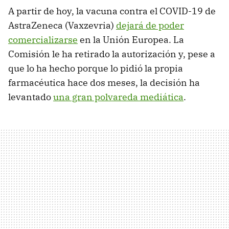
A partir de hoy, la vacuna contra el COVID-19 de
AstraZeneca (Vaxzevria)
dejará de poder
comercializarse
en la Unión Europea. La
Comisión le ha retirado la autorización y, pese a
que lo ha hecho porque lo pidió la propia
farmacéutica hace dos meses, la decisión ha
levantado
una gran polvareda mediática
.