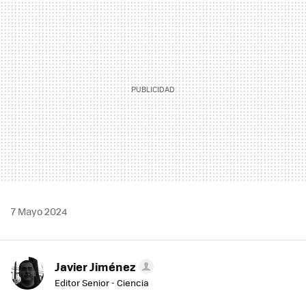
MAIL
7 Mayo 2024
Javier Jiménez
Editor Senior - Ciencia