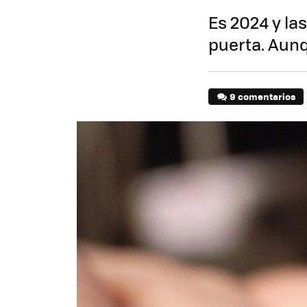
Es 2024 y la
puerta. Aunq
9 comentarios