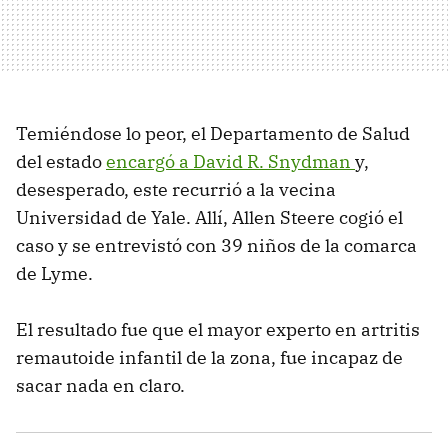
Temiéndose lo peor, el Departamento de Salud
del estado
encargó a David R. Snydman
y,
desesperado, este recurrió a la vecina
Universidad de Yale. Allí, Allen Steere cogió el
caso y se entrevistó con 39 niños de la comarca
de Lyme.
El resultado fue que el mayor experto en artritis
remautoide infantil de la zona, fue incapaz de
sacar nada en claro.