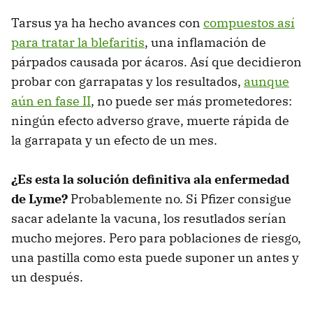
Tarsus ya ha hecho avances con
compuestos así
para tratar la blefaritis
, una inflamación de
párpados causada por ácaros. Así que decidieron
probar con garrapatas y los resultados,
aunque
aún en fase II
, no puede ser más prometedores:
ningún efecto adverso grave, muerte rápida de
la garrapata y un efecto de un mes.
¿Es esta la solución definitiva ala enfermedad
de Lyme?
Probablemente no. Si Pfizer consigue
sacar adelante la vacuna, los resutlados serían
mucho mejores. Pero para poblaciones de riesgo,
una pastilla como esta puede suponer un antes y
un después.