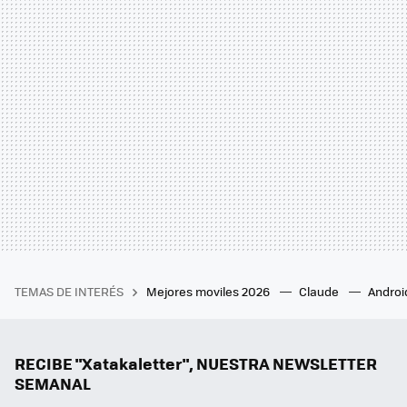
TEMAS DE INTERÉS
Mejores moviles 2026
Claude
Androi
RECIBE "Xatakaletter", NUESTRA NEWSLETTER
SEMANAL