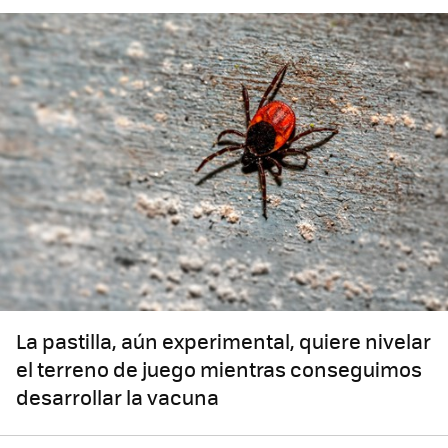
La pastilla, aún experimental, quiere nivelar
el terreno de juego mientras conseguimos
desarrollar la vacuna