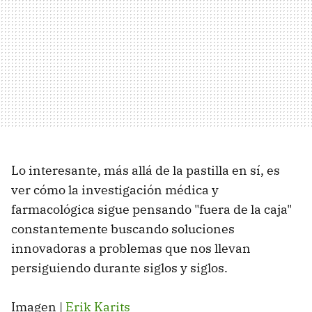
Lo interesante, más allá de la pastilla en sí, es
ver cómo la investigación médica y
farmacológica sigue pensando "fuera de la caja"
constantemente buscando soluciones
innovadoras a problemas que nos llevan
persiguiendo durante siglos y siglos.
Imagen |
Erik Karits