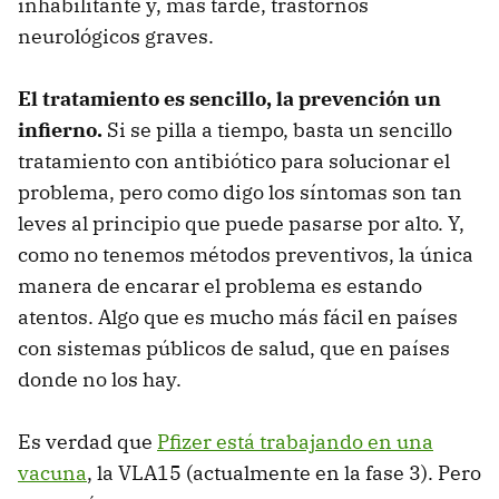
inhabilitante y, más tarde, trastornos
neurológicos graves.
El tratamiento es sencillo, la prevención un
infierno.
Si se pilla a tiempo, basta un sencillo
tratamiento con antibiótico para solucionar el
problema, pero como digo los síntomas son tan
leves al principio que puede pasarse por alto. Y,
como no tenemos métodos preventivos, la única
manera de encarar el problema es estando
atentos. Algo que es mucho más fácil en países
con sistemas públicos de salud, que en países
donde no los hay.
Es verdad que
Pfizer está trabajando en una
vacuna
, la VLA15 (actualmente en la fase 3). Pero