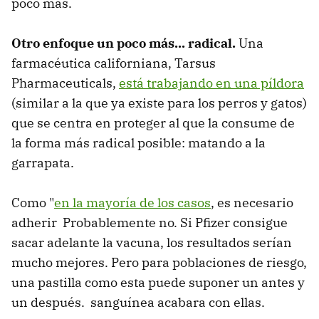
poco más.
Otro enfoque un poco más... radical.
Una
farmacéutica californiana, Tarsus
Pharmaceuticals,
está trabajando en una píldora
(similar a la que ya existe para los perros y gatos)
que se centra en proteger al que la consume de
la forma más radical posible: matando a la
garrapata.
Como "
en la mayoría de los casos
, es necesario
adherir Probablemente no. Si Pfizer consigue
sacar adelante la vacuna, los resultados serían
mucho mejores. Pero para poblaciones de riesgo,
una pastilla como esta puede suponer un antes y
un después. sanguínea acabara con ellas.