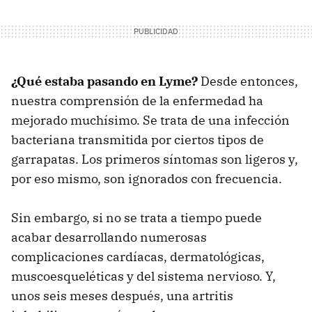
¿Qué estaba pasando en Lyme?
Desde entonces,
nuestra comprensión de la enfermedad ha
mejorado muchísimo. Se trata de una infección
bacteriana transmitida por ciertos tipos de
garrapatas. Los primeros síntomas son ligeros y,
por eso mismo, son ignorados con frecuencia.
Sin embargo, si no se trata a tiempo puede
acabar desarrollando numerosas
complicaciones cardíacas, dermatológicas,
muscoesqueléticas y del sistema nervioso. Y,
unos seis meses después, una artritis