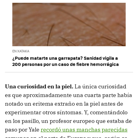
EN XATAKA
¿Puede matarte una garrapata? Sanidad vigila a
200 personas por un caso de fiebre hemorrágica
Una curiosidad en la piel.
La única curiosidad
es que aproximadamente una cuarta parte había
notado un eritema extraño en la piel antes de
experimentar otros síntomas. Y, comentándolo
en los pasillo, un profesor europeo que estaba de
paso por Yale
recordó unas manchas parecidas