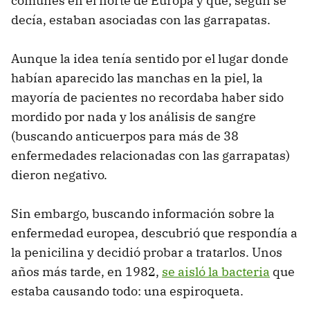
comunes en el norte de Europa y que, según se
decía, estaban asociadas con las garrapatas.
Aunque la idea tenía sentido por el lugar donde
habían aparecido las manchas en la piel, la
mayoría de pacientes no recordaba haber sido
mordido por nada y los análisis de sangre
(buscando anticuerpos para más de 38
enfermedades relacionadas con las garrapatas)
dieron negativo.
Sin embargo, buscando información sobre la
enfermedad europea, descubrió que respondía a
la penicilina y decidió probar a tratarlos. Unos
años más tarde, en 1982,
se aisló la bacteria
que
estaba causando todo: una espiroqueta.