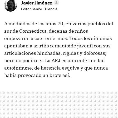
Javier Jiménez
Editor Senior - Ciencia
A mediados de los años 70, en varios pueblos del
sur de Connecticut, decenas de niños
empezaron a caer enfermos. Todos los síntomas
apuntaban a artritis remautoide juvenil con sus
articulaciones hinchadas, rígidas y dolorosas;
pero no podía ser. La ARJ es una enfermedad
autoinmune, de herencia esquiva y que nunca
había provocado un brote así.