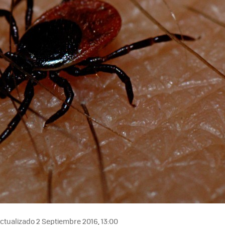
ctualizado 2 Septiembre 2016, 13:00