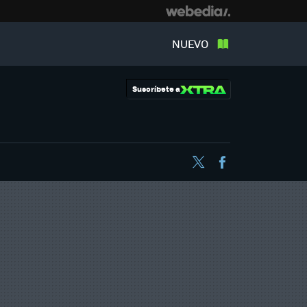
NUEVO
Suscríbete a
Twitter
Facebook