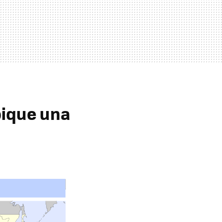
pique una