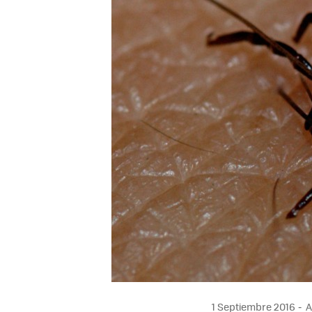
1 Septiembre 2016
A