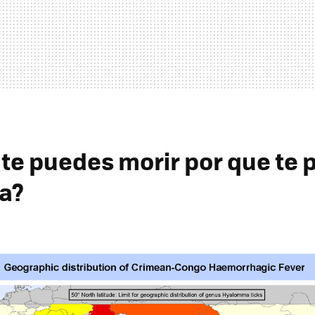
 te puedes morir por que te 
a?