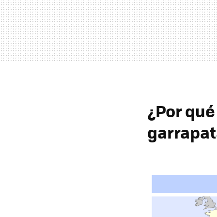
¿Por qué
garrapat