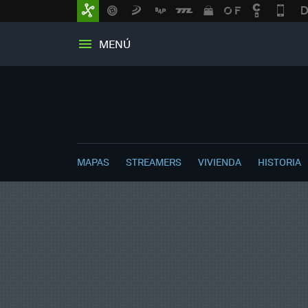
MENÚ
MAPAS
STREAMERS
VIVIENDA
HISTORIA