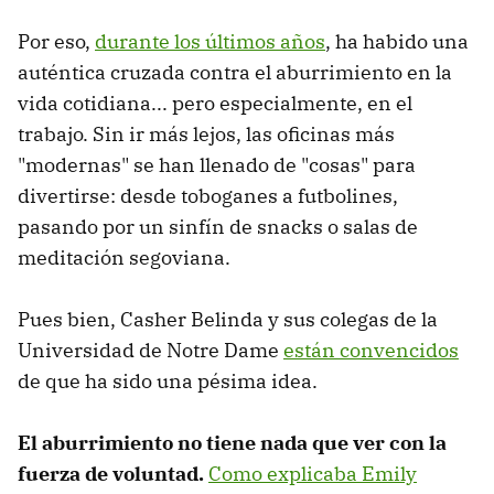
Por eso,
durante los últimos años
, ha habido una
auténtica cruzada contra el aburrimiento en la
vida cotidiana... pero especialmente, en el
trabajo. Sin ir más lejos, las oficinas más
"modernas" se han llenado de "cosas" para
divertirse: desde toboganes a futbolines,
pasando por un sinfín de snacks o salas de
meditación segoviana.
Pues bien, Casher Belinda y sus colegas de la
Universidad de Notre Dame
están convencidos
de que ha sido una pésima idea.
El aburrimiento no tiene nada que ver con la
fuerza de voluntad.
Como explicaba Emily