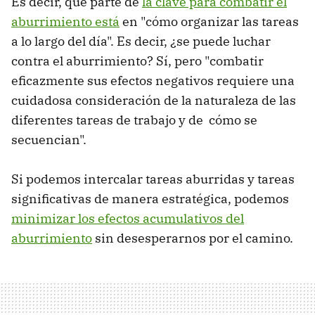
Es decir, que parte de
la clave para combatir el
aburrimiento está
en "cómo organizar las tareas
a lo largo del día". Es decir, ¿se puede luchar
contra el aburrimiento? Sí, pero "combatir
eficazmente sus efectos negativos requiere una
cuidadosa consideración de la naturaleza de las
diferentes tareas de trabajo y de cómo se
secuencian".
Si podemos intercalar tareas aburridas y tareas
significativas de manera estratégica, podemos
minimizar los efectos acumulativos del
aburrimiento
sin desesperarnos por el camino.