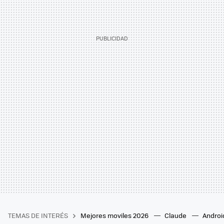
TEMAS DE INTERÉS
Mejores moviles 2026
Claude
Androi