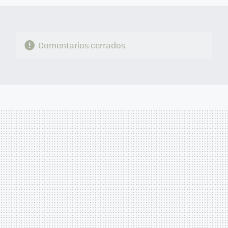
Comentarios cerrados