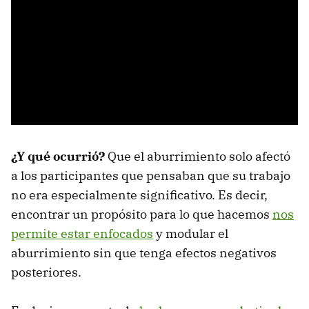
¿Y qué ocurrió?
Que el aburrimiento solo afectó
a los participantes que pensaban que su trabajo
no era especialmente significativo. Es decir,
encontrar un propósito para lo que hacemos
nos
permite estar enfocados
y modular el
aburrimiento sin que tenga efectos negativos
posteriores.