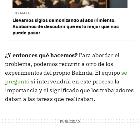
EN XATAKA
Llevamos siglos demonizando al aburrimiento.
Acabamos de descubrir que es lo mejor que nos
puede pasar
¿Y entonces qué hacemos?
Para abordar el
problema, podemos recurrir a otro de los
experimentos del propio Belinda. El equipo
se
preguntó
si intervendría en este proceso la
importancia y el significado que los trabajadores
daban a las tareas que realizaban.