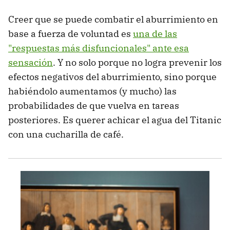
Creer que se puede combatir el aburrimiento en
base a fuerza de voluntad es
una de las
"respuestas más disfuncionales" ante esa
sensación
. Y no solo porque no logra prevenir los
efectos negativos del aburrimiento, sino porque
habiéndolo aumentamos (y mucho) las
probabilidades de que vuelva en tareas
posteriores. Es querer achicar el agua del Titanic
con una cucharilla de café.