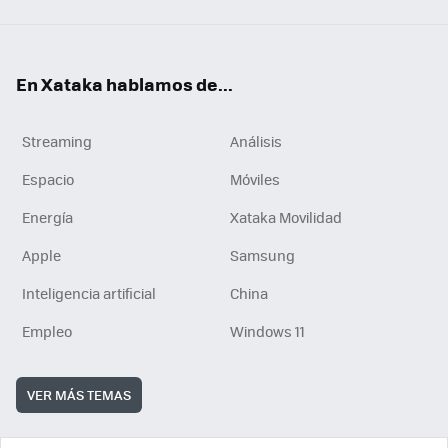
En Xataka hablamos de...
Streaming
Análisis
Espacio
Móviles
Energía
Xataka Movilidad
Apple
Samsung
Inteligencia artificial
China
Empleo
Windows 11
VER MÁS TEMAS