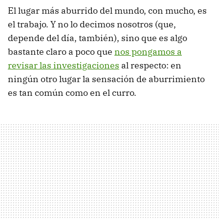
El lugar más aburrido del mundo, con mucho, es
el trabajo. Y no lo decimos nosotros (que,
depende del día, también), sino que es algo
bastante claro a poco que
nos pongamos a
revisar las investigaciones
al respecto: en
ningún otro lugar la sensación de aburrimiento
es tan común como en el curro.