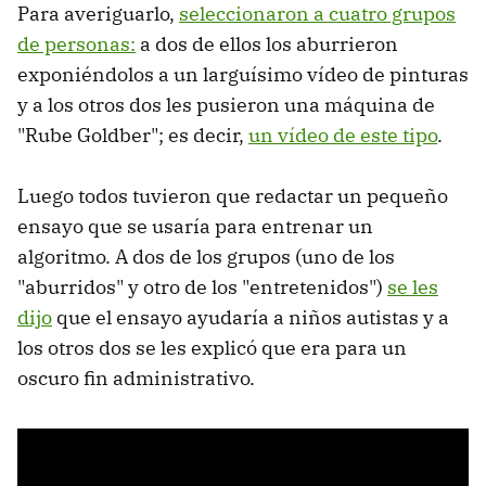
Para averiguarlo,
seleccionaron a cuatro grupos
de personas:
a dos de ellos los aburrieron
exponiéndolos a un larguísimo vídeo de pinturas
y a los otros dos les pusieron una máquina de
"Rube Goldber"; es decir,
un vídeo de este tipo
.
Luego todos tuvieron que redactar un pequeño
ensayo que se usaría para entrenar un
algoritmo. A dos de los grupos (uno de los
"aburridos" y otro de los "entretenidos")
se les
dijo
que el ensayo ayudaría a niños autistas y a
los otros dos se les explicó que era para un
oscuro fin administrativo.