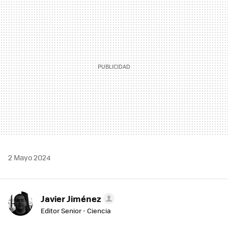
MAIL
2 Mayo 2024
Javier Jiménez
Editor Senior - Ciencia