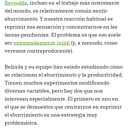
Reynolds
, incluso en el trabajo más interesante
del mundo, es relativamente común sentir
aburrimiento. Y nuestra reacción habitual es
reprimir esa sensación y concentrarnos en las
tareas pendientes. El problema es que eso suele
ser
extremadamente inútil
(y, a menudo, como
veremos contraproducente).
Belinda y su equipo han estado estudiando cómo
se relacionan el aburrimiento y la productividad.
Tienen muchos experimentos modificando
diversas variables, pero hay dos que nos
interesan especialmente. El primero es uno en
el que se demuestra que centrarnos en suprimir
el aburrimiento es una estrategia muy
problemática.