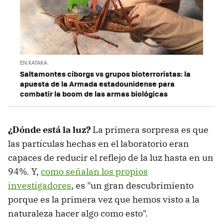
EN XATAKA
Saltamontes ciborgs vs grupos bioterroristas: la
apuesta de la Armada estadounidense para
combatir la boom de las armas biológicas
¿Dónde está la luz?
La primera sorpresa es que
las partículas hechas en el laboratorio eran
capaces de reducir el reflejo de la luz hasta en un
94%. Y,
como señalan los propios
investigadores
, es "un gran descubrimiento
porque es la primera vez que hemos visto a la
naturaleza hacer algo como esto".