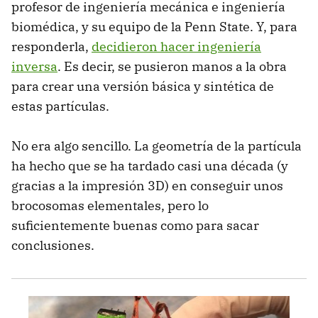
profesor de ingeniería mecánica e ingeniería
biomédica, y su equipo de la Penn State. Y, para
responderla,
decidieron hacer ingeniería
inversa
. Es decir, se pusieron manos a la obra
para crear una versión básica y sintética de
estas partículas.
No era algo sencillo. La geometría de la partícula
ha hecho que se ha tardado casi una década (y
gracias a la impresión 3D) en conseguir unos
brocosomas elementales, pero lo
suficientemente buenas como para sacar
conclusiones.