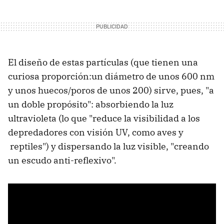
El diseño de estas partículas (que tienen una
curiosa proporción:un diámetro de unos 600 nm
y unos huecos/poros de unos 200) sirve, pues, "a
un doble propósito": absorbiendo la luz
ultravioleta (lo que "reduce la visibilidad a los
depredadores con visión UV, como aves y
reptiles") y dispersando la luz visible, "creando
un escudo anti-reflexivo".