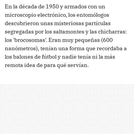
En la década de 1950 y armados con un
microscopio electrónico, los entomólogos
descubrieron unas misteriosas partículas
segregadas por los saltamontes y las chicharras:
los 'brocosomas'. Eran muy pequeñas (600
nanómetros), tenían una forma que recordaba a
los balones de fútbol y nadie tenía ni la más
remota idea de para qué servían.