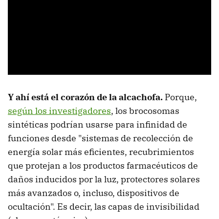
Y ahí está el corazón de la alcachofa.
Porque,
según los investigadores
, los brocosomas
sintéticas podrían usarse para infinidad de
funciones desde "sistemas de recolección de
energía solar más eficientes, recubrimientos
que protejan a los productos farmacéuticos de
daños inducidos por la luz, protectores solares
más avanzados o, incluso, dispositivos de
ocultación". Es decir, las capas de invisibilidad