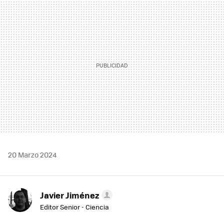
MAIL
20 Marzo 2024
Javier Jiménez
Editor Senior - Ciencia