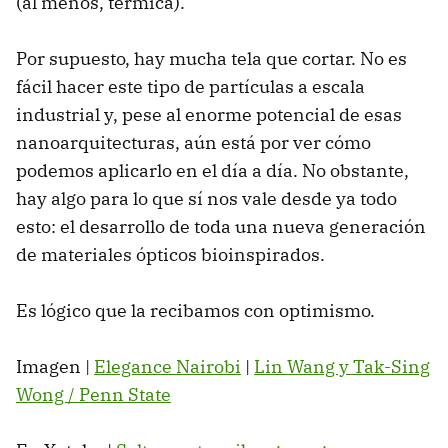
(al menos, térmica).
Por supuesto, hay mucha tela que cortar. No es
fácil hacer este tipo de partículas a escala
industrial y, pese al enorme potencial de esas
nanoarquitecturas, aún está por ver cómo
podemos aplicarlo en el día a día. No obstante,
hay algo para lo que sí nos vale desde ya todo
esto: el desarrollo de toda una nueva generación
de materiales ópticos bioinspirados.
Es lógico que la recibamos con optimismo.
Imagen |
Elegance Nairobi
|
Lin Wang y Tak-Sing
Wong / Penn State