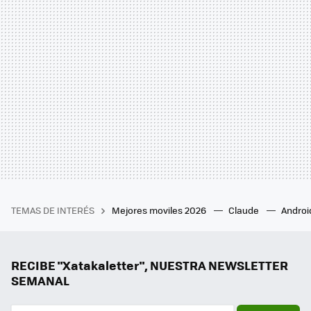
TEMAS DE INTERÉS
Mejores moviles 2026
Claude
Androi
RECIBE "Xatakaletter", NUESTRA NEWSLETTER
SEMANAL