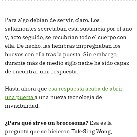
Para algo debían de servir, claro. Los
saltamontes secretaban esta sustancia por el ano
y, acto seguido, se recubrían todo el cuerpo con
ella. De hecho, las hembras impregnaban los
huevos con ella tras la puesta. Sin embargo,
durante más de medio siglo nadie ha sido capaz
de encontrar una respuesta.
Hasta ahora que
esa respuesta acaba de abrir
una puerta
a una nueva tecnología de
invisibilidad.
¿Para qué sirve un brocosoma?
Esa es la
pregunta que se hicieron Tak-Sing Wong,