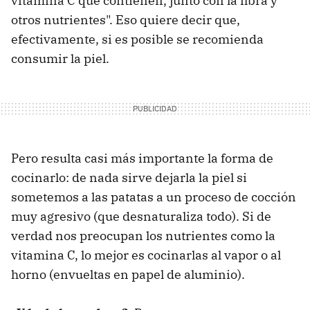
vitamina C que contienen, junto con la fibra y
otros nutrientes". Eso quiere decir que,
efectivamente, si es posible se recomienda
consumir la piel.
Pero resulta casi más importante la forma de
cocinarlo: de nada sirve dejarla la piel si
sometemos a las patatas a un proceso de cocción
muy agresivo (que desnaturaliza todo). Si de
verdad nos preocupan los nutrientes como la
vitamina C, lo mejor es cocinarlas al vapor o al
horno (envueltas en papel de aluminio).