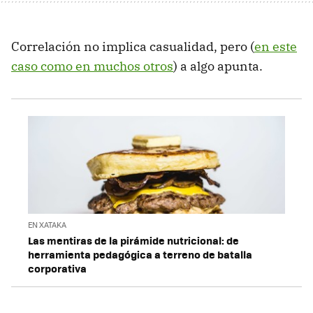
Correlación no implica casualidad, pero (
en este
caso como en muchos otros
) a algo apunta.
EN XATAKA
Las mentiras de la pirámide nutricional: de
herramienta pedagógica a terreno de batalla
corporativa