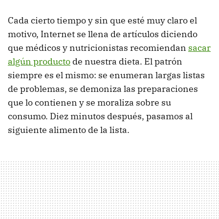
Cada cierto tiempo y sin que esté muy claro el
motivo, Internet se llena de artículos diciendo
que médicos y nutricionistas recomiendan
sacar
algún producto
de nuestra dieta. El patrón
siempre es el mismo: se enumeran largas listas
de problemas, se demoniza las preparaciones
que lo contienen y se moraliza sobre su
consumo. Diez minutos después, pasamos al
siguiente alimento de la lista.