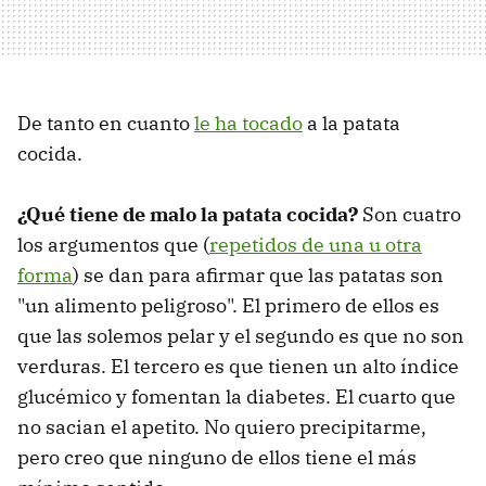
De tanto en cuanto
le ha tocado
a la patata
cocida.
¿Qué tiene de malo la patata cocida?
Son cuatro
los argumentos que (
repetidos de una u otra
forma
) se dan para afirmar que las patatas son
"un alimento peligroso". El primero de ellos es
que las solemos pelar y el segundo es que no son
verduras. El tercero es que tienen un alto índice
glucémico y fomentan la diabetes. El cuarto que
no sacian el apetito. No quiero precipitarme,
pero creo que ninguno de ellos tiene el más