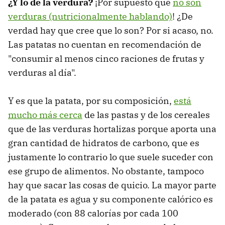
¿Y lo de la verdura?
¡Por supuesto que
no son
verduras (nutricionalmente hablando)
! ¿De
verdad hay que cree que lo son? Por si acaso, no.
Las patatas no cuentan en recomendación de
"consumir al menos cinco raciones de frutas y
verduras al día".
Y es que la patata, por su composición,
está
mucho más cerca
de las pastas y de los cereales
que de las verduras hortalizas porque aporta una
gran cantidad de hidratos de carbono, que es
justamente lo contrario lo que suele suceder con
ese grupo de alimentos. No obstante, tampoco
hay que sacar las cosas de quicio. La mayor parte
de la patata es agua y su componente calórico es
moderado (con 88 calorías por cada 100