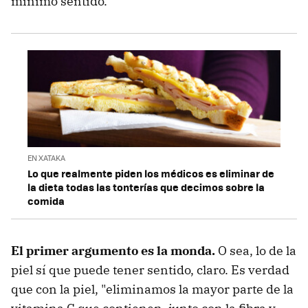
mínimo sentido.
EN XATAKA
Lo que realmente piden los médicos es eliminar de
la dieta todas las tonterías que decimos sobre la
comida
El primer argumento es la monda.
O sea, lo de la
piel sí que puede tener sentido, claro. Es verdad
que con la piel, "eliminamos la mayor parte de la