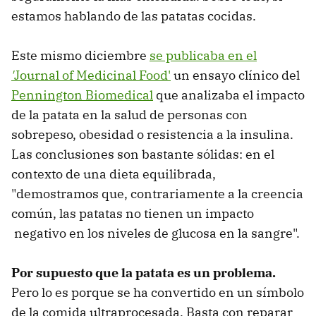
estamos hablando de las patatas cocidas.
Este mismo diciembre
se publicaba en el
'
Journal of Medicinal Food'
un ensayo clínico del
Pennington Biomedical
que analizaba el impacto
de la patata en la salud de personas con
sobrepeso, obesidad o resistencia a la insulina.
Las conclusiones son bastante sólidas: en el
contexto de una dieta equilibrada,
"demostramos que, contrariamente a la creencia
común, las patatas no tienen un impacto
negativo en los niveles de glucosa en la sangre".
Por supuesto que la patata es un problema.
Pero lo es porque se ha convertido en un símbolo
de la comida ultraprocesada. Basta con reparar