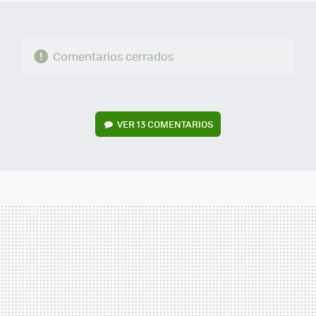
Comentarios cerrados
VER
13 COMENTARIOS