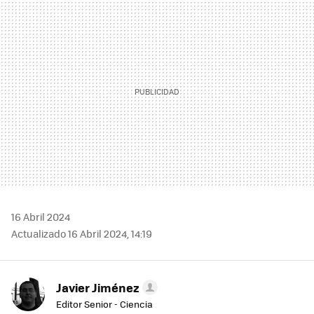
MAIL
16 Abril 2024
Actualizado 16 Abril 2024, 14:19
Javier Jiménez
Editor Senior - Ciencia