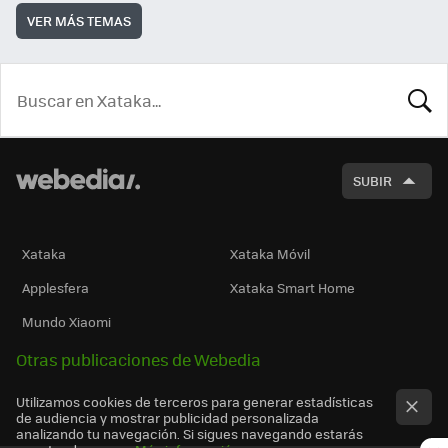
VER MÁS TEMAS
BUSCA
SUBIR
Xataka
Xataka Móvil
Applesfera
Xataka Smart Home
Mundo Xiaomi
Otras publicaciones de Webedia
Utilizamos cookies de terceros para generar estadísticas
de audiencia y mostrar publicidad personalizada
analizando tu navegación. Si sigues navegando estarás