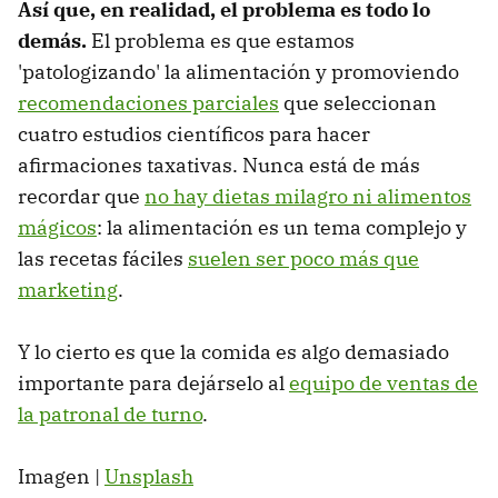
Así que, en realidad, el problema es todo lo
demás.
El problema es que estamos
'patologizando' la alimentación y promoviendo
recomendaciones parciales
que seleccionan
cuatro estudios científicos para hacer
afirmaciones taxativas. Nunca está de más
recordar que
no hay dietas milagro ni alimentos
mágicos
: la alimentación es un tema complejo y
las recetas fáciles
suelen ser poco más que
marketing
.
Y lo cierto es que la comida es algo demasiado
importante para dejárselo al
equipo de ventas de
la patronal de turno
.
Imagen |
Unsplash