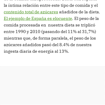
la íntima relación entre este tipo de comida y el
contenido total de azúcares
añadidos de la dieta.
El ejemplo de España es elocuente
. El peso de la
comida procesada en nuestra dieta se triplicó
entre 1990 y 2010 (pasando del 11% al 31,7%)
mientras que, de forma paralela, el peso de los
azúcares añadidos pasó del 8.4% de nuestra
ingesta diaria de energía al 13%.