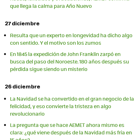
que llega la calma para Año Nuevo
27 diciembre
Resulta que un experto en longevidad ha dicho algo
con sentido. Y el motivo son los zumos
En 1845 la expedición de John Franklin zarpó en
busca del paso del Noroeste. 180 años después su
pérdida sigue siendo un misterio
26 diciembre
La Navidad se ha convertido en el gran negocio de la
felicidad, y eso convierte la tristeza en algo
revolucionario
La pregunta que se hace AEMET ahora mismo es
clara: ¿qué viene después de la Navidad más fría en
15 años?