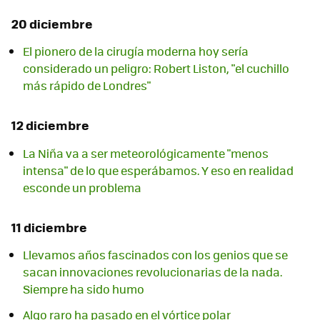
20 diciembre
El pionero de la cirugía moderna hoy sería
considerado un peligro: Robert Liston, "el cuchillo
más rápido de Londres"
12 diciembre
La Niña va a ser meteorológicamente "menos
intensa" de lo que esperábamos. Y eso en realidad
esconde un problema
11 diciembre
Llevamos años fascinados con los genios que se
sacan innovaciones revolucionarias de la nada.
Siempre ha sido humo
Algo raro ha pasado en el vórtice polar