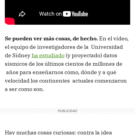
Se pueden ver más cosas, de hecho.
En el vídeo,
el equipo de investigadores de la Universidad
de Sidney
ha estudiado
(y proyectado) datos
sísmicos de los últimos cientos de millones de
años para enseñarnos cómo, dónde y a qué
velocidad los continentes actuales comenzaron
a ser como son.
Hay muchas cosas curiosas: contra la idea