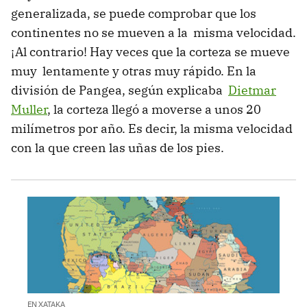
generalizada, se puede comprobar que los
continentes no se mueven a la misma velocidad.
¡Al contrario! Hay veces que la corteza se mueve
muy lentamente y otras muy rápido. En la
división de Pangea, según explicaba
Dietmar
Muller
, la corteza llegó a moverse a unos 20
milímetros por año. Es decir, la misma velocidad
con la que creen las uñas de los pies.
EN XATAKA