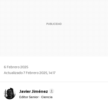
6 Febrero 2025
Actualizado 7 Febrero 2025, 14:17
Javier Jiménez
Editor Senior - Ciencia