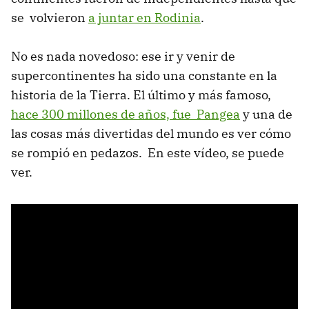
se volvieron
a juntar en Rodinia
.
No es nada novedoso: ese ir y venir de
supercontinentes ha sido una constante en la
historia de la Tierra. El último y más famoso,
hace 300 millones de años, fue Pangea
y una de
las cosas más divertidas del mundo es ver cómo
se rompió en pedazos. En este vídeo, se puede
ver.