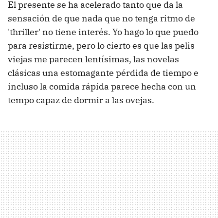
El presente se ha acelerado tanto que da la
sensación de que nada que no tenga ritmo de
'thriller' no tiene interés. Yo hago lo que puedo
para resistirme, pero lo cierto es que las pelis
viejas me parecen lentísimas, las novelas
clásicas una estomagante pérdida de tiempo e
incluso la comida rápida parece hecha con un
tempo capaz de dormir a las ovejas.