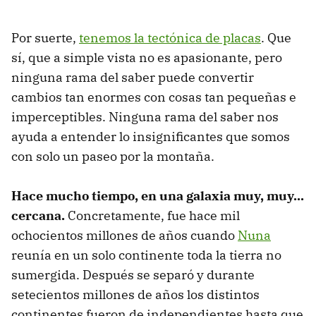
Por suerte,
tenemos la tectónica de placas
. Que
sí, que a simple vista no es apasionante, pero
ninguna rama del saber puede convertir
cambios tan enormes con cosas tan pequeñas e
imperceptibles. Ninguna rama del saber nos
ayuda a entender lo insignificantes que somos
con solo un paseo por la montaña.
Hace mucho tiempo, en una galaxia muy, muy...
cercana.
Concretamente, fue hace mil
ochocientos millones de años cuando
Nuna
reunía en un solo continente toda la tierra no
sumergida. Después se separó y durante
setecientos millones de años los distintos
continentes fueron de independientes hasta que