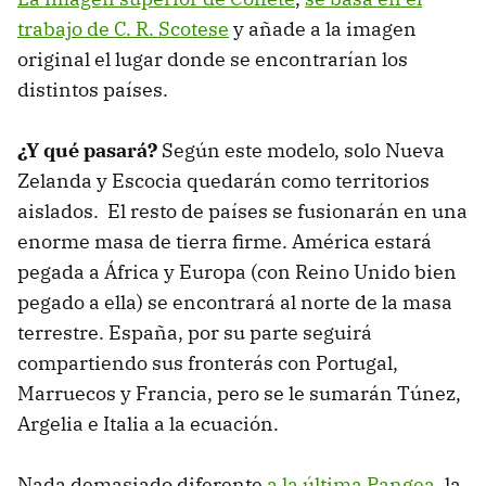
trabajo de C. R. Scotese
y añade a la imagen
original el lugar donde se encontrarían los
distintos países.
¿Y qué pasará?
Según este modelo, solo Nueva
Zelanda y Escocia quedarán como territorios
aislados. El resto de países se fusionarán en una
enorme masa de tierra firme. América estará
pegada a África y Europa (con Reino Unido bien
pegado a ella) se encontrará al norte de la masa
terrestre. España, por su parte seguirá
compartiendo sus fronterás con Portugal,
Marruecos y Francia, pero se le sumarán Túnez,
Argelia e Italia a la ecuación.
Nada demasiado diferente
a la última Pangea
, la