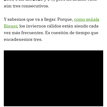
aún tres consecutivos.
Y sabemos que va a llegar. Porque,
como señala
Biener
, los inviernos cálidos están siendo cada
vez más frecuentes. Es cuestión de tiempo que
encadenemos tres.