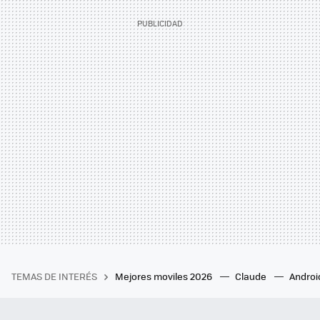
TEMAS DE INTERÉS
Mejores moviles 2026
Claude
Androi