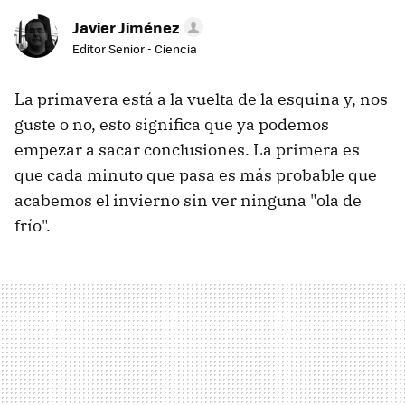
Javier Jiménez
Editor Senior - Ciencia
La primavera está a la vuelta de la esquina y, nos
guste o no, esto significa que ya podemos
empezar a sacar conclusiones. La primera es
que cada minuto que pasa es más probable que
acabemos el invierno sin ver ninguna "ola de
frío".