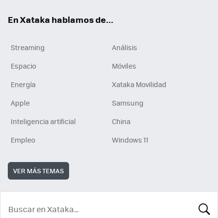
En Xataka hablamos de...
Streaming
Análisis
Espacio
Móviles
Energía
Xataka Movilidad
Apple
Samsung
Inteligencia artificial
China
Empleo
Windows 11
VER MÁS TEMAS