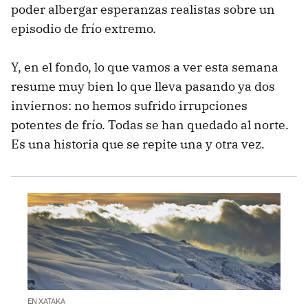
poder albergar esperanzas realistas sobre un
episodio de frío extremo.
Y, en el fondo, lo que vamos a ver esta semana
resume muy bien lo que lleva pasando ya dos
inviernos: no hemos sufrido irrupciones
potentes de frío. Todas se han quedado al norte.
Es una historia que se repite una y otra vez.
EN XATAKA