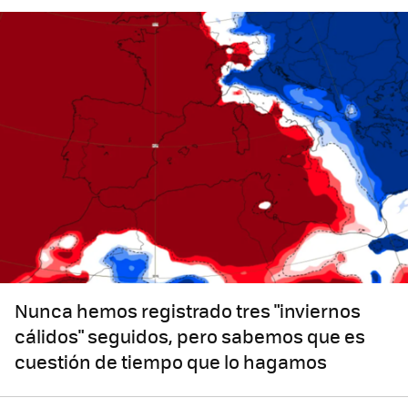
Nunca hemos registrado tres "inviernos
cálidos" seguidos, pero sabemos que es
cuestión de tiempo que lo hagamos