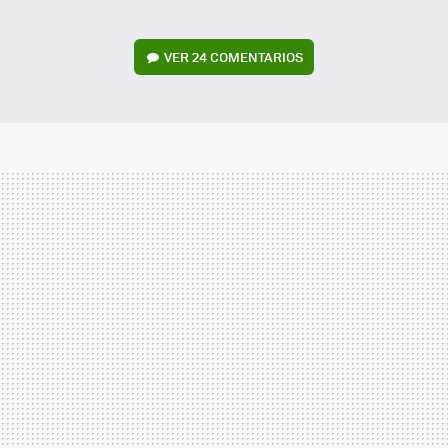
VER
24 COMENTARIOS