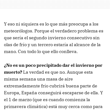
Y eso ni siquiera es lo que más preocupa a los
meteorólogos. Porque el verdadero problema es
que sería el segundo invierno consecutivo sin
olas de frío y un tercero estaría al alcance de la
mano. Con todo lo que ello conlleva.
¿No es un poco precipitado dar el invierno por
muerto?
La verdad es que no. Aunque esta
misma semana una masa de aire
extremadamente frío cubrirá buena parte de
Europa, España conseguirá escaparse de ella. Y
el 1 de marzo (que es cuando comienza la
primavera climática) está muy cerca como para