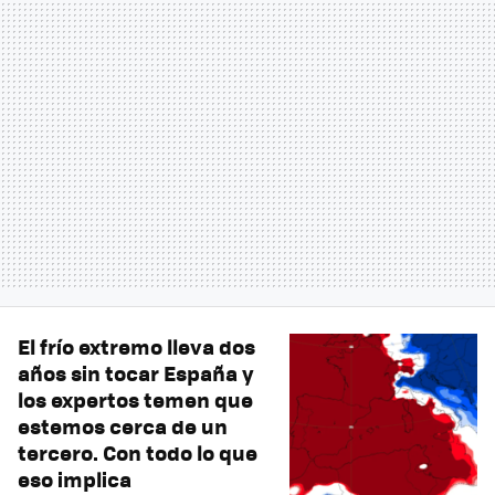
El frío extremo lleva dos
años sin tocar España y
los expertos temen que
estemos cerca de un
tercero. Con todo lo que
eso implica