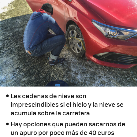
Las cadenas de nieve son
imprescindibles si el hielo y la nieve se
acumula sobre la carretera
Hay opciones que pueden sacarnos de
un apuro por poco más de 40 euros