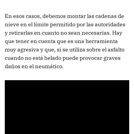
En esos casos, debemos montar las cadenas de
nieve en el límite permitido por las autoridades
y retirarlas en cuanto no sean necesarias. Hay
que tener en cuenta que es una herramienta
muy agresiva y que, si se utiliza sobre el asfalto
cuando no está helado puede provocar graves
daños en el neumático.