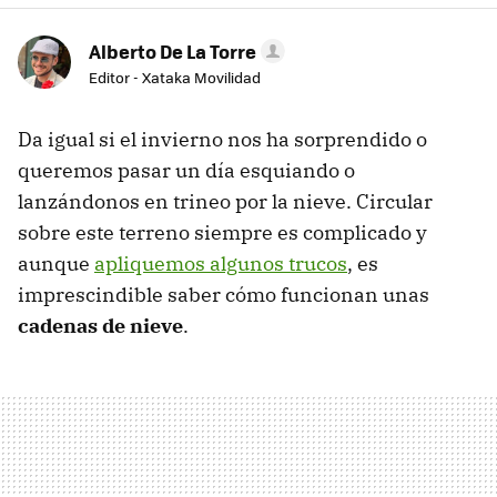
Alberto De La Torre
Editor - Xataka Movilidad
Da igual si el invierno nos ha sorprendido o
queremos pasar un día esquiando o
lanzándonos en trineo por la nieve. Circular
sobre este terreno siempre es complicado y
aunque
apliquemos algunos trucos
, es
imprescindible saber cómo funcionan unas
cadenas de nieve
.