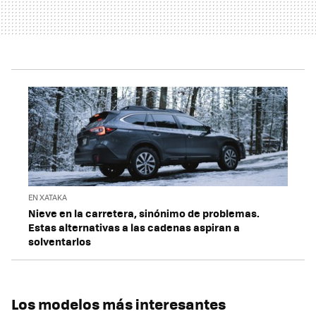
EN XATAKA
Nieve en la carretera, sinónimo de problemas.
Estas alternativas a las cadenas aspiran a
solventarlos
Los modelos más interesantes