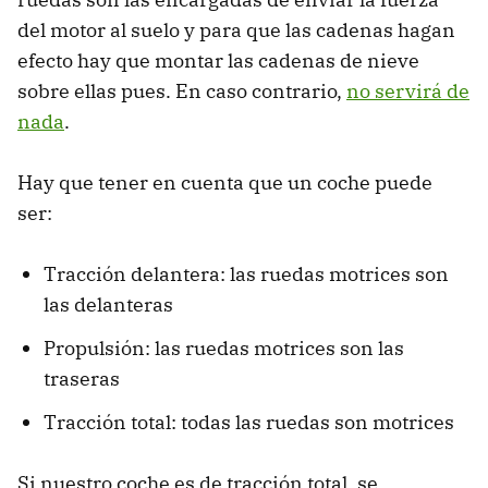
del motor al suelo y para que las cadenas hagan
efecto hay que montar las cadenas de nieve
sobre ellas pues. En caso contrario,
no servirá de
nada
.
Hay que tener en cuenta que un coche puede
ser:
Tracción delantera: las ruedas motrices son
las delanteras
Propulsión: las ruedas motrices son las
traseras
Tracción total: todas las ruedas son motrices
Si nuestro coche es de tracción total, se