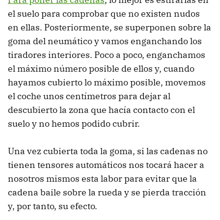
el suelo para comprobar que no existen nudos
en ellas. Posteriormente, se superponen sobre la
goma del neumático y vamos enganchando los
tiradores interiores. Poco a poco, enganchamos
el máximo número posible de ellos y, cuando
hayamos cubierto lo máximo posible, movemos
el coche unos centímetros para dejar al
descubierto la zona que hacía contacto con el
suelo y no hemos podido cubrir.
Una vez cubierta toda la goma, si las cadenas no
tienen tensores automáticos nos tocará hacer a
nosotros mismos esta labor para evitar que la
cadena baile sobre la rueda y se pierda tracción
y, por tanto, su efecto.