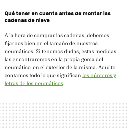
Qué tener en cuenta antes de montar las
cadenas de nieve
A la hora de comprar las cadenas, debemos
fijarnos bien en el tamaño de nuestros
neumáticos. Si tenemos dudas, estas medidas
las encontraremos en la propia goma del
neumático, en el exterior de la misma. Aquí te
contamos todo lo que significan
los números y
letras de los neumáticos
.