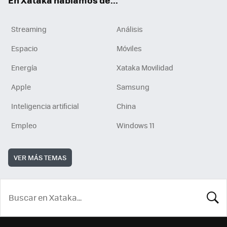
Streaming
Análisis
Espacio
Móviles
Energía
Xataka Movilidad
Apple
Samsung
Inteligencia artificial
China
Empleo
Windows 11
VER MÁS TEMAS
BUSCA