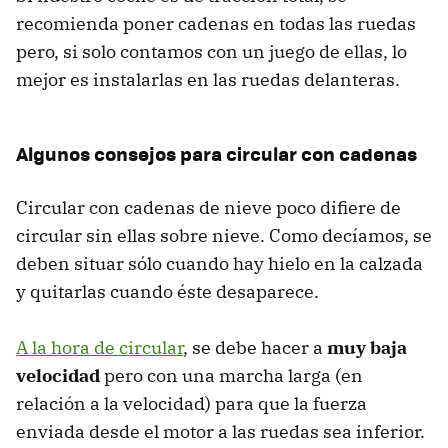
recomienda poner cadenas en todas las ruedas
pero, si solo contamos con un juego de ellas, lo
mejor es instalarlas en las ruedas delanteras.
Algunos consejos para circular con cadenas
Circular con cadenas de nieve poco difiere de
circular sin ellas sobre nieve. Como decíamos, se
deben situar sólo cuando hay hielo en la calzada
y quitarlas cuando éste desaparece.
A la hora de circular
, se debe hacer a
muy baja
velocidad
pero con una marcha larga (en
relación a la velocidad) para que la fuerza
enviada desde el motor a las ruedas sea inferior.