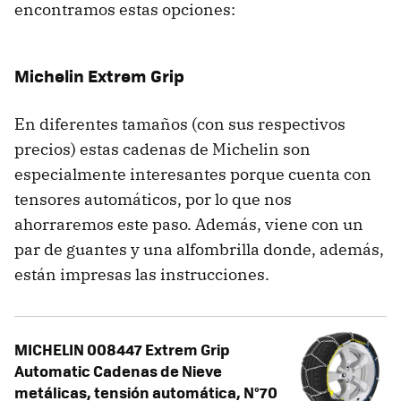
encontramos estas opciones:
Michelin Extrem Grip
En diferentes tamaños (con sus respectivos
precios) estas cadenas de Michelin son
especialmente interesantes porque cuenta con
tensores automáticos, por lo que nos
ahorraremos este paso. Además, viene con un
par de guantes y una alfombrilla donde, además,
están impresas las instrucciones.
MICHELIN 008447 Extrem Grip
Automatic Cadenas de Nieve
metálicas, tensión automática, N°70