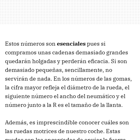
Estos números son
esenciales
pues si
compramos unas cadenas demasiado grandes
quedarán holgadas y perderán eficacia. Si son
demasiado pequeñas, sencillamente, no
servirán de nada. En los números de las gomas,
la cifra mayor refleja el diámetro de la rueda, el
siguiente número el ancho del neumático y el
número junto a la R es el tamaño de la llanta.
Además, es imprescindible conocer cuáles son
las ruedas motrices de nuestro coche. Estas
ruedas son las encargadas de enviar la fuerza