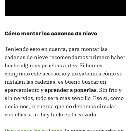
Cómo montar las cadenas de nieve
Teniendo esto en cuenta, para montar las
cadenas de nieve recomendamos primero haber
hecho algunas pruebas antes. Si hemos
comprado este accesorio y no sabemos cómo se
instalan las cadenas, es bueno buscar un
aparcamiento y
aprender a ponerlas
. Sin frío y
sin nervios, todo será más sencillo. Eso sí, como
decíamos, recuerda que no debemos circular
con ellas si no hay hielo en la calzada.
Para poner las cadenas
, lo mejor es estirarlas en