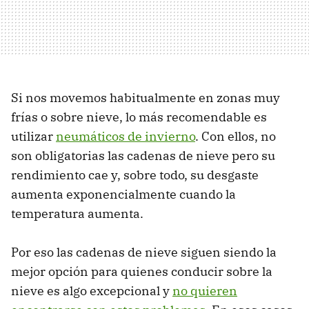
Si nos movemos habitualmente en zonas muy
frías o sobre nieve, lo más recomendable es
utilizar
neumáticos de invierno
. Con ellos, no
son obligatorias las cadenas de nieve pero su
rendimiento cae y, sobre todo, su desgaste
aumenta exponencialmente cuando la
temperatura aumenta.
Por eso las cadenas de nieve siguen siendo la
mejor opción para quienes conducir sobre la
nieve es algo excepcional y
no quieren