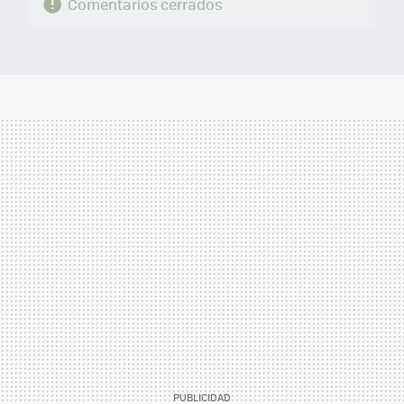
Comentarios cerrados