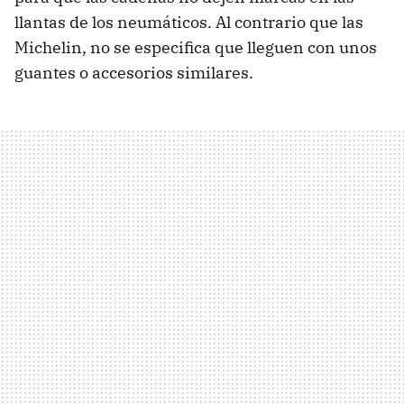
llantas de los neumáticos. Al contrario que las
Michelin, no se especifica que lleguen con unos
guantes o accesorios similares.