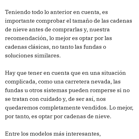
Teniendo todo lo anterior en cuenta, es
importante comprobar el tamaño de las cadenas
de nieve antes de comprarlas y, nuestra
recomendación, lo mejor es optar por las
cadenas clásicas, no tanto las fundas o
soluciones similares.
Hay que tener en cuenta que en una situación
complicada, como una carretera nevada, las
fundas u otros sistemas pueden romperse si no
se tratan con cuidado y, de ser así, nos
quedaremos completamente vendidos. Lo mejor,
por tanto, es optar por cadenas de nieve.
Entre los modelos más interesantes,