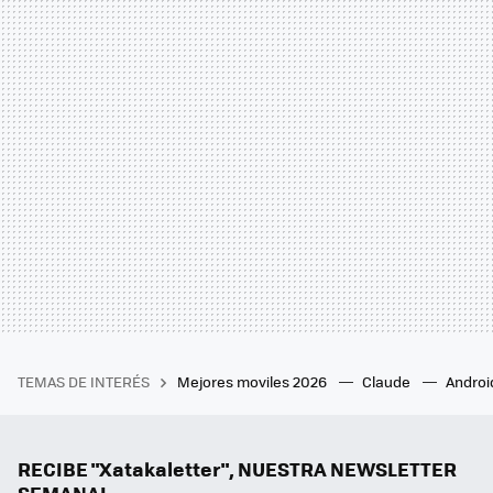
TEMAS DE INTERÉS
Mejores moviles 2026
Claude
Androi
RECIBE "Xatakaletter", NUESTRA NEWSLETTER