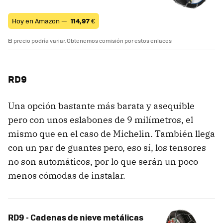
Hoy en Amazon —
114,97
€
El precio podría variar. Obtenemos comisión por estos enlaces
RD9
Una opción bastante más barata y asequible
pero con unos eslabones de 9 milímetros, el
mismo que en el caso de Michelin. También llega
con un par de guantes pero, eso sí, los tensores
no son automáticos, por lo que serán un poco
menos cómodas de instalar.
RD9 - Cadenas de nieve metálicas