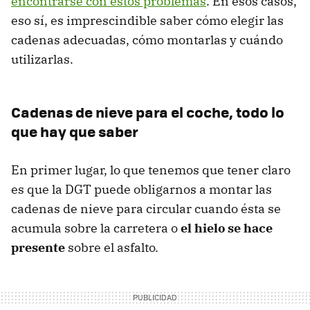
encontrarse con estos problemas
. En esos casos,
eso sí, es imprescindible saber cómo elegir las
cadenas adecuadas, cómo montarlas y cuándo
utilizarlas.
Cadenas de nieve para el coche, todo lo
que hay que saber
En primer lugar, lo que tenemos que tener claro
es que la DGT puede obligarnos a montar las
cadenas de nieve para circular cuando ésta se
acumula sobre la carretera o
el hielo se hace
presente
sobre el asfalto.