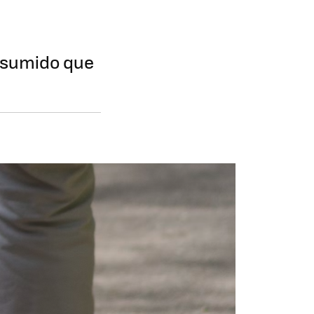
 asumido que